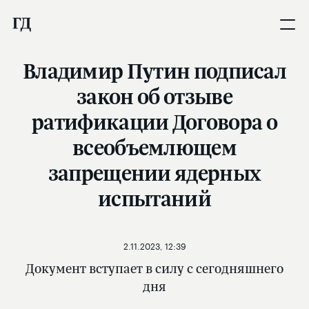
Владимир Путин подписал
закон об отзыве
ратификации Договора о
всеобъемлющем
запрещении ядерных
испытаний
2.11.2023, 12:39
Документ вступает в силу с сегодняшнего
дня