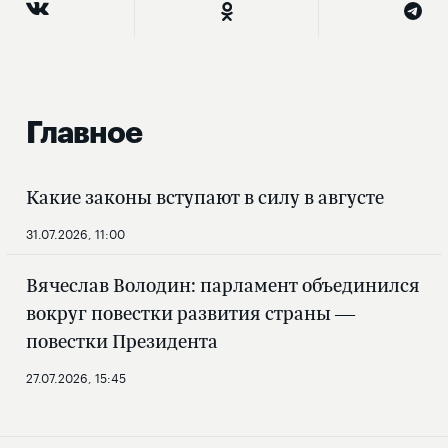
Главное
Какие законы вступают в силу в августе
31.07.2026, 11:00
Вячеслав Володин: парламент объединился
вокруг повестки развития страны —
повестки Президента
27.07.2026, 15:45