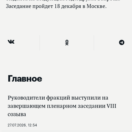
Заседание пройдет 18 декабря в Москве.
Главное
Руководители фракций выступили на
завершающем пленарном заседании VIII
созыва
27.07.2026, 12:54