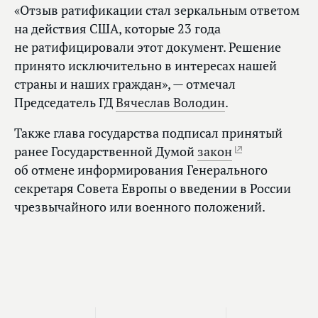
«Отзыв ратификации стал зеркальным ответом
на действия США, которые 23 года
не ратифицировали этот документ. Решение
принято исключительно в интересах нашей
страны и наших граждан», — отмечал
Председатель ГД
Вячеслав Володин
.
Также глава государства подписал принятый
ранее Государственной Думой
закон
об отмене информирования Генерального
секретаря Совета Европы о введении в России
чрезвычайного или военного положений.