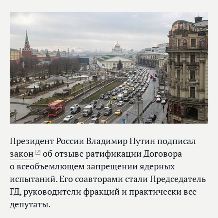
Президент России Владимир Путин подписал
закон
об отзыве ратификации Договора
о всеобъемлющем запрещении ядерных
испытаний. Его соавторами стали Председатель
ГД, руководители фракций и практически все
депутаты.