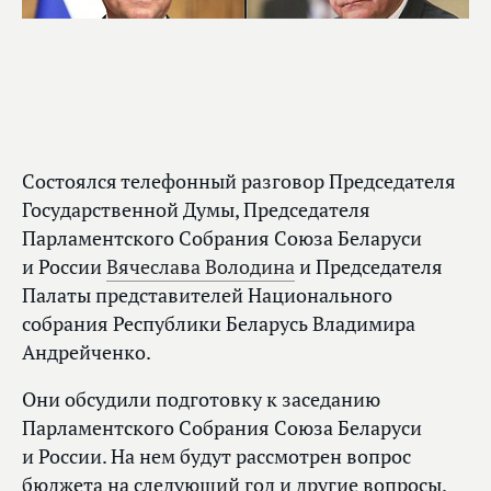
Состоялся телефонный разговор Председателя
Государственной Думы, Председателя
Парламентского Собрания Союза Беларуси
и России
Вячеслава Володина
и Председателя
Палаты представителей Национального
собрания Республики Беларусь Владимира
Андрейченко.
Они обсудили подготовку к заседанию
Парламентского Собрания Союза Беларуси
и России. На нем будут рассмотрен вопрос
бюджета на следующий год и другие вопросы.