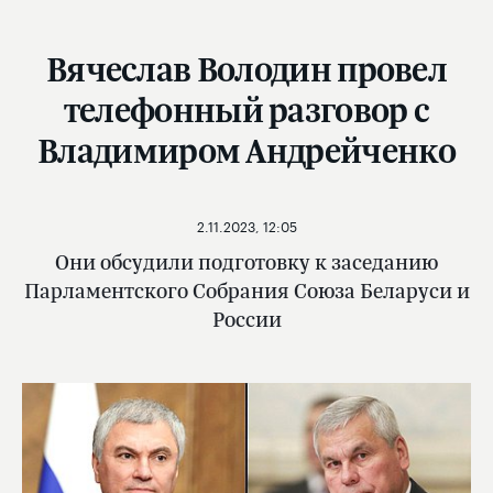
Вячеслав Володин провел
телефонный разговор с
Владимиром Андрейченко
2.11.2023, 12:05
Они обсудили подготовку к заседанию
Парламентского Собрания Союза Беларуси и
России