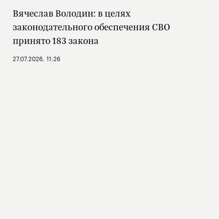
Вячеслав Володин: в целях
законодательного обеспечения СВО
принято 183 закона
27.07.2026, 11:26
ГОСУДАРСТВЕННАЯ
ДУМА
Новости
Структура
Фото и видео