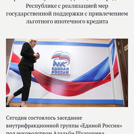
Республике с реализацией мер
государственной поддержки с привлечением
льготного ипотечного кредита
Сегодня состоялось заседание
внутрифракционной группы «Единой России»
под руководством
Адальби Шхагошева