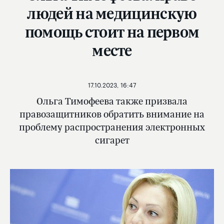
людей на медицинскую
помощь стоит на первом
месте
17.10.2023, 16:47
Ольга Тимофеева также призвала
правозащитников обратить внимание на
проблему распространения электронных
сигарет