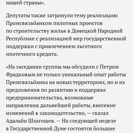
нашей страны».
Депутаты также затронули тему реализацию
Промсвязьбанком пилотных проектов
по строительству жилья в Донецкой Народной
Республике с реализацией мер государственной
поддержки с привлечением льготного
ипотечного кредита.
«На заседании группы мы обсудили с Петром
Фрадковым не только уникальный опыт работы
Промсвязьбанка на новых территориях, но и их
предложения по развитию и поддержке
предпринимательства, возможные
направления дальнейшей работы, внесение
изменений в законодательство, — сказал
Адальби Шхагошев. — На следующей неделе
в Государственной Думе состоятся большие