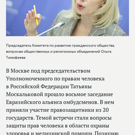
Председатель Комитета по развитию гражданского общества,
вопросам общественных и религиозных объединений Ольга
Тимофеева
В Москве под председательством
Уполномоченного по правам человека
в Российской Федерации Татьяны
Москальковой прошло восьмое заседание
Евразийского альянса омбудсменов. В нем
приняли участие правозащитники из 20
государств. Темой встречи стали вопросы
защиты прав человека в области охраны
здоровья и медицинской помощи. Позицию