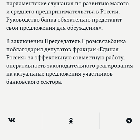
парламентские слушания по развитию малого
и среднего предпринимательства в России.
Руководство банка обязательно представит
свои предложения для обсуждения».
В заключении Председатель Промсвязьбанка
поблагодарил депутатов фракции «Единая
Россия» за эффективную совместную работу,
оперативность законодательного реагирования
на актуальные предложения участников
банковского сектора.