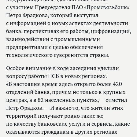
с участием Председателя ПАО «Промсвязьбанк»
Петра Фрадкова, который выступил
с информацией о новых аспектах деятельности
банка, перспективах его работы, цифровизации,
взаимодействии с промышленными
предприятиями с целью обеспечения
технологического суверенитета страны.
Особое внимание в ходе заседания уделили
вопросу работы ПСБ в новых регионах.
«В настоящее время здесь открыто более 420
отделений банка, причем не только в крупных
центрах, а в 82 населенных пунктах, — отметил
Петр Фрадков. — И важно то, что жители этих
территорий получают ровно такие же
по качеству банковские услуги и сервисы, какие
оказываются гражданам в других регионах