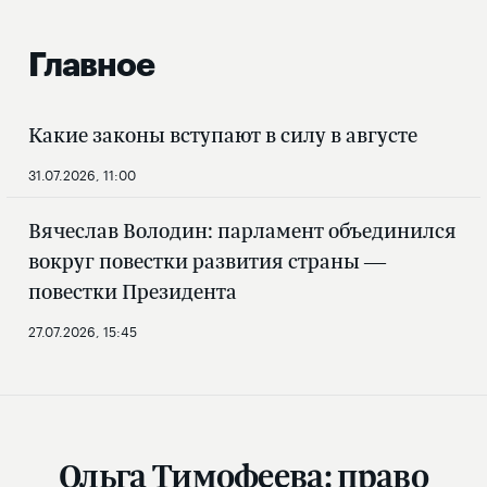
Главное
Какие законы вступают в силу в августе
31.07.2026, 11:00
Вячеслав Володин: парламент объединился
вокруг повестки развития страны —
повестки Президента
27.07.2026, 15:45
Ольга Тимофеева: право