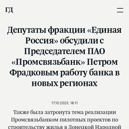
Депутаты фракции «Единая
Россия» обсудили с
Председателем ПАО
«Промсвязьбанк» Петром
Фрадковым работу банка в
новых регионах
17.10.2023, 18:11
Также была затронута тема реализации
Промсвязьбанком пилотных проектов по
строительству жилья в Донецкой Народной