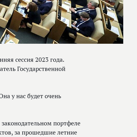
нняя сессия 2023 года.
атель Государственной
Она у нас будет очень
в законодательном портфеле
ктов, за прошедшие летние