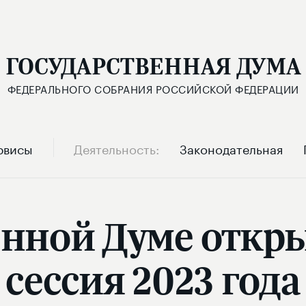
ГОСУДАРСТВЕННАЯ ДУМА
ФЕДЕРАЛЬНОГО СОБРАНИЯ РОССИЙСКОЙ ФЕДЕРАЦИИ
рвисы
Деятельность
Законодательная
енной Думе откр
сессия 2023 года