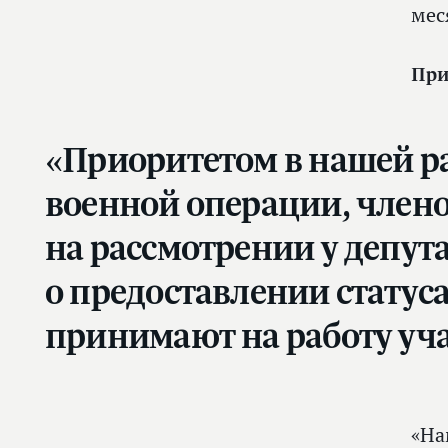
мес
При
«Приоритетом в нашей р
военной операции, члено
на рассмотрении у депута
о предоставлении стату
принимают на работу уч
«На