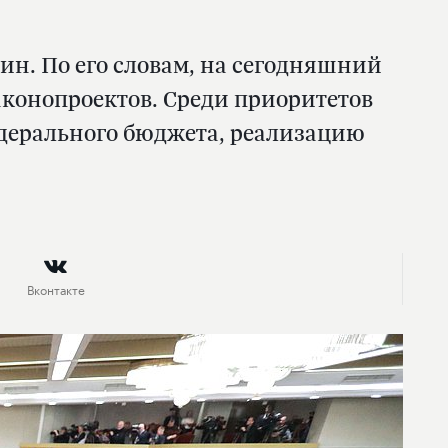
ин. По его словам, на сегодняшний
аконопроектов. Среди приоритетов
едерального бюджета, реализацию
Вконтакте