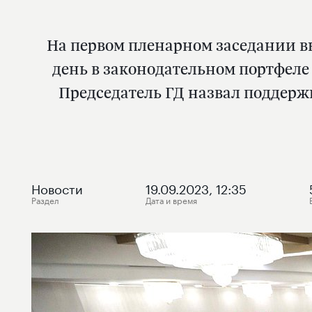
На первом пленарном заседании вы
день в законодательном портфеле
Председатель ГД назвал поддерж
Новости
19.09.2023, 12:35
Раздел
Дата и время