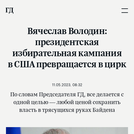
Вячеслав Володин:
президентская
избирательная кампания
в США превращается в цирк
11.05.2023, 08:32
По словам Председателя ГД, все делается с
одной целью — любой ценой сохранить
власть в трясущихся руках Байдена