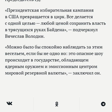
«Президентская избирательная кампания
в США превращается в цирк. Все делается
с одной целью — любой ценой сохранить власть
в трясущихся руках Байдена», — подчеркнул
Вячеслав Володин.
«Можно было бы спокойно наблюдать за этим
весельем, если бы не одно но: это опасное шоу
происходит в государстве, обладающем
ядерным оружием и эмиссионным центром
мировой резервной валюты», — заключил он.