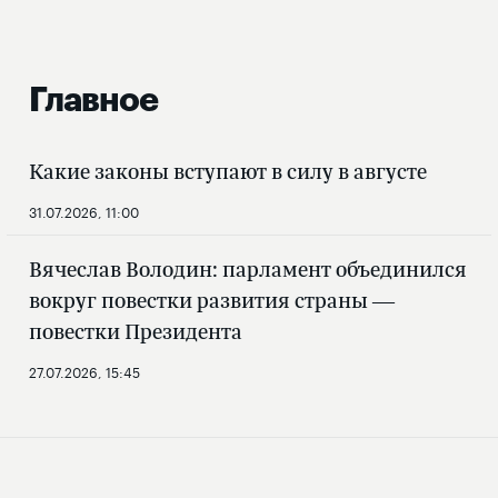
Главное
Какие законы вступают в силу в августе
31.07.2026, 11:00
Вячеслав Володин: парламент объединился
вокруг повестки развития страны —
повестки Президента
27.07.2026, 15:45