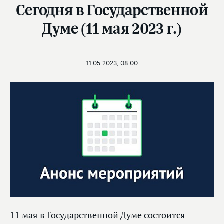
Сегодня в Государственной
Думе (11 мая 2023 г.)
11.05.2023, 08:00
11 мая в Государственной Думе состоится