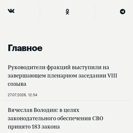
Главное
Руководители фракций выступили на
завершающем пленарном заседании VIII
созыва
27.07.2026, 12:54
Вячеслав Володин: в целях
законодательного обеспечения СВО
принято 183 закона