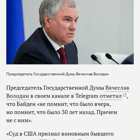
Председатель Государственной Думы Вячеслав Володин
Председатель Государственной Думы
Вячеслав
Володин
в своем канале в Telegram
отметил
,
что Байден «не помнит, что было вчера,
но помнит, что было 30 лет назад. Причем
не с ним».
«Суд в США признал виновным бывшего