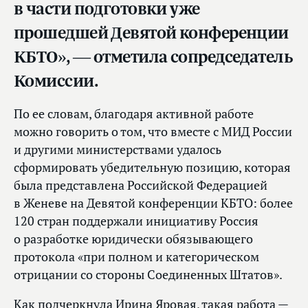
в части подготовки уже
прошедшей Девятой конференции
КБТО», — отметила сопредседатель
Комиссии.
По ее словам, благодаря активной работе
можно говорить о том, что вместе с МИД России
и другими министерствами удалось
сформировать убедительную позицию, которая
была представлена Российской Федерацией
в Женеве на Девятой конференции КБТО: более
120 стран поддержали инициативу Россия
о разработке юридически обязывающего
протокола «при полном и категорическом
отрицании со стороны Соединенных Штатов».
Как подчеркнула Ирина Яровая, такая работа —