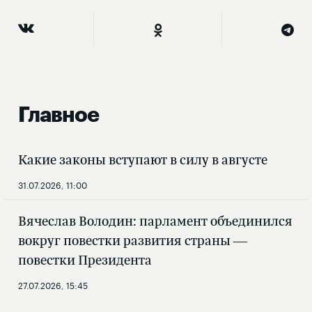
Главное
Какие законы вступают в силу в августе
31.07.2026, 11:00
Вячеслав Володин: парламент объединился
вокруг повестки развития страны —
повестки Президента
27.07.2026, 15:45