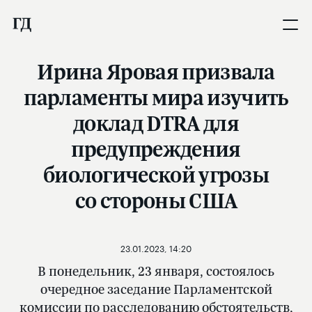
Ирина Яровая призвала
парламенты мира изучить
доклад DTRA для
предупреждения
биологической угрозы
со стороны США
23.01.2023, 14:20
В понедельник, 23 января, состоялось
очередное заседание Парламентской
комиссии по расследованию обстоятельств,