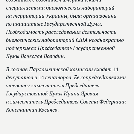
специалистами биологических лабораторий
на территории Украины, была организована
по инициативе Государственной Думы.
Необходимость расследования деятельности
биологических лабораторий США неоднократно
подчеркивал Председатель Государственной
Думы
Вячеслав Володин
.
В состав Парламентской комиссии входят 14
депутатов и 14 сенаторов. Ее сопредседателями
являются заместитель Председателя
Государственной Думы Ирина Яровая
и заместитель Председателя Совета Федерации
Константин Косачев.