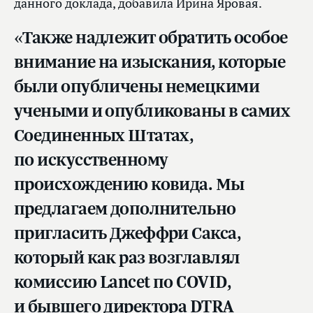
данного доклада, добавила Ирина Яровая.
«Также надлежит обратить особое
внимание на изыскания, которые
были опубличены немецкими
учеными и опубликованы в самих
Соединенных Штатах,
по искусственному
происхождению ковида. Мы
предлагаем дополнительно
пригласить Джеффри Сакса,
который как раз возглавлял
комиссию Lancet по COVID,
и бывшего директора DTRA