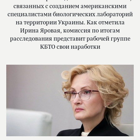
связанных с созданием американскими
специалистами биологических лабораторий
на территории Украины. Как отметила
Ирина Яровая, комиссия по итогам
расследования представит рабочей группе
КБТО свои наработки