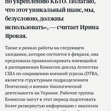
по укреплению КБТО. Полагаю,
что этот уникальный шанс, мы,
безусловно, должны
использовать», — считает Ирина
Яровая.
Также в рамках работы на следующем
заседании, которое состоится 6 февраля, она
предложила проанализировать имеющийся
в распоряжении Комиссии доклад Агентства
США по сокращению военной угрозы (DTRA,
является структурным подразделением
Пентагона) о военно-биологической
деятельности на Украине. Рабочие группы
Комиссии могут в этот период подготовить
более развернутую информацию с анализом