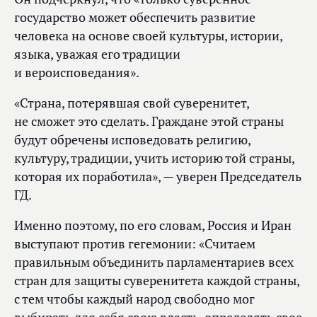
государство может обеспечить развитие
человека на основе своей культуры, истории,
языка, уважая его традиции
и вероисповедания».
«Страна, потерявшая свой суверенитет,
не сможет это сделать. Граждане этой страны
будут обречены исповедовать религию,
культуру, традиции, учить историю той страны,
которая их поработила», — уверен Председатель
ГД.
Именно поэтому, по его словам, Россия и Иран
выступают против гегемонии: «Считаем
правильным объединить парламентариев всех
стран для защиты суверенитета каждой страны,
с тем чтобы каждый народ свободно мог