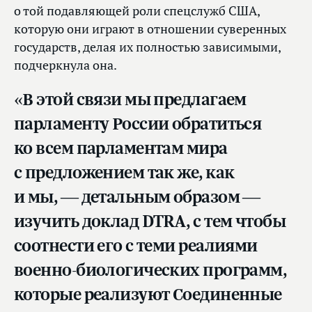
о той подавляющей роли спецслужб США,
которую они играют в отношении суверенных
государств, делая их полностью зависимыми,
подчеркнула она.
«В этой связи мы предлагаем
парламенту России обратиться
ко всем парламентам мира
с предложением так же, как
и мы, — детальным образом —
изучить доклад DTRA, с тем чтобы
соотнести его с теми реалиями
военно-биологических программ,
которые реализуют Соединенные