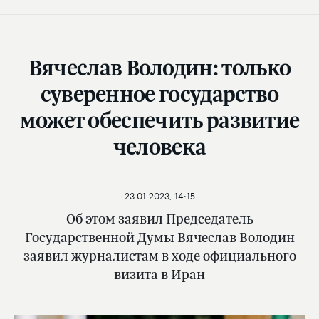
Вячеслав Володин: только
суверенное государство
может обеспечить развитие
человека
23.01.2023, 14:15
Об этом заявил Председатель
Государственной Думы Вячеслав Володин
заявил журналистам в ходе официального
визита в Иран