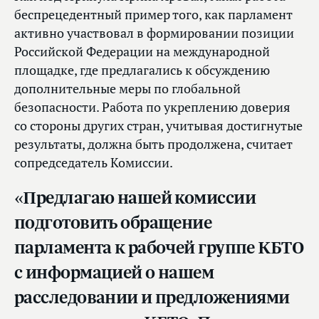
беспрецедентный пример того, как парламент
активно участвовал в формировании позиции
Российской Федерации на международной
площадке, где предлагались к обсуждению
дополнительные меры по глобальной
безопасности. Работа по укреплению доверия
со стороны других стран, учитывая достигнутые
результаты, должна быть продолжена, считает
сопредседатель Комиссии.
«Предлагаю нашей комиссии
подготовить обращение
парламента к рабочей группе КБТО
с информацией о нашем
расследовании и предложениями