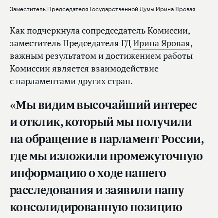
Заместитель Председателя Государственной Думы Ирина Яровая
Как подчеркнула сопредседатель Комиссии,
заместитель Председателя ГД
Ирина Яровая
,
важным результатом и достижением работы
Комиссии является взаимодействие
с парламентами других стран.
«Мы видим высочайший интерес
и отклик, который мы получили
на обращение в парламент России,
где мы изложили промежуточную
информацию о ходе нашего
расследования и заявили нашу
консолидированную позицию