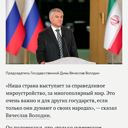
Председатель Государственной Думы Вячеслав Володин
«Наша страна выступает за справедливое
мироустройство, за многополярный мир. Это
очень важно и для других государств, если
только они думают о своих народах», — сказал
Вячеслав Володин
.
Он подчеркнул, что «только суверенное