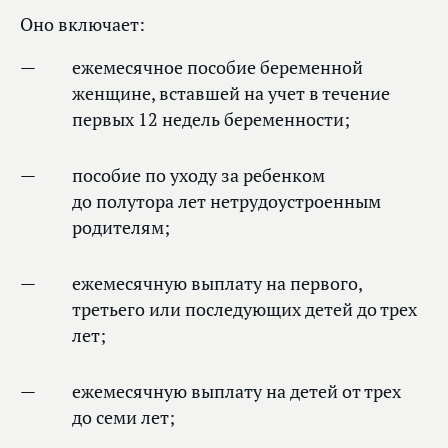
Оно включает:
ежемесячное пособие беременной
женщине, вставшей на учет в течение
первых 12 недель беременности;
пособие по уходу за ребенком
до полутора лет нетрудоустроенным
родителям;
ежемесячную выплату на первого,
третьего или последующих детей до трех
лет;
ежемесячную выплату на детей от трех
до семи лет;