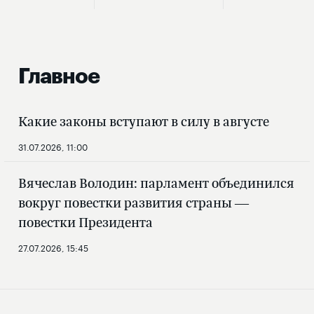
Главное
Какие законы вступают в силу в августе
31.07.2026, 11:00
Вячеслав Володин: парламент объединился
вокруг повестки развития страны —
повестки Президента
27.07.2026, 15:45