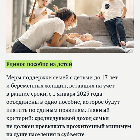
Единое пособие на детей
Меры поддержки семей с детьми до 17 лет
и беременных женщин, вставших на учет
в ранние сроки, с 1 января 2023 года
объединены в одно пособие, которое будут
платить по единым правилам. Главный
критерий:
среднедушевой доход семьи
не должен превышать прожиточный минимум
на душу населения в субъекте
.