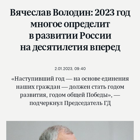
Вячеслав Володин: 2023 год
многое определит
в развитии России
на десятилетия вперед
2.01.2023, 09:40
«Наступивший год — на основе единения
наших граждан — должен стать годом
развития, годом общей Победы», —
подчеркнул Председатель ГД