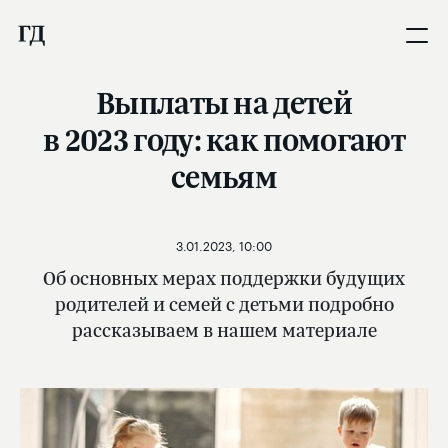
Выплаты на детей
в 2023 году: как помогают
семьям
3.01.2023, 10:00
Об основных мерах поддержки будущих
родителей и семей с детьми подробно
рассказываем в нашем материале