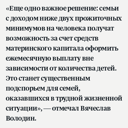
«Еще одно важное решение: семьи
с доходом ниже двух прожиточных
минимумов на человека получат
возможность за счет средств
материнского капитала оформить
ежемесячную выплату вне
зависимости от количества детей.
Это станет существенным
подспорьем для семей,
оказавшихся в трудной жизненной
ситуации», — отмечал Вячеслав
Володин.