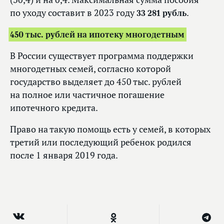
по уходу составит в 2023 году
33 281 рубль
.
450 тыс. рублей на ипотеку многодетным
В России существует программа поддержки
многодетных семей, согласно которой
государство выделяет до 450 тыс. рублей
на полное или частичное погашение
ипотечного кредита.
Право на такую помощь есть у семей, в которых
третий или последующий ребенок родился
после 1 января 2019 года.