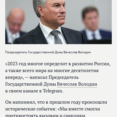
Председатель Государственной Думы Вячеслав Володин
«2023 год многое определит в развитии России,
а также всего мира на многие десятилетия
вперед», — написал Председатель
Государственной Думы
Вячеслав Володин
в своем канале в Telegram.
Он напомнил, что в прошлом году произошли
исторические события: «Мы вместе смогли
противостоять вызовам и санкциям,