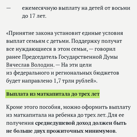
ежемесячную выплату на детей от восьми
до 17 лет.
«Принятие закона установит единые условия
выплат семьям с детьми. Поддержку получат
все нуждающиеся в этом семьи, — говорил
ранее Председатель Государственной Думы
Вячеслав Володин
. — На эти цели
из федерального и региональных бюджетов
будет направлено 1,7 трлн рублей».
Выплата из маткапитала до трех лет
Кроме этого пособия, можно оформить выплату
из маткапитала на ребенка до трех лет. Для ее
получения
среднедушевой доход должен быть
не больше двух прожиточных минимумов
.