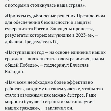
с которыми столкнулась наша страна».
«Приняты судьбоносные решения Президентом
для обеспечения безопасности и защиты
суверенитета России. Запущены процессы,
результаты которых мы увидим в 2023-м», —
добавил Председатель ГД.
«Наступивший год — на основе единения наших
граждан — должен стать годом развития, годом
общей Победы», — подчеркнул Вячеслав
Володин.
«Нам всем необходимо более эффективно
работать, каждому на своем участке, чтобы это
стало возможным как можно быстрее. Ради
мирного будущего страны и благополучия
наших граждан», — заключил он.