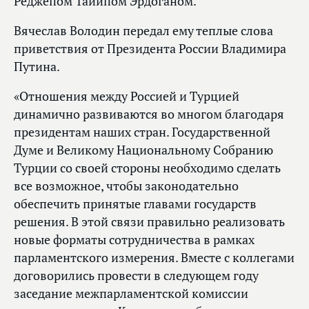
Реджепом Тайипом Эрдоганом.
Вячеслав Володин передал ему теплые слова
приветствия от Президента России Владимира
Путина.
«Отношения между Россией и Турцией
динамично развиваются во многом благодаря
президентам наших стран. Государственной
Думе и Великому Национальному Собранию
Турции со своей стороны необходимо сделать
все возможное, чтобы законодательно
обеспечить принятые главами государств
решения. В этой связи правильно реализовать
новые форматы сотрудничества в рамках
парламентского измерения. Вместе с коллегами
договорились провести в следующем году
заседание межпарламентской комиссии