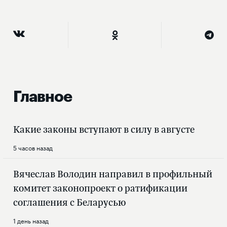
Главное
Какие законы вступают в силу в августе
5 часов назад
Вячеслав Володин направил в профильный
комитет законопроект о ратификации
соглашения с Беларусью
1 день назад