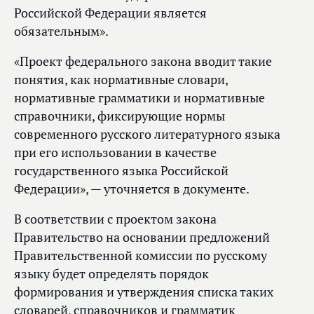
Российской Федерации является
обязательным».
«Проект федерального закона вводит такие
понятия, как нормативные словари,
нормативные грамматики и нормативные
справочники, фиксирующие нормы
современного русского литературного языка
при его использовании в качестве
государственного языка Российской
Федерации», — уточняется в документе.
В соответствии с проектом закона
Правительство на основании предложений
Правительственной комиссии по русскому
языку будет определять порядок
формирования и утверждения списка таких
словарей, справочников и грамматик