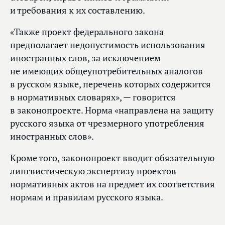
и требования к их составлению.
«Также проект федерального закона
предполагает недопустимость использования
иностранных слов, за исключением
не имеющих общеупотребительных аналогов
в русском языке, перечень которых содержится
в нормативных словарях», — говорится
в законопроекте. Норма «направлена на защиту
русского языка от чрезмерного употребления
иностранных слов».
Кроме того, законопроект вводит обязательную
лингвистическую экспертизу проектов
нормативных актов на предмет их соответствия
нормам и правилам русского языка.