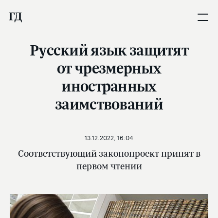
Русский язык защитят
от чрезмерных
иностранных
заимствований
13.12.2022, 16:04
Соответствующий законопроект принят в
первом чтении