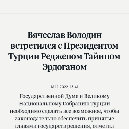
Вячеслав Володин
встретился с Президентом
Турции Реджепом Тайипом
Эрдоганом
13.12.2022, 15:41
Государственной Думе и Великому
Национальному Собранию Турции
необходимо сделать все возможное, чтобы
законодательно обеспечить принятые
главами государств решения, отметил