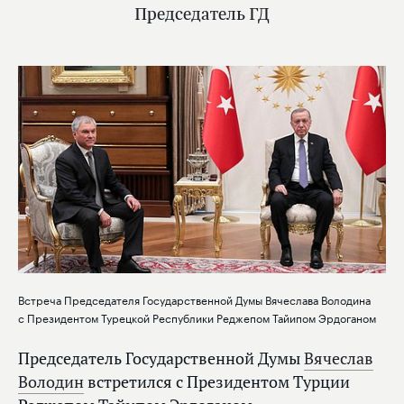
Председатель ГД
Встреча Председателя Государственной Думы Вячеслава Володина
с Президентом Турецкой Республики Реджепом Тайипом Эрдоганом
Председатель Государственной Думы
Вячеслав
Володин
встретился с Президентом Турции