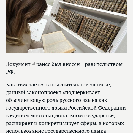
Документ
ранее был внесен Правительством
РФ.
Как отмечается в пояснительной записке,
данный законопроект «подчеркивает
объединяющую роль русского языка как
государственного языка Российской Федерации
в едином многонациональном государстве,
расширяет и конкретизирует сферы, в которых
использование государственного языка