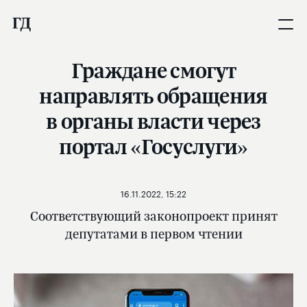
Граждане смогут
направлять обращения
в органы власти через
портал «Госуслуги»
16.11.2022, 15:22
Соответствующий законопроект принят
депутатами в первом чтении