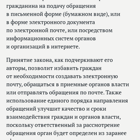
гражданина на подачу обращения
в письменной форме (бумажном виде), или
в форме электронного документа
по электронной почте, или посредством
информационных систем органов
и организаций в интернете.
Принятие закона, как подчеркивают его
авторы, позволит избавить граждан
от необходимости создавать электронную
почту, обращаться в приемные органов власти
или отправлять обращения по почте. Также
использование единого порядка направления
обращений улучшит качество и сроки
взаимодействия граждан и органов власти,
поскольку ответственный за рассмотрение
обращения орган будет определен из заранее