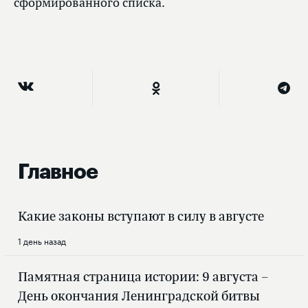
сформированного списка.
Главное
Какие законы вступают в силу в августе
1 день назад
Памятная страница истории: 9 августа –
День окончания Ленинградской битвы