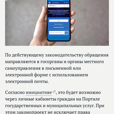
По действующему законодательству обращения
направляются в госорганы и органы местного
самоуправления в письменной или
электронной форме с использованием
электронной почты.
Согласно
инициативе
, это будет возможно
через личные кабинеты граждан на Портале
государственных и муниципальных услуг. При
этом законопроект не исключает права