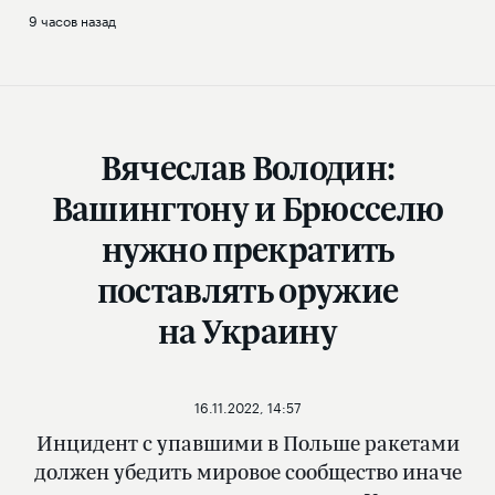
9 часов назад
Вячеслав Володин:
Вашингтону и Брюсселю
нужно прекратить
поставлять оружие
на Украину
16.11.2022, 14:57
Инцидент с упавшими в Польше ракетами
должен убедить мировое сообщество иначе