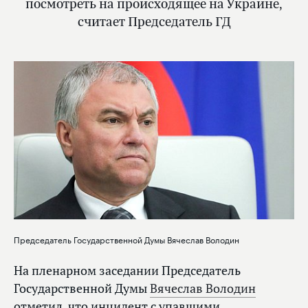
посмотреть на происходящее на Украине,
считает Председатель ГД
Председатель Государственной Думы Вячеслав Володин
На пленарном заседании Председатель
Государственной Думы
Вячеслав Володин
отметил, что инцидент с упавшими