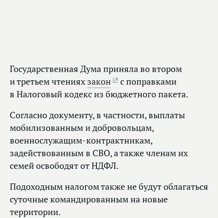
Государственная Дума приняла во втором
и третьем чтениях
закон
с поправками
в Налоговый кодекс из бюджетного пакета.
Согласно документу, в частности, выплаты
мобилизованным и добровольцам,
военнослужащим-контрактникам,
задействованным в СВО, а также членам их
семей освободят от НДФЛ.
Подоходным налогом также не будут облагаться
суточные командированным на новые
территории.