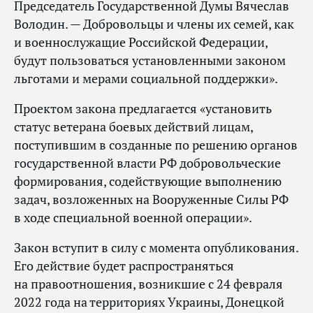
Председатель Государственной Думы Вячеслав
Володин. — Добровольцы и члены их семей, как
и военнослужащие Российской Федерации,
будут пользоваться установленными законом
льготами и мерами социальной поддержки».
Проектом закона предлагается «установить
статус ветерана боевых действий лицам,
поступившим в созданные по решению органов
государственной власти РФ добровольческие
формирования, содействующие выполнению
задач, возложенных на Вооруженные Силы РФ
в ходе специальной военной операции».
Закон вступит в силу с момента опубликования.
Его действие будет распространяться
на правоотношения, возникшие с 24 февраля
2022 года на территориях Украины, Донецкой