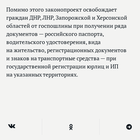
Помимо этого законопроект освобождает
граждан ДНР, ЛНР, Запорожской и Херсонской
областей от госпошлины при получении ряда
документов — российского паспорта,
водительского удостоверения, вида
на жительство, регистрационных документов
и знаков на транспортные средства — при
государственной регистрации юрлиц и ИП
на указанных территориях.