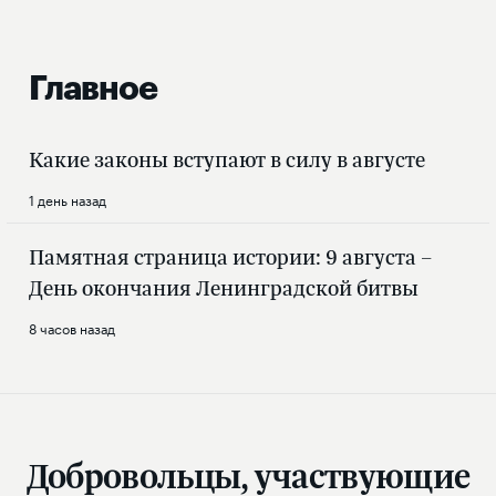
Главное
Какие законы вступают в силу в августе
1 день назад
Памятная страница истории: 9 августа –
День окончания Ленинградской битвы
8 часов назад
Добровольцы, участвующие