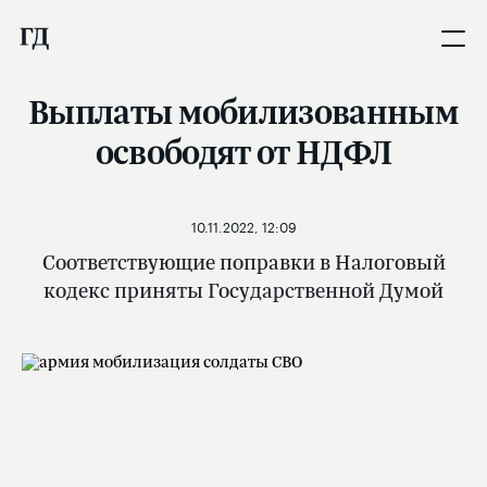
Выплаты мобилизованным
освободят от НДФЛ
10.11.2022, 12:09
Соответствующие поправки в Налоговый
кодекс приняты Государственной Думой