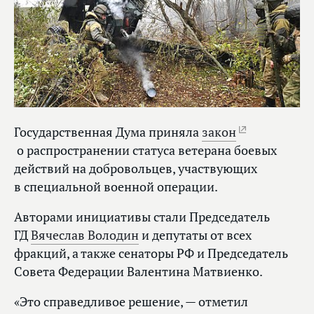
Государственная Дума приняла
закон
о распространении статуса ветерана боевых
действий на добровольцев, участвующих
в специальной военной операции.
Авторами инициативы стали Председатель
ГД
Вячеслав Володин
и депутаты от всех
фракций, а также сенаторы РФ и Председатель
Совета Федерации Валентина Матвиенко.
«Это справедливое решение, — отметил