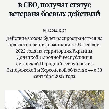
в СВО, получат статус
ветерана боевых действий
10.11.2022, 12:04
Действие закона будет распространяться на
правоотношения, возникшие с 24 февраля
2022 года на территориях Украины,
Донецкой Народной Республики и
Луганской Народной Республики; в
Запорожской и Херсонской областях — с 30
сентября 2022 года