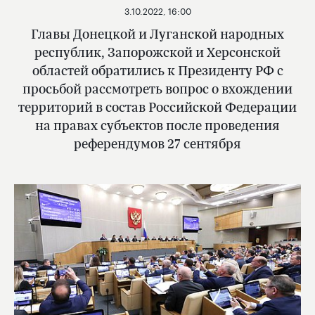
3.10.2022, 16:00
Главы Донецкой и Луганской народных
республик, Запорожской и Херсонской
областей обратились к Президенту РФ с
просьбой рассмотреть вопрос о вхождении
территорий в состав Российской Федерации
на правах субъектов после проведения
референдумов 27 сентября