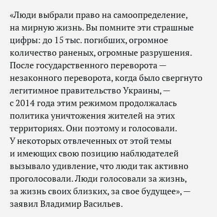
«Люди выбрали право на самоопределение,
на мирную жизнь. Вы помните эти страшные
цифры: до 15 тыс. погибших, огромное
количество раненых, огромные разрушения.
После государственного переворота —
незаконного переворота, когда было свергнуто
легитимное правительство Украины, —
с 2014 года этим режимом продолжалась
политика уничтожения жителей на этих
территориях. Они поэтому и голосовали.
У некоторых отвлеченных от этой темы
и имеющих свою позицию наблюдателей
вызывало удивление, что люди так активно
проголосовали. Люди голосовали за жизнь,
за жизнь своих близких, за свое будущее», —
заявил Владимир Васильев.