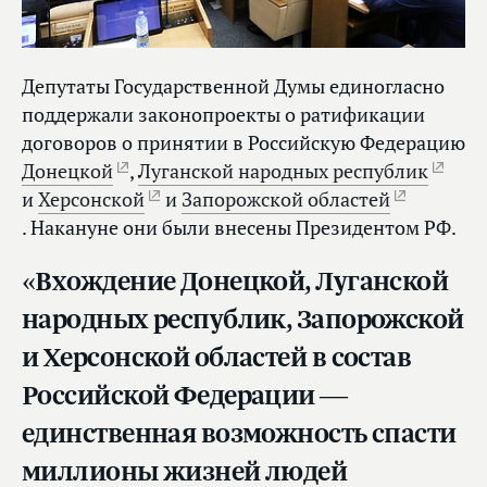
Депутаты Государственной Думы единогласно
поддержали законопроекты о ратификации
договоров о принятии в Российскую Федерацию
Донецкой
,
Луганской народных республик
и
Херсонской
и
Запорожской областей
. Накануне они были внесены Президентом РФ.
«Вхождение Донецкой, Луганской
народных республик, Запорожской
и Херсонской областей в состав
Российской Федерации —
единственная возможность спасти
миллионы жизней людей