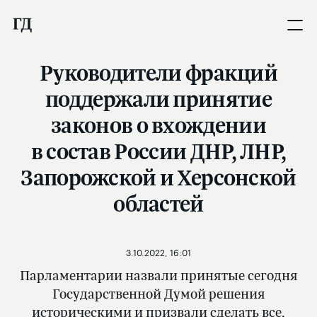
Руководители фракций
поддержали принятие
законов о вхождении
в состав России ДНР, ЛНР,
Запорожской и Херсонской
областей
3.10.2022, 16:01
Парламентарии назвали принятые сегодня
Государственной Думой решения
историческими и призвали сделать все,