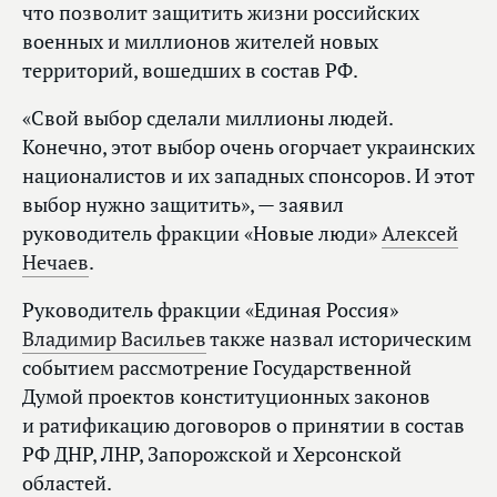
что позволит защитить жизни российских
военных и миллионов жителей новых
территорий, вошедших в состав РФ.
«Свой выбор сделали миллионы людей.
Конечно, этот выбор очень огорчает украинских
националистов и их западных спонсоров. И этот
выбор нужно защитить», — заявил
руководитель фракции «Новые люди»
Алексей
Нечаев
.
Руководитель фракции «Единая Россия»
Владимир Васильев
также назвал историческим
событием рассмотрение Государственной
Думой проектов конституционных законов
и ратификацию договоров о принятии в состав
РФ ДНР, ЛНР, Запорожской и Херсонской
областей.