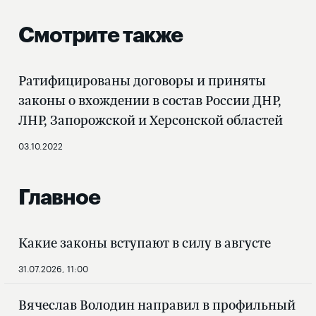
Смотрите также
Ратифицированы договоры и приняты
законы о вхождении в состав России ДНР,
ЛНР, Запорожской и Херсонской областей
03.10.2022
Главное
Какие законы вступают в силу в августе
31.07.2026, 11:00
Вячеслав Володин направил в профильный