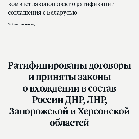
комитет законопроект о ратификации
соглашения с Беларусью
20 часов назад
Ратифицированы договоры
и приняты законы
о вхождении в состав
России ДНР, ЛНР,
Запорожской и Херсонской
областей