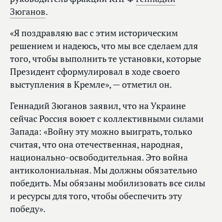
Зюганов
.
«Я поздравляю вас с этим историческим
решением и надеюсь, что мы все сделаем для
того, чтобы выполнить те установки, которые
Президент сформулировал в ходе своего
выступления в Кремле», — отметил он.
Геннадий Зюганов заявил, что на Украине
сейчас Россия воюет с коллективными силами
Запада: «Войну эту можно выиграть, только
считая, что она отечественная, народная,
национально-освободительная. Это война
антиколониальная. Мы должны обязательно
победить. Мы обязаны мобилизовать все силы
и ресурсы для того, чтобы обеспечить эту
победу».