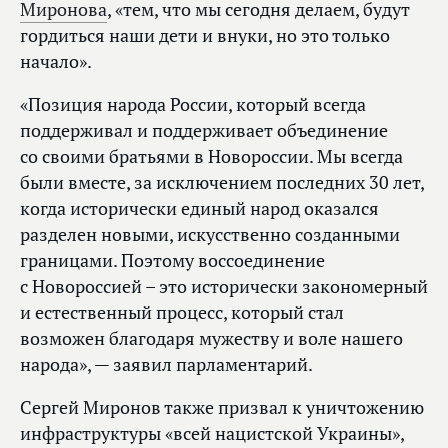
Миронова
, «тем, что мы сегодня делаем, будут
гордиться наши дети и внуки, но это только
начало».
«Позиция народа России, который всегда
поддерживал и поддерживает объединение
со своими братьями в Новороссии. Мы всегда
были вместе, за исключением последних 30 лет,
когда исторически единый народ оказался
разделен новыми, искусственно созданными
границами. Поэтому воссоединение
с Новороссией – это исторически закономерный
и естественный процесс, который стал
возможен благодаря мужеству и воле нашего
народа», — заявил парламентарий.
Сергей Миронов также призвал к уничтожению
инфраструктуры «всей нацистской Украины»,