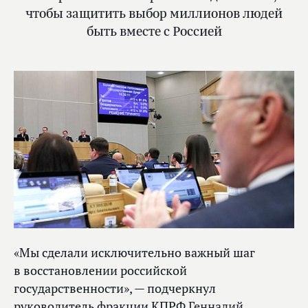
чтобы защитить выбор миллионов людей
быть вместе с Россией
«Мы сделали исключительно важный шаг
в восстановлении российской
государственности», — подчеркнул
руководитель фракции КПРФ
Геннадий