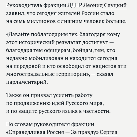
Руководитель фракции ЛДПР
Леонид Слуцкий
заявил, что сегодня жителей России стало
на семь миллионов с лишним человек больше.
«Давайте поблагодарим тех, благодаря кому
этот исторический результат достигнут —
благодаря тем офицерам, бойцам, тем, кто
недавно мобилизован и находится сегодня
на передовой и кто освободил от нацистов эти
многострадальные территории», — сказал
парламентарий.
Также он призвал усилить работу
по продвижению идей Русского мира,
и по защите русского языка в частности.
По словам руководителя фракции
«Справедливая Россия — За правду»
Сергея