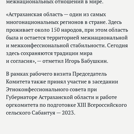
межнациональных отношений в мире.
«Астраханская область — один из самых
многонациональных регионов в стране. Здесь
проживает около 150 народов, при этом область
была и остается территорией межнациональной
и межконфессиональной стабильности. Сегодня
здесь сохраняются традиции мира
и согласия», — отметил Игорь Бабушкин.
В рамках рабочего визита Председатель
Комитета также принял участие в заседании
Этноконфессионального совета при
Губернаторе Астраханской области и работе
оргкомитета по подготовке XIII Всероссийского
сельского Сабантуя — 2023.