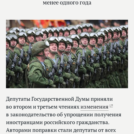
менее одного года
Депутаты Государственной Думы приняли
во втором и третьем чтениях
изменения
в законодательство об упрощении получения
иностранцами российского гражданства.
Авторами поправки стали депутаты от всех