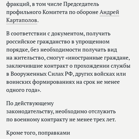
фракций, в том числе Председатель
профильного Комитета по обороне
Андрей
Картаполов
.
В соответствии с документом, получить
российское гражданство в упрощенном
порядке, без необходимости получать вид
на жительство, смогут «иностранные граждане,
заключившие контракт о прохождении службы
в Вооруженных Силах РФ, других войсках или
воинских формированиях на срок не менее
одного года».
По действующему
законодательству, необходимо отслужить
по военному контракту не менее трех лет.
Кроме того, поправками