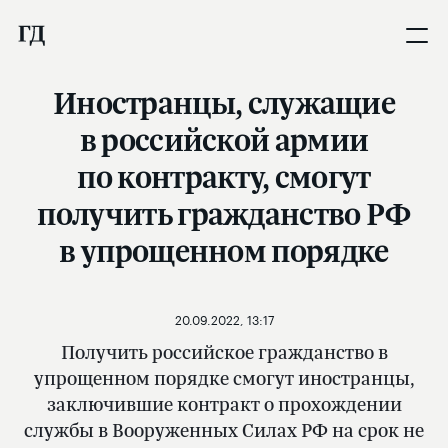
Иностранцы, служащие
в российской армии
по контракту, смогут
получить гражданство РФ
в упрощенном порядке
20.09.2022, 13:17
Получить российское гражданство в
упрощенном порядке смогут иностранцы,
заключившие контракт о прохождении
службы в Вооруженных Силах РФ на срок не