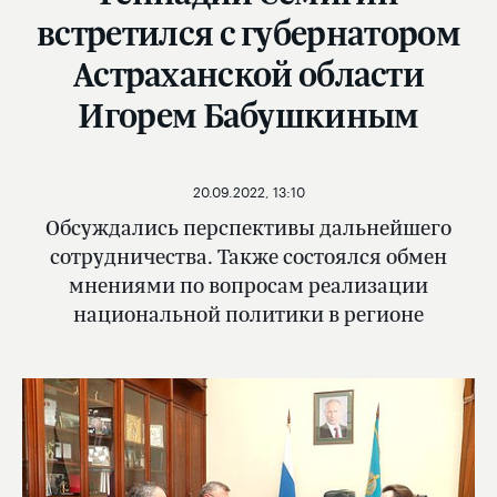
встретился с губернатором
Астраханской области
Игорем Бабушкиным
20.09.2022, 13:10
Обсуждались перспективы дальнейшего
сотрудничества. Также состоялся обмен
мнениями по вопросам реализации
национальной политики в регионе