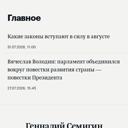
Главное
Какие законы вступают в силу в августе
31.07.2026, 11:00
Вячеслав Володин: парламент объединился
вокруг повестки развития страны —
повестки Президента
27.07.2026, 15:45
Геннадий Семигин