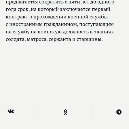
предлагается сократить с пяти лет до одного
года срок, на который заключается первый
контракт о прохождении военной службы
с иностранным гражданином, поступающим
на службу на воинскую должность в званиях
солдата, матроса, сержанта и старшины.