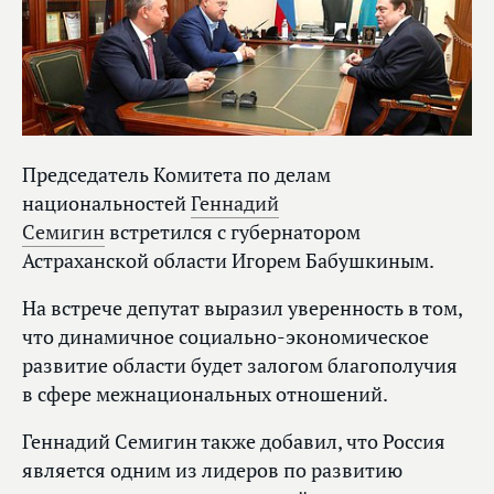
Председатель Комитета по делам
национальностей
Геннадий
Семигин
встретился с губернатором
Астраханской области Игорем Бабушкиным.
На встрече депутат выразил уверенность в том,
что динамичное социально-экономическое
развитие области будет залогом благополучия
в сфере межнациональных отношений.
Геннадий Семигин также добавил, что Россия
является одним из лидеров по развитию