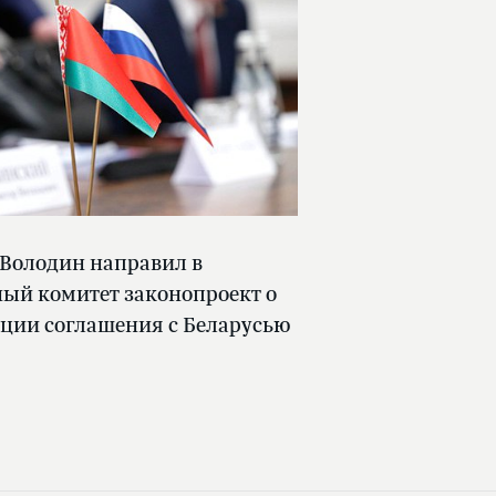
 Володин направил в
ый комитет законопроект о
ции соглашения с Беларусью