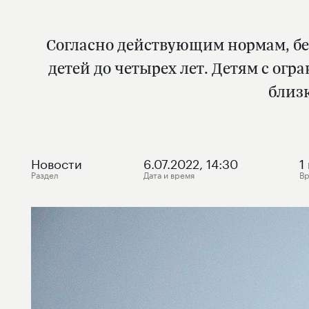
Согласно действующим нормам, бе
детей до четырех лет. Детям с о
близк
Новости
6.07.2022, 14:30
1
Раздел
Дата и время
Вр