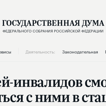
ГОСУДАРСТВЕННАЯ ДУМА
ФЕДЕРАЛЬНОГО СОБРАНИЯ РОССИЙСКОЙ ФЕДЕРАЦИИ
рвисы
Деятельность
Законодательная
ей-инвалидов смо
ься с ними в ст