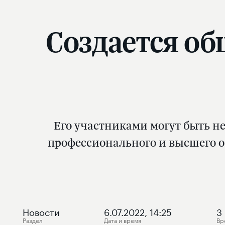
Создается о
Его участниками могут быть н
профессионального и высшего о
Новости
6.07.2022, 14:25
3
Раздел
Дата и время
Вр