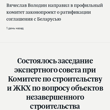
Вячеслав Володин направил в профильный
комитет законопроект о ратификации
соглашения с Беларусью
1 день назад
Состоялось заседание
экспертного совета при
Комитете по строительству
и ЖКХ по вопросу объектов
незавершенного
строительства