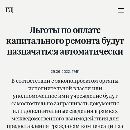
Льготы по оплате
капитального ремонта будут
назначаться автоматически
29.06.2022, 17:51
В соответствии с законопроектом органы
исполнительной власти или
уполномоченное ими учреждение будут
самостоятельно запрашивать документы
или дополнительные сведения в рамках
межведомственного взаимодействия для
предоставления гражданам компенсации за