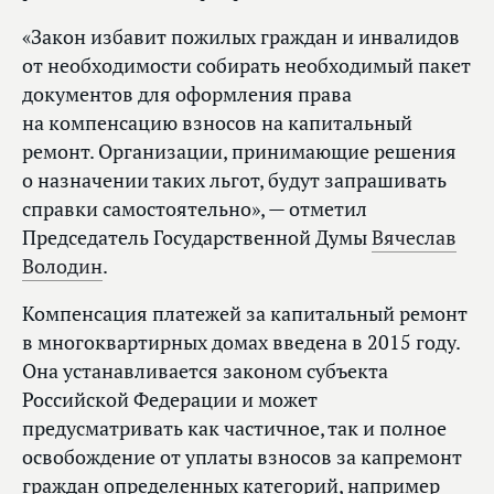
«Закон избавит пожилых граждан и инвалидов
от необходимости собирать необходимый пакет
документов для оформления права
на компенсацию взносов на капитальный
ремонт. Организации, принимающие решения
о назначении таких льгот, будут запрашивать
справки самостоятельно», — отметил
Председатель Государственной Думы
Вячеслав
Володин
.
Компенсация платежей за капитальный ремонт
в многоквартирных домах введена в 2015 году.
Она устанавливается законом субъекта
Российской Федерации и может
предусматривать как частичное, так и полное
освобождение от уплаты взносов за капремонт
граждан определенных категорий, например