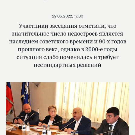
29.06.2022, 17:00
Участники заседания отметили, что
значительное число недостроев является
наследием советского времени и 90-х годов
прошлого века, однако в 2000-е годы
ситуация слабо поменялась и требует
нестандартных решений