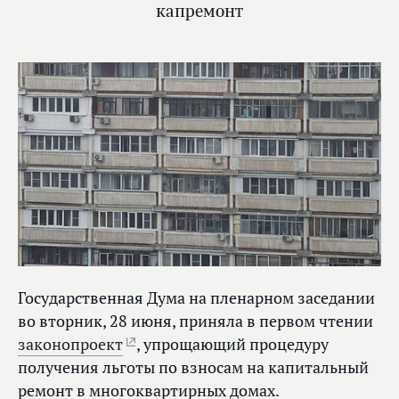
капремонт
Государственная Дума на пленарном заседании
во вторник, 28 июня, приняла в первом чтении
законопроект
, упрощающий процедуру
получения льготы по взносам на капитальный
ремонт в многоквартирных домах.