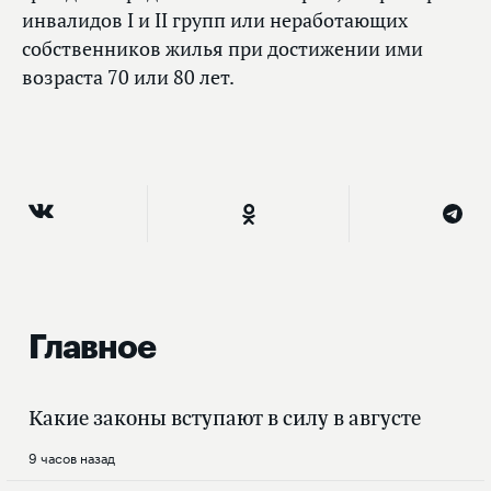
инвалидов I и II групп или неработающих
собственников жилья при достижении ими
возраста 70 или 80 лет.
Главное
Какие законы вступают в силу в августе
9 часов назад