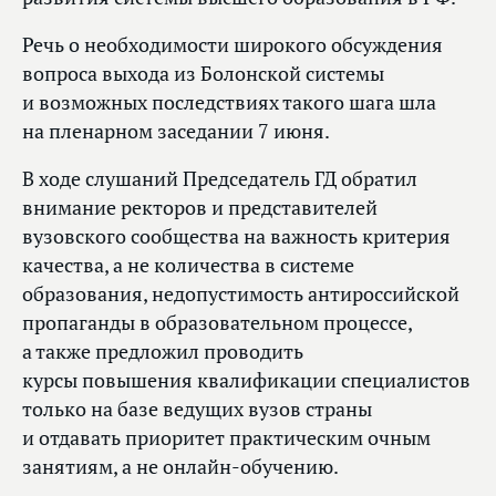
Речь о необходимости широкого обсуждения
вопроса выхода из Болонской системы
и возможных последствиях такого шага шла
на пленарном заседании 7 июня.
В ходе слушаний Председатель ГД обратил
внимание ректоров и представителей
вузовского сообщества на важность критерия
качества, а не количества в системе
образования, недопустимость антироссийской
пропаганды в образовательном процессе,
а также предложил проводить
курсы повышения квалификации специалистов
только на базе ведущих вузов страны
и отдавать приоритет практическим очным
занятиям, а не онлайн-обучению.