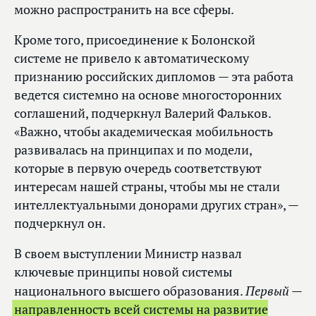
можно распространить на все сферы.
Кроме того, присоединение к Болонской
системе не привело к автоматическому
признанию российских дипломов — эта работа
ведется системно на основе многосторонних
соглашений, подчеркнул Валерий Фальков.
«Важно, чтобы академическая мобильность
развивалась на принципах и по модели,
которые в первую очередь соответствуют
интересам нашей страны, чтобы мы не стали
интеллектуальными донорами других стран», —
подчеркнул он.
В своем выступлении Министр назвал
ключевые принципы новой системы
Первый
национального высшего образования.
—
направленность всей системы на развитие