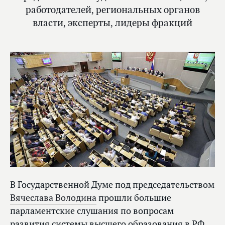
работодателей, региональных органов
власти, эксперты, лидеры фракций
В Государственной Думе под председательством
Вячеслава Володина
прошли большие
парламентские слушания по вопросам
развития системы высшего образования в РФ.