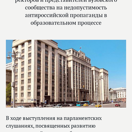
сообщества на недопустимость
антироссийской пропаганды в
образовательном процессе
В ходе выступления на парламентских
слушаниях, посвященных развитию