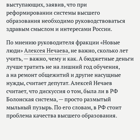
выступающих, заявив, что при
реформировании системы высшего
образования необходимо руководствоваться
здравым смыслом и интересами России.
По мнению руководителя фракции «Новые
люди»
Алексея Нечаева
, не важно, сколько лет
учить, — важно, чему и как. А бюджетные деньги
лучше тратить не на лишний год обучения,
а на ремонт общежитий и другие насущные
нужды, считает депутат. Алексей Нечаев
считает, что дискуссия о том, была ли в РФ
Болонская система, — просто размытый
мыльный пузырь. По его словам, в РФ стоит
проблема качества высшего образования.