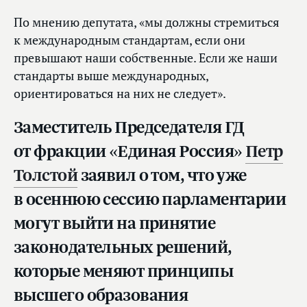
По мнению депутата, «мы должны стремиться
к международным стандартам, если они
превышают наши собственные. Если же наши
стандарты выше международных,
ориентироваться на них не следует».
Заместитель Председателя ГД
от фракции «Единая Россия»
Петр
Толстой
заявил о том, что уже
в осеннюю сессию парламентарии
могут выйти на принятие
законодательных решений,
которые меняют принципы
высшего образования