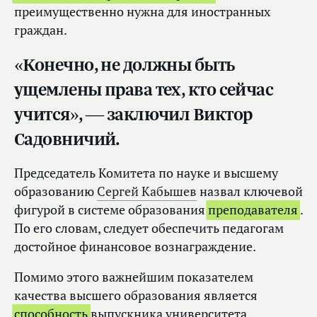
преимущественно нужна для иностранных
граждан.
«Конечно, не должны быть
ущемлены права тех, кто сейчас
учится», — заключил Виктор
Садовничий.
Председатель Комитета по науке и высшему
образованию
Сергей Кабышев
назвал ключевой
фигурой в системе образования
преподавателя
.
По его словам, следует обеспечить педагогам
достойное финансовое вознаграждение.
Помимо этого важнейшим показателем
качества высшего образования является
способность
выпускника университета