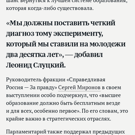
шанс вернуться к лучшей системе образования,
которая когда‑либо существовала.
«Мы должны поставить четкий
диагноз тому эксперименту,
который мы ставили на молодежи
два десятка лет», — добавил
Леонид Слуцкий.
Руководитель фракции «Справедливая
Россия — За правду»
Сергей Миронов
в своем
выступлении особо подчеркнул, что «высшее
образование должно быть бесплатным везде
и для всех, особенно первое». По его словам, это
крайне важно в стратегических отраслях.
Парламентарий также поддержал предыдущих