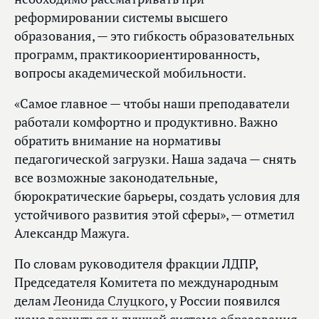
реформировании системы высшего
образования, — это гибкость образовательных
программ, практикоориентированность,
вопросы академической мобильности.
«Самое главное — чтобы наши преподаватели
работали комфортно и продуктивно. Важно
обратить внимание на нормативы
педагогической загрузки. Наша задача — снять
все возможные законодательные,
бюрократические барьеры, создать условия для
устойчивого развития этой сферы», — отметил
Александр Мажуга.
По словам руководителя фракции ЛДПР,
Председателя Комитета по международным
делам
Леонида Слуцкого
, у России появился