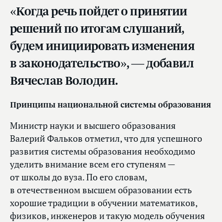
«Когда речь пойдет о принятии
решений по итогам слушаний,
будем инициировать изменения
в законодательство», — добавил
Вячеслав Володин.
Принципы национальной системы образования
Министр науки и высшего образования
Валерий Фальков отметил, что для успешного
развития системы образования необходимо
уделить внимание всем его ступеням —
от школы до вуза. По его словам,
в отечественном высшем образовании есть
хорошие традиции в обучении математиков,
физиков, инженеров и такую модель обучения