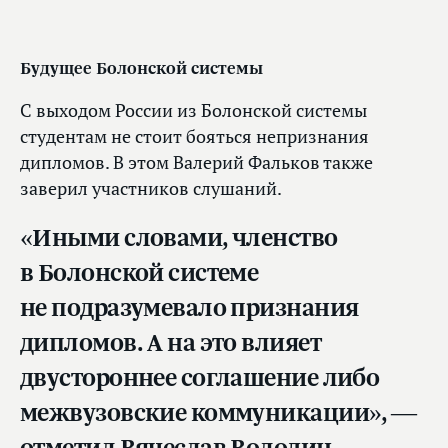
Будущее Болонской системы
С выходом России из Болонской системы
студентам не стоит бояться непризнания
дипломов. В этом Валерий Фальков также
заверил участников слушаний.
«Иными словами, членство
в Болонской системе
не подразумевало признания
дипломов. А на это влияет
двустороннее соглашение либо
межвузовские коммуникации», —
отметил Вячеслав Володин.