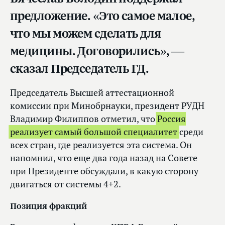
предложение. «Это самое малое,
что мы можем сделать для
медицины. Договорились», —
сказал Председатель ГД.
Председатель Высшей аттестационной
комиссии при Минобрнауки, президент РУДН
Владимир Филиппов отметил, что
Россия
реализует самый большой специалитет
среди
всех стран, где реализуется эта система. Он
напомнил, что еще два года назад на Совете
при Президенте обсуждали, в какую сторону
двигаться от системы 4+2.
Позиция фракций