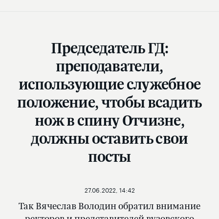
Председатель ГД:
преподаватели,
использующие служебное
положение, чтобы всадить
нож в спину Отчизне,
должны оставить свои
посты
27.06.2022, 14:42
Так Вячеслав Володин обратил внимание
ректоров и представителей вузовского