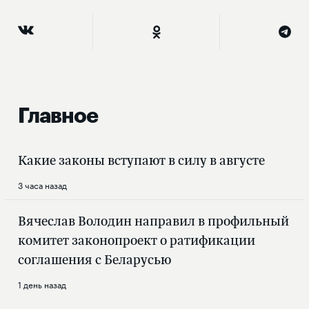
Главное
Какие законы вступают в силу в августе
3 часа назад
Вячеслав Володин направил в профильный
комитет законопроект о ратификации
соглашения с Беларусью
1 день назад