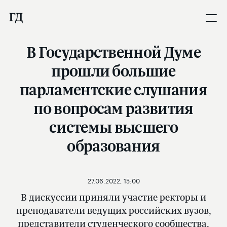
В Государственной Думе
прошли большие
парламентские слушания
по вопросам развития
системы высшего
образования
27.06.2022, 15:00
В дискуссии приняли участие ректоры и
преподаватели ведущих российских вузов,
представители студенческого сообщества,