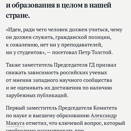
и образования в целом в нашей
стране.
«Идеи, ради чего человек должен учиться, чему
он должен служить, гражданской позиции,
к сожалению, нет ни у преподавателей,
ни у студентов», — посетовал Петр Толстой.
Также заместитель Председателя ГД призвал
снижать зависимость российских ученых
от мнения западного научного сообщества
и не оценивать их достижения по наличию
зарубежных публикаций.
Первый заместитель Председателя Комитета
по науке и высшему образованию
Александр
Мажуга
отметил, что ключевой вопрос, который
необходимо рассматривать при