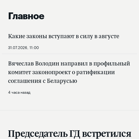
Главное
Какие законы вступают в силу в августе
31.07.2026, 11:00
Вячеслав Володин направил в профильный
комитет законопроект о ратификации
соглашения с Беларусью
4 часа назад
Председатель ГД встретился