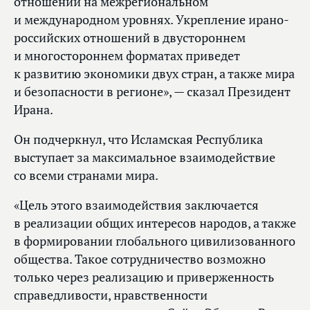
отношений на межрегиональном
и международном уровнях. Укрепление ирано-
российских отношений в двустороннем
и многостороннем форматах приведет
к развитию экономики двух стран, а также мира
и безопасности в регионе», — сказал Президент
Ирана.
Он подчеркнул, что Исламская Республика
выступает за максимальное взаимодействие
со всеми странами мира.
«Цель этого взаимодействия заключается
в реализации общих интересов народов, а также
в формировании глобального цивилизованного
общества. Такое сотрудничество возможно
только через реализацию и приверженность
справедливости, нравственности