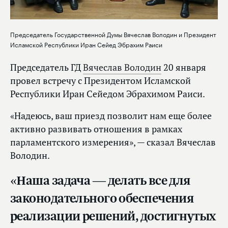
Председатель Государственной Думы Вячеслав Володин и Президент
Исламской Республики Иран Сейед Эбрахим Раиси
Председатель ГД
Вячеслав Володин
20 января
провел встречу с Президентом Исламской
Республики Иран Сейедом Эбрахимом Раиси.
«Надеюсь, ваш приезд позволит нам еще более
активно развивать отношения в рамках
парламентского измерения», — сказал Вячеслав
Володин.
«Наша задача — делать все для
законодательного обеспечения
реализации решений, достигнутых