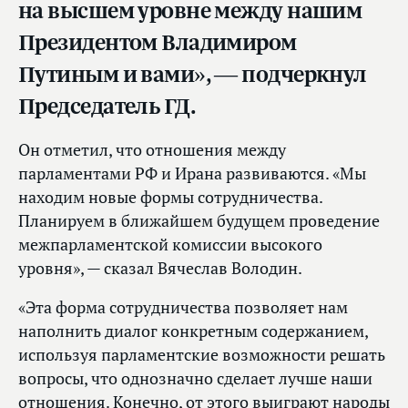
на высшем уровне между нашим
Президентом Владимиром
Путиным и вами», — подчеркнул
Председатель ГД.
Он отметил, что отношения между
парламентами РФ и Ирана развиваются. «Мы
находим новые формы сотрудничества.
Планируем в ближайшем будущем проведение
межпарламентской комиссии высокого
уровня», — сказал Вячеслав Володин.
«Эта форма сотрудничества позволяет нам
наполнить диалог конкретным содержанием,
используя парламентские возможности решать
вопросы, что однозначно сделает лучше наши
отношения. Конечно, от этого выиграют народы