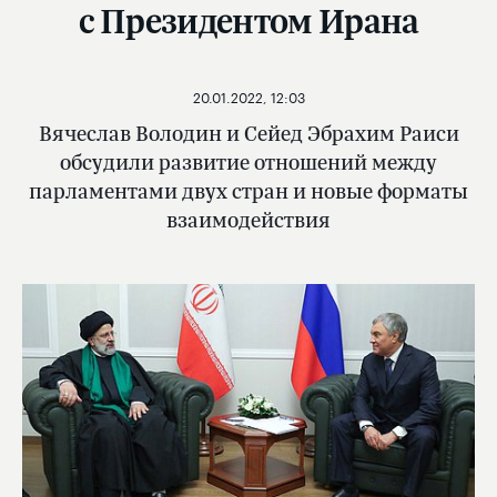
с Президентом Ирана
20.01.2022, 12:03
Вячеслав Володин и Сейед Эбрахим Раиси
обсудили развитие отношений между
парламентами двух стран и новые форматы
взаимодействия