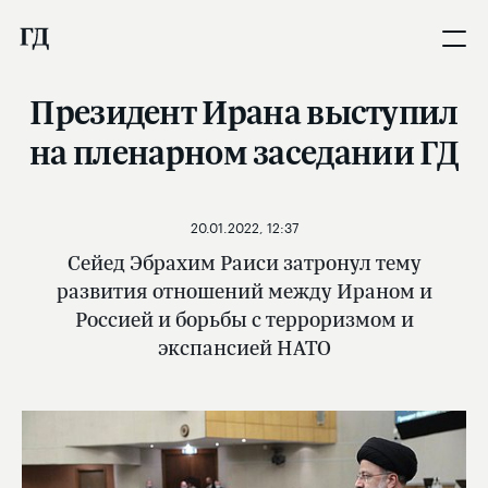
Президент Ирана выступил
на пленарном заседании ГД
20.01.2022, 12:37
Сейед Эбрахим Раиси затронул тему
развития отношений между Ираном и
Россией и борьбы с терроризмом и
экспансией НАТО