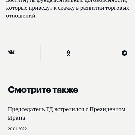
которые приведут к скачку в развитии торговых
отношений.
Смотрите также
Председатель ГД встретился с Президентом
Ирана
20.01.2022