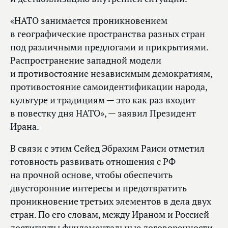
«НАТО занимается проникновением
в географические пространства разных стран
под различными предлогами и прикрытиями.
Распространение западной модели
и противостояние независимым демократиям,
противостояние самоидентификации народа,
культуре и традициям — это как раз входит
в повестку дня НАТО», — заявил Президент
Ирана.
В связи с этим Сейед Эбрахим Раиси отметил
готовность развивать отношения с РФ
на прочной основе, чтобы обеспечить
двусторонние интересы и предотвратить
проникновение третьих элементов в дела двух
стран. По его словам, между Ираном и Россией
достигнуты фундаментальные договоренности,