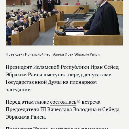
Президент Исламской Республики Иран Эбрахим Раиси
Президент Исламской Республики Иран Сейед
Эбрахим Раиси выступил перед депутатами
Государственной Думы на пленарном
заседании.
Перед этим также
состоялась
встреча
Председателя ГД Вячеслава Володина и Сейеда
Эбрахима Раиси.