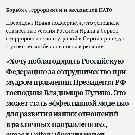
Борьба с терроризмом и экспансией НАТО
Президент Ирана подчеркнул, что успешные
совместные усилия России и Ирана в борьбе
с террористической угрозой в Сирии приведут
к укреплению безопасности в регионе.
«Хочу поблагодарить Российскую
Федерацию за сотрудничество при
мудром правлении Президента РФ
господина Владимира Путина. Это
может стать эффективной моделью
для развития наших отношений
в различных направлениях», —
сказал Сейед Эбрахим Раиси.