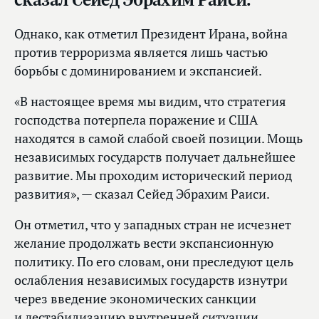
Однако, как отметил Президент Ирана, война
против терроризма является лишь частью
борьбы с доминированием и экспансией.
«В настоящее время мы видим, что стратегия
господства потерпела поражение и США
находятся в самой слабой своей позиции. Мощь
независимых государств получает дальнейшее
развитие. Мы проходим исторический период
развития», — сказал Сейед Эбрахим Раиси.
Он отметил, что у западных стран не исчезнет
желание продолжать вести экспансионную
политику. По его словам, они преследуют цель
ослабления независимых государств изнутри
через введение экономических санкции
и дестабилизацию внутренней ситуации.