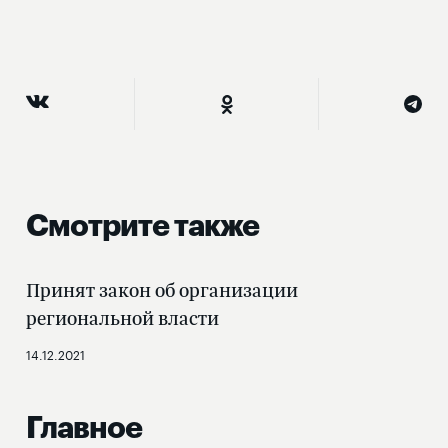
Смотрите также
Принят закон об организации
региональной власти
14.12.2021
Главное