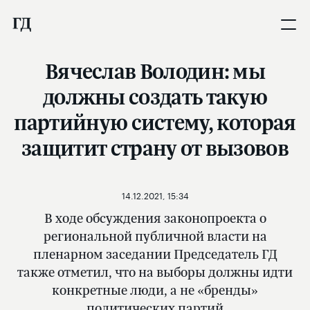
Вячеслав Володин: мы
должны создать такую
партийную систему, которая
защитит страну от вызовов
14.12.2021, 15:34
В ходе обсуждения законопроекта о
региональной публичной власти на
пленарном заседании Председатель ГД
также отметил, что на выборы должны идти
конкретные люди, а не «бренды»
политических партий