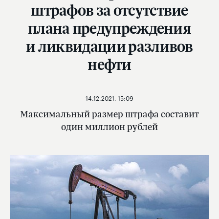
штрафов за отсутствие
плана предупреждения
и ликвидации разливов
нефти
14.12.2021, 15:09
Максимальный размер штрафа составит
один миллион рублей