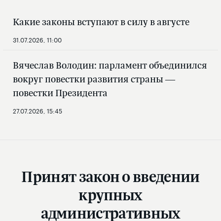
Какие законы вступают в силу в августе
31.07.2026, 11:00
Вячеслав Володин: парламент объединился
вокруг повестки развития страны —
повестки Президента
27.07.2026, 15:45
Принят закон о введении
крупных
административных