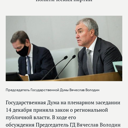
Председатель Государственной Думы Вячеслав Володин
Государственная Дума на пленарном заседании
14 декабря приняла закон о региональной
публичной власти. В ходе его
обсуждения Председатель ГД
Вячеслав Володин