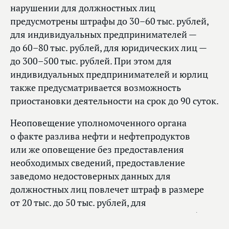
нарушении для должностных лиц
предусмотрены штрафы до 30–60 тыс. рублей,
для индивидуальных предпринимателей —
до 60–80 тыс. рублей, для юридических лиц —
до 300–500 тыс. рублей. При этом для
индивидуальных предпринимателей и юрлиц
также предусматривается возможность
приостановки деятельности на срок до 90 суток.
Неоповещение уполномоченного органа
о факте разлива нефти и нефтепродуктов
или же оповещение без предоставления
необходимых сведений, предоставление
заведомо недостоверных данных для
должностных лиц повлечет штраф в размере
от 20 тыс. до 50 тыс. рублей, для
индивидуальных предпринимателей — от 50