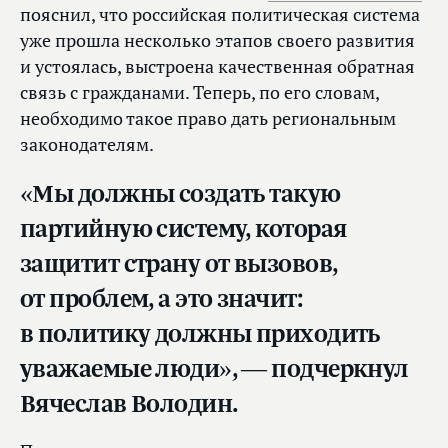
пояснил, что российская политическая система
уже прошла несколько этапов своего развития
и устоялась, выстроена качественная обратная
связь с гражданами. Теперь, по его словам,
необходимо такое право дать региональным
законодателям.
«Мы должны создать такую
партийную систему, которая
защитит страну от вызовов,
от проблем, а это значит:
в политику должны приходить
уважаемые люди», — подчеркнул
Вячеслав Володин.