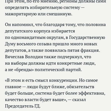
При этом, по его мнению, регионы должны сами
определять избирательную систему —
мажоритарную или смешанную.
Он напомнил, что благодаря тому, что половина
депутатского корпуса избирается
по одномандатным округам, в Государственную
Думу восьмого созыва пришло много новых
депутатов, а также появилась пятая фракция.
Вячеслав Володин также подчеркнул, что
на выборы должны идти конкретные люди,
а не «бренды» политический партий.
«В этом и есть смысл конкуренции. Но самое
главное — люди будут ближе, обязательств
будет больше, система будет более эффективна,
качество власти будет выше», — сказал
Председатель ГД.