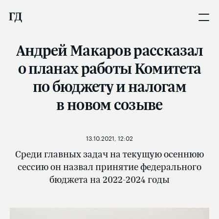
Андрей Макаров рассказал
о планах работы Комитета
по бюджету и налогам
в новом созыве
13.10.2021, 12:02
Среди главных задач на текущую осеннюю
сессию он назвал принятие федерального
бюджета на 2022-2024 годы