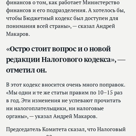
финансов о том, как работает Министерство
финансов и его подразделения. А хотелось бы,
чтобы Бюджетный кодекс был доступен для
понимания всей страны», — сказал Андрей
Макаров.
«Остро стоит вопрос и о новой
редакции Налогового кодекса», —
отметил он.
В этот кодекс вносится очень много поправок.
«Мы одни и те же статьи правим по 10–15 раз
в год. Эти изменения не успевают прочитать
ни налогоплательщики, ни налоговые
органы», — указал Андрей Макаров.
Председатель Комитета сказал, что Налоговый