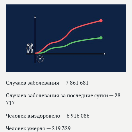
Случаев заболевания — 7 861 681
Случаев заболевания за последние сутки — 28
717
Человек выздоровело — 6 916 086
Человек умерло — 219 329