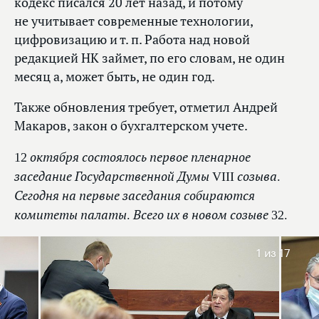
кодекс писался 20 лет назад, и потому
не учитывает современные технологии,
цифровизацию и т. п. Работа над новой
редакцией НК займет, по его словам, не один
месяц а, может быть, не один год.
Также обновления требует, отметил Андрей
Макаров, закон о бухгалтерском учете.
12 октября состоялось первое пленарное
заседание Государственной Думы VIII созыва.
Сегодня на первые заседания собираются
комитеты палаты. Всего их в новом созыве 32.
1
из 17