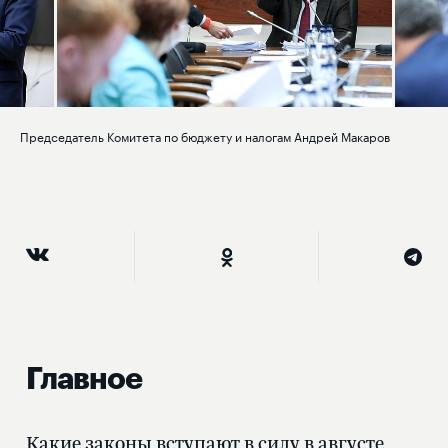
Председатель Комитета по бюджету и налогам Андрей Макаров
Главное
Какие законы вступают в силу в августе