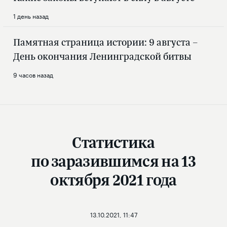
1 день назад
Памятная страница истории: 9 августа –
День окончания Ленинградской битвы
9 часов назад
Статистика
по заразившимся на 13
октября 2021 года
13.10.2021, 11:47