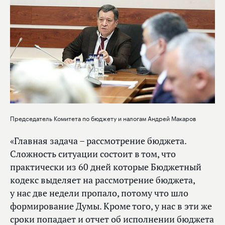
Председатель Комитета по бюджету и налогам Андрей Макаров
«Главная задача – рассмотрение бюджета.
Сложность ситуации состоит в том, что
практически из 60 дней которые Бюджетный
кодекс выделяет на рассмотрение бюджета,
у нас две недели пропало, потому что шло
формирование Думы. Кроме того, у нас в эти же
сроки попадает и отчет об исполнении бюджета