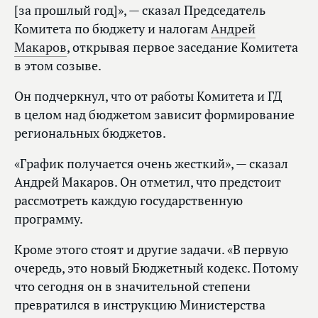
[за прошлый год]», — сказал Председатель
Комитета по бюджету и налогам
Андрей
Макаров
, открывая первое заседание Комитета
в этом созыве.
Он подчеркнул, что от работы Комитета и ГД
в целом над бюджетом зависит формирование
региональных бюджетов.
«График получается очень жесткий», — сказал
Андрей Макаров. Он отметил, что предстоит
рассмотреть каждую государственную
программу.
Кроме этого стоят и другие задачи. «В первую
очередь, это новый Бюджетный кодекс. Потому
что сегодня он в значительной степени
превратился в инструкцию Министерства