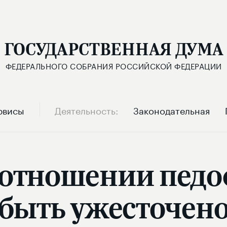
ГОСУДАРСТВЕННАЯ ДУМА
ФЕДЕРАЛЬНОГО СОБРАНИЯ РОССИЙСКОЙ ФЕДЕРАЦИИ
рвисы
Деятельность
Законодательная
 отношении пед
быть ужесточен