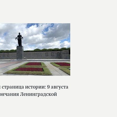
страница истории: 9 августа
кончания Ленинградской