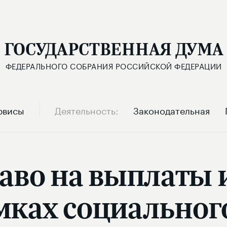
ГОСУДАРСТВЕННАЯ ДУМА
ФЕДЕРАЛЬНОГО СОБРАНИЯ РОССИЙСКОЙ ФЕДЕРАЦИИ
рвисы
Деятельность
Законодательная
раво на выплаты 
амках социальног