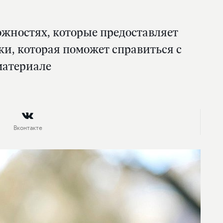
ожностях, которые предоставляет
ки, которая поможет справиться с
материале
Вконтакте