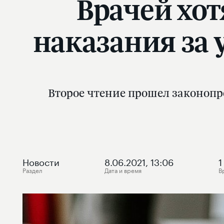
Врачей хот
наказания за
Второе чтение прошел законопр
Новости
8.06.2021, 13:06
1
Раздел
Дата и время
В