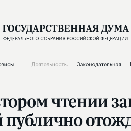
ГОСУДАРСТВЕННАЯ ДУМА
ФЕДЕРАЛЬНОГО СОБРАНИЯ РОССИЙСКОЙ ФЕДЕРАЦИИ
рвисы
Деятельность
Законодательная
втором чтении за
публично отожд