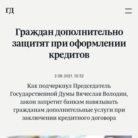
Граждан дополнительно
защитят при оформлении
кредитов
2.06.2021, 10:52
Как подчеркнул Председатель
Государственной Думы Вячеслав Володин,
закон запретит банкам навязывать
гражданам дополнительные услуги при
заключении кредитного договора