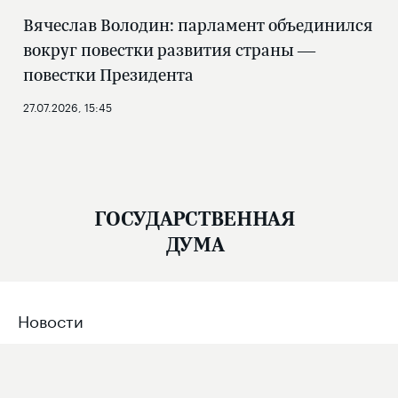
Вячеслав Володин: парламент объединился
вокруг повестки развития страны —
повестки Президента
27.07.2026, 15:45
ГОСУДАРСТВЕННАЯ
ДУМА
Новости
Структура
Фото и видео