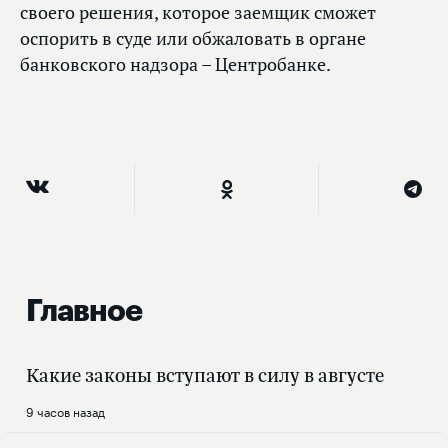
своего решения, которое заемщик сможет
оспорить в суде или обжаловать в органе
банковского надзора – Центробанке.
Главное
Какие законы вступают в силу в августе
9 часов назад