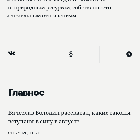
по природным ресурсам, собственности
и земельным отношениям.
Главное
Вячеслав Володин рассказал, какие законы
вступают в силу в августе
31.07.2026, 08:20