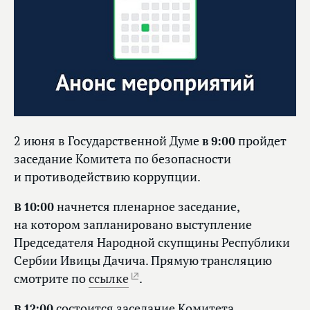
2 июня в Государственной Думе
в 9:00
пройдет
заседание Комитета по безопасности
и противодействию коррупции.
В 10:00
начнется пленарное заседание,
на котором запланировано выступление
Председателя Народной скупщины Республики
Сербии Ивицы Дачича. Прямую трансляцию
смотрите по
ссылке
.
В 12:00
состоится заседание Комитета