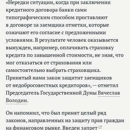
«Нередки ситуации, когда при заключении
кредитного договора банки сами
типографическим способом проставляют
в договоре за заемщика отметки, которые
означают его согласие с предложенными
условиями. В результате человек оказывается
вынужден, например, оплачивать страховку
кредита по завышенной стоимости, не зная, что
мог отказаться от страхования или
самостоятельно выбрать страховщика.
Принятый нами закон защитит заемщиков
от недобросовестных кредиторов», — отметил
Председатель Государственной Думы
Вячеслав
Володин
.
Он напомнил, что был принят целый ряд
законов, направленных на защиту прав граждан
на финансовом рынке. Введен
запрет