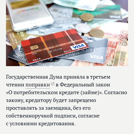
Государственная Дума приняла в третьем
чтении
поправки
в Федеральный закон
«О потребительском кредите (займе)». Согласно
закону, кредитору будет запрещено
проставлять за заемщика, без его
собственноручной подписи, согласие
с условиями кредитования.