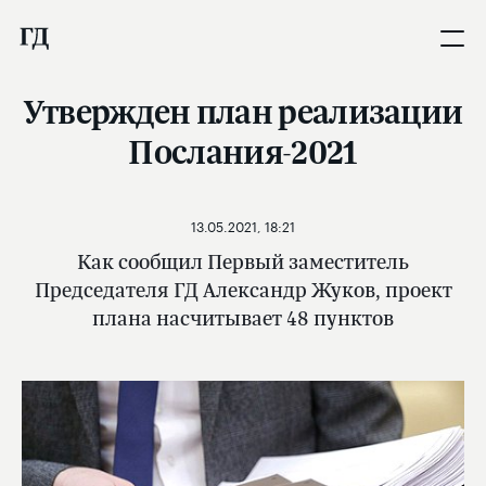
Утвержден план реализации
Послания-2021
13.05.2021, 18:21
Как сообщил Первый заместитель
Председателя ГД Александр Жуков, проект
плана насчитывает 48 пунктов