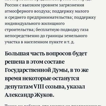
России с высоким уровнем загрязнения
атмосферного воздуха; поддержку малого
и среднего предпринимательства; поддержку
индивидуального жилищного
строительства; бесплатную подводку газа
непосредственно до границы земельного
участка в населенном пункте и т. д.
Большая часть вопросов будет
решена в этом составе
Государственной Думы, в то же
время некоторые останутся
депутатам VIII созыва, указал
Александр Жуков.