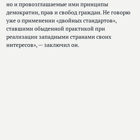
но и провозглашаемые ими принципы
демократии, прав и свобод граждан. Не говорю
уже о применении «двойных стандартов»,
ставшими обыденной практикой при
реализации западными странами своих
интересов», — заключил он.
Главное