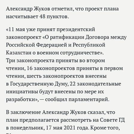
Александр Жуков отметил, что проект плана
насчитывает 48 пунктов.
«11 мая уже принят президентский
законопроект «О ратификации Договора между
Российской Федерацией и Республикой
Казахстан о военном сотрудничестве».
Три законопроекта приняты во втором
чтении, 16 законопроектов приняты в первом
чтении, шесть законопроектов внесены
в Государственную Думу, 22 законодательные
инициативы будут внесены по мере их
разработки», — сообщил парламентарий.
В заключение Александр Жуков сказал, что
план предполагается рассмотреть на Совете ГД
в понедельник, 17 мая 2021 года. Кроме того,