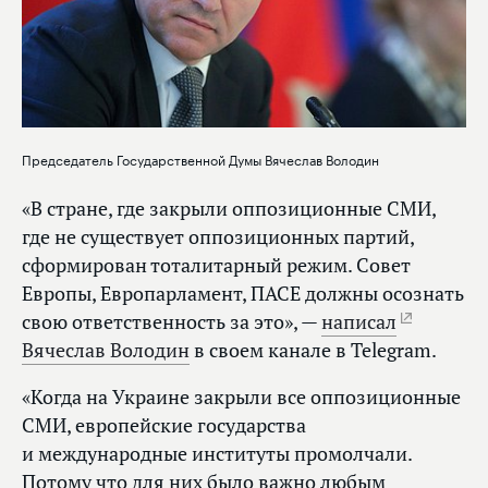
Председатель Государственной Думы Вячеслав Володин
«В стране, где закрыли оппозиционные СМИ,
где не существует оппозиционных партий,
сформирован тоталитарный режим. Совет
Европы, Европарламент, ПАСЕ должны осознать
свою ответственность за это», —
написал
Вячеслав Володин
в своем канале в Telegram.
«Когда на Украине закрыли все оппозиционные
СМИ, европейские государства
и международные институты промолчали.
Потому что для них было важно любым