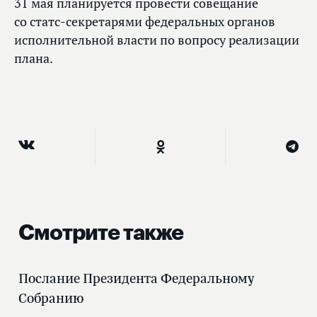
31 мая планируется провести совещание
со статс-секретарями федеральных органов
исполнительной власти по вопросу реализации
плана.
Смотрите также
Послание Президента Федеральному
Собранию