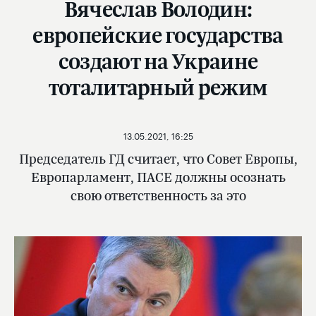
Вячеслав Володин:
европейские государства
создают на Украине
тоталитарный режим
13.05.2021, 16:25
Председатель ГД считает, что Совет Европы,
Европарламент, ПАСЕ должны осознать
свою ответственность за это