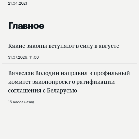
21.04.2021
Главное
Какие законы вступают в силу в августе
31.07.2026, 11:00
Вячеслав Володин направил в профильный
комитет законопроект о ратификации
соглашения с Беларусью
16 часов назад