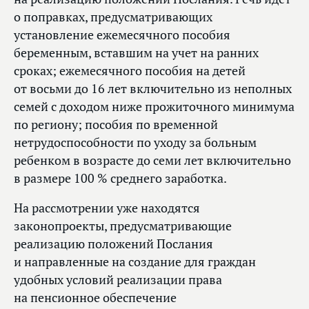
о поправках, предусматривающих
установление ежемесячного пособия
беременным, вставшим на учет на ранних
сроках; ежемесячного пособия на детей
от восьми до 16 лет включительно из неполных
семей с доходом ниже прожиточного минимума
по региону; пособия по временной
нетрудоспособности по уходу за больным
ребенком в возрасте до семи лет включительно
в размере 100 % среднего заработка.
На рассмотрении уже находятся
законопроекты, предусматривающие
реализацию положений Послания
и направленные на создание для граждан
удобных условий реализации права
на пенсионное обеспечение