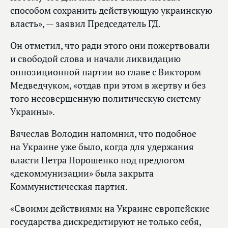
способом сохранить действующую украинскую
власть», — заявил Председатель ГД.
Он отметил, что ради этого они пожертвовали
и свободой слова и начали ликвидацию
оппозиционной партии во главе с Виктором
Медведчуком, «отдав при этом в жертву и без
того несовершенную политическую систему
Украины».
Вячеслав Володин напомнил, что подобное
на Украине уже было, когда для удержания
власти Петра Порошенко под предлогом
«декоммунизации» была закрыта
Коммунистическая партия.
«Своими действиями на Украине европейские
государства дискредитируют не только себя,