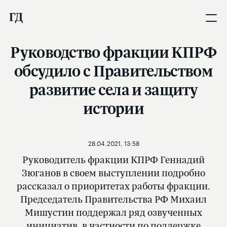
Руководство фракции КПРФ
обсудило с Правительством
развитие села и защиту
истории
28.04.2021, 13:58
Руководитель фракции КПРФ Геннадий
Зюганов в своем выступлении подробно
рассказал о приоритетах работы фракции.
Председатель Правительства РФ Михаил
Мишустин поддержал ряд озвученных
инициатив, в частности по поддержке