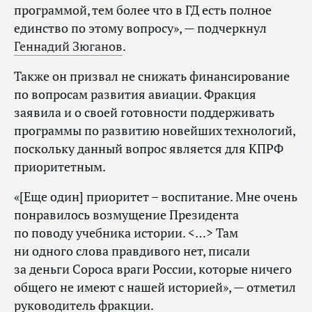
программой, тем более что в ГД есть полное
единство по этому вопросу», — подчеркнул
Геннадий Зюганов
.
Также он призвал не снижать финансирование
по вопросам развития авиации. Фракция
заявила и о своей готовности поддерживать
программы по развитию новейших технологий,
поскольку данный вопрос является для КПРФ
приоритетным.
«[Еще один] приоритет – воспитание. Мне очень
понравилось возмущение Президента
по поводу учебника истории. <…> Там
ни одного слова правдивого нет, писали
за деньги Сороса враги России, которые ничего
общего не имеют с нашей историей», — отметил
руководитель фракции.