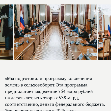
1
из 27
«Мы подготовили программу вовлечения
земель в сельхозоборот. Эта программа
предполагает выделение 754 млрд рублей
на десять лет, из которых 538 млрд,
соответственно, деньги федерального бюджета.
Это позволит нам уже к 2025 году,