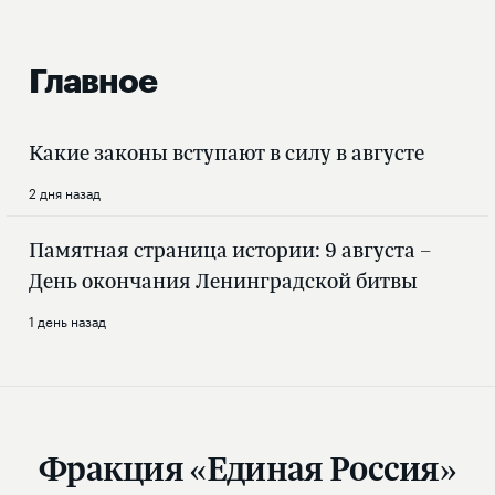
Главное
Какие законы вступают в силу в августе
2 дня назад
Памятная страница истории: 9 августа –
День окончания Ленинградской битвы
1 день назад
Фракция «Единая Россия»