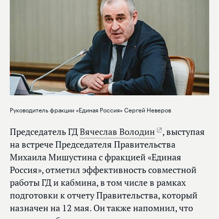
Руководитель фракции «Единая Россия» Сергей Неверов
Председатель ГД
Вячеслав Володин
, выступая
на встрече Председателя Правительства
Михаила Мишустина с фракцией «Единая
Россия», отметил эффективность совместной
работы ГД и кабмина, в том числе в рамках
подготовки к отчету Правительства, который
назначен на 12 мая. Он также напомнил, что