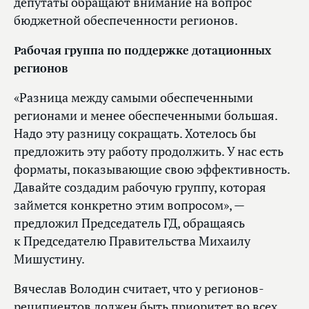
депутаты обращают внимание на вопрос
бюджетной обеспеченности регионов.
Рабочая группа по поддержке дотационных
регионов
«Разница между самыми обеспеченными
регионами и менее обеспеченными большая.
Надо эту разницу сокращать. Хотелось бы
предложить эту работу продолжить. У нас есть
форматы, показывающие свою эффективность.
Давайте создадим рабочую группу, которая
займется конкретно этим вопросом», —
предложил Председатель ГД, обращаясь
к Председателю Правительства Михаилу
Мишустину.
Вячеслав Володин считает, что у регионов-
реципиентов должен быть приоритет во всех