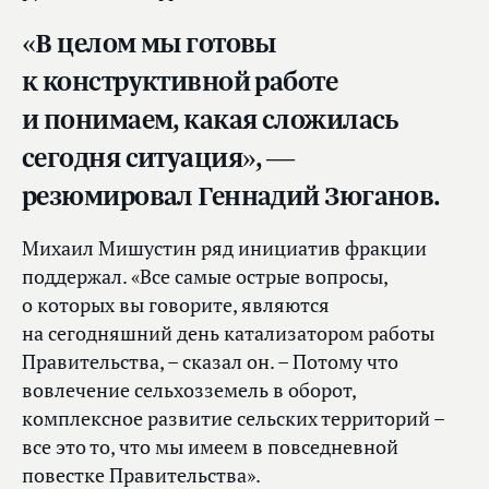
«В целом мы готовы
к конструктивной работе
и понимаем, какая сложилась
сегодня ситуация», —
резюмировал Геннадий Зюганов.
Михаил Мишустин ряд инициатив фракции
поддержал. «Все самые острые вопросы,
о которых вы говорите, являются
на сегодняшний день катализатором работы
Правительства, – сказал он. – Потому что
вовлечение сельхозземель в оборот,
комплексное развитие сельских территорий –
все это то, что мы имеем в повседневной
повестке Правительства».