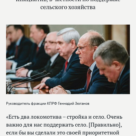
сельского хозяйства
Руководитель фракции КПРФ Геннадий Зюганов
«Есть два локомотива – стройка и село. Очень
важно для нас поддержать село. [Правильно],
если бы вы сделали это своей приоритетной