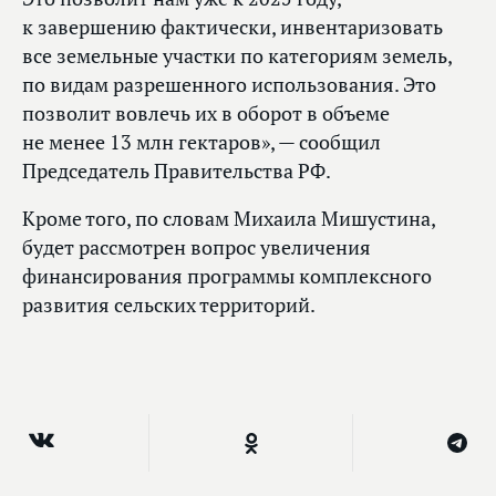
к завершению фактически, инвентаризовать
все земельные участки по категориям земель,
по видам разрешенного использования. Это
позволит вовлечь их в оборот в объеме
не менее 13 млн гектаров», — сообщил
Председатель Правительства РФ.
Кроме того, по словам Михаила Мишустина,
будет рассмотрен вопрос увеличения
финансирования программы комплексного
развития сельских территорий.