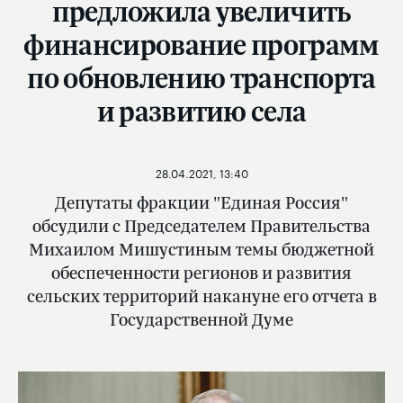
предложила увеличить
финансирование программ
по обновлению транспорта
и развитию села
28.04.2021, 13:40
Депутаты фракции "Единая Россия"
обсудили с Председателем Правительства
Михаилом Мишустиным темы бюджетной
обеспеченности регионов и развития
сельских территорий накануне его отчета в
Государственной Думе