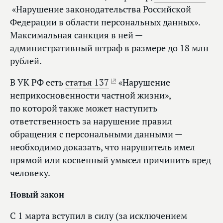
«Нарушение законодательства Российской
Федерации в области персональных данных».
Максимальная санкция в ней —
административный штраф в размере до 18 млн
рублей.
В УК РФ есть
статья 137
«Нарушение
неприкосновенности частной жизни»,
по которой также может наступить
ответственность за нарушение правил
обращения с персональными данными —
необходимо доказать, что нарушитель имел
прямой или косвенный умысел причинить вред
человеку.
Новый закон
С 1 марта вступил в силу (за исключением