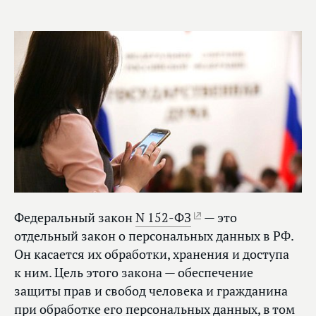
Федеральный закон
N 152-ФЗ
— это
отдельный закон о персональных данных в РФ.
Он касается их обработки, хранения и доступа
к ним. Цель этого закона — обеспечение
защиты прав и свобод человека и гражданина
при обработке его персональных данных, в том