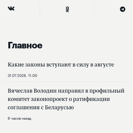
Главное
Какие законы вступают в силу в августе
31.07.2026, 11:00
Вячеслав Володин направил в профильный
комитет законопроект о ратификации
соглашения с Беларусью
6 часов назад