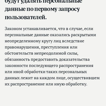
будут удалять персональные
данные по первому запросу
пользователей.
Законом устанавливается, что в случае, если
персональные данные оказались раскрытыми
неопределенному кругу лиц вследствие
правонарушения, преступления или
обстоятельств непреодолимой силы,
обязанность предоставить доказательства
законности последующего распространения
или иной обработки таких персональных
данных лежит на каждом лице, осуществившем
их распространение или иную обработку.