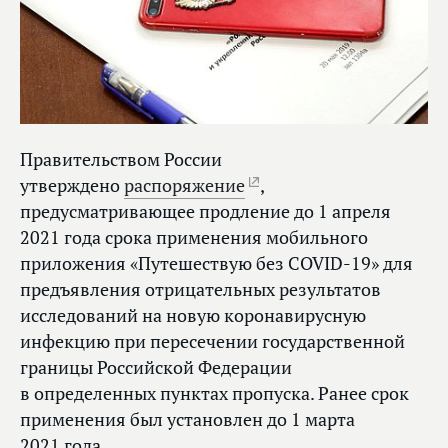
Правительством России
утверждено
распоряжение
,
предусматривающее продление до 1 апреля
2021 года срока применения мобильного
приложения «Путешествую без COVID-19» для
предъявления отрицательных результатов
исследований на новую коронавирусную
инфекцию при пересечении государственной
границы Российской Федерации
в определенных пунктах пропуска. Ранее срок
применения был установлен до 1 марта
2021 года.