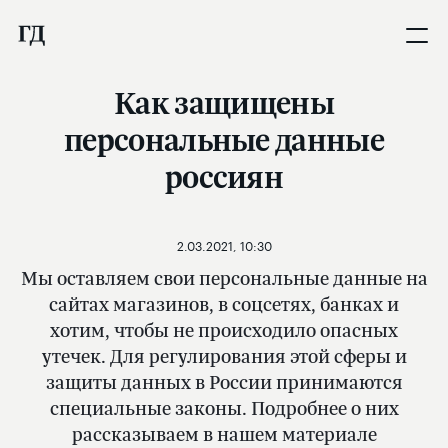
Как защищены
персональные данные
россиян
2.03.2021, 10:30
Мы оставляем свои персональные данные на
сайтах магазинов, в соцсетях, банках и
хотим, чтобы не происходило опасных
утечек. Для регулирования этой сферы и
защиты данных в России принимаются
специальные законы. Подробнее о них
рассказываем в нашем материале