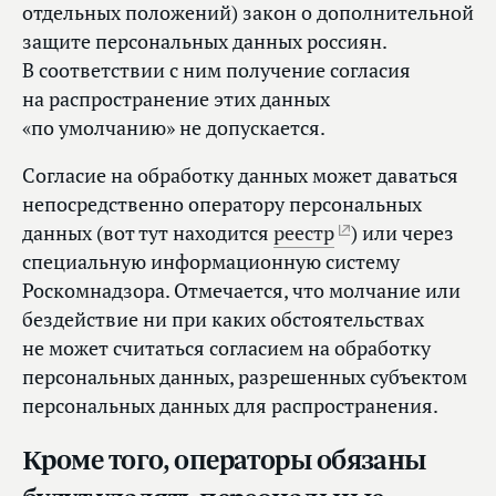
отдельных положений) закон о дополнительной
защите персональных данных россиян.
В соответствии с ним получение согласия
на распространение этих данных
«по умолчанию» не допускается.
Согласие на обработку данных может даваться
непосредственно оператору персональных
данных (вот тут находится
реестр
) или через
специальную информационную систему
Роскомнадзора. Отмечается, что молчание или
бездействие ни при каких обстоятельствах
не может считаться согласием на обработку
персональных данных, разрешенных субъектом
персональных данных для распространения.
Кроме того, операторы обязаны