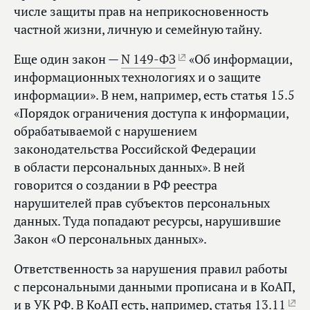
числе защиты прав на неприкосновенность
частной жизни, личную и семейную тайну.
Еще один закон —
N 149-ФЗ
«Об информации,
информационных технологиях и о защите
информации». В нем, например, есть статья 15.5
«Порядок ограничения доступа к информации,
обрабатываемой с нарушением
законодательства Российской Федерации
в области персональных данных». В ней
говорится о создании в РФ реестра
нарушителей прав субъектов персональных
данных. Туда попадают ресурсы, нарушившие
Закон «О персональных данных».
Ответственность за нарушения правил работы
с персональными данными прописана и в КоАП,
и в УК РФ. В КоАП есть, например,
статья 13.11