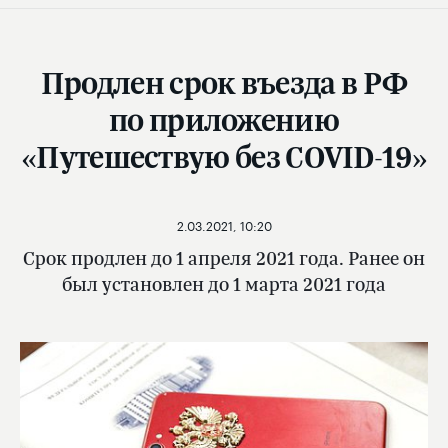
Продлен срок въезда в РФ
по приложению
«Путешествую без COVID-19»
2.03.2021, 10:20
Срок продлен до 1 апреля 2021 года. Ранее он
был установлен до 1 марта 2021 года