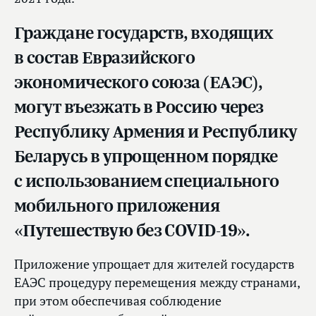
Граждане государств, входящих
в состав Евразийского
экономического союза (ЕАЭС),
могут въезжать в Россию через
Республику Армения и Республику
Беларусь в упрощенном порядке
с использованием специального
мобильного приложения
«Путешествую без COVID-19».
Приложение упрощает для жителей государств
ЕАЭС процедуру перемещения между странами,
при этом обеспечивая соблюдение