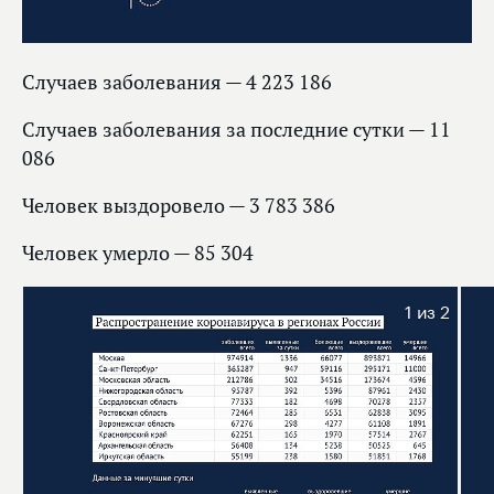
Случаев заболевания — 4 223 186
Случаев заболевания за последние сутки — 11
086
Человек выздоровело — 3 783 386
Человек умерло — 85 304
1
из 2