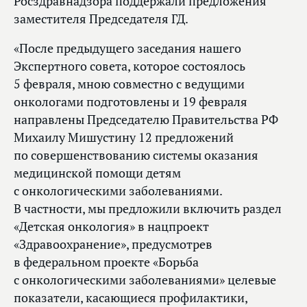
Росздравнадзора поддержали предложения
заместителя Председателя ГД.
«После предыдущего заседания нашего
Экспертного совета, которое состоялось
5 февраля, мною совместно с ведущими
онкологами подготовлены и 19 февраля
направлены Председателю Правительства РФ
Михаилу Мишустину 12 предложений
по совершенствованию системы оказания
медицинской помощи детям
с онкологическими заболеваниями.
В частности, мы предложили включить раздел
«Детская онкология» в нацпроект
«Здравоохранение», предусмотрев
в федеральном проекте «Борьба
с онкологическими заболеваниями» целевые
показатели, касающиеся профилактики,