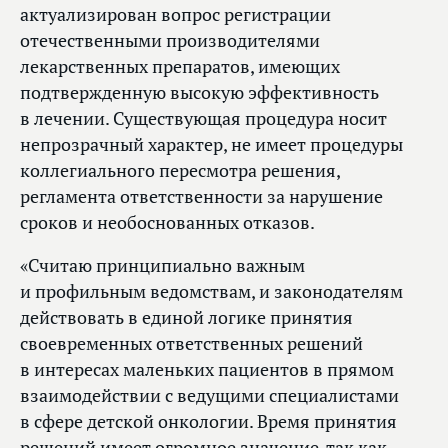
актуализирован вопрос регистрации
отечественными производителями
лекарственных препаратов, имеющих
подтвержденную высокую эффективность
в лечении. Существующая процедура носит
непрозрачный характер, не имеет процедуры
коллегиального пересмотра решения,
регламента ответственности за нарушение
сроков и необоснованных отказов.
«Считаю принципиально важным
и профильным ведомствам, и законодателям
действовать в единой логике принятия
своевременных ответственных решений
в интересах маленьких пациентов в прямом
взаимодействии с ведущими специалистами
в сфере детской онкологии. Время принятия
решений имеет огромное значение, так как