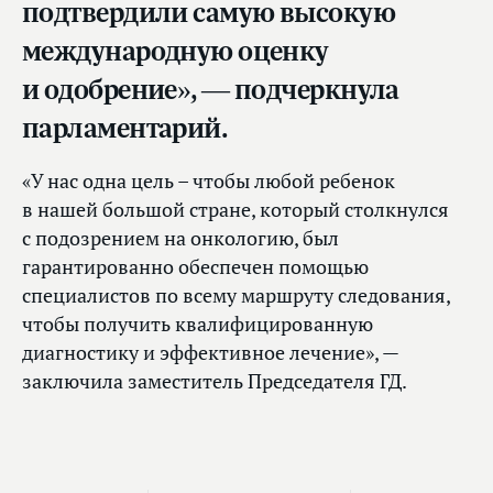
подтвердили самую высокую
международную оценку
и одобрение», — подчеркнула
парламентарий.
«У нас одна цель – чтобы любой ребенок
в нашей большой стране, который столкнулся
с подозрением на онкологию, был
гарантированно обеспечен помощью
специалистов по всему маршруту следования,
чтобы получить квалифицированную
диагностику и эффективное лечение», —
заключила заместитель Председателя ГД.