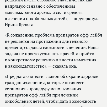
напрямую связано с обеспечением
максимального арсенала сил и средств
в лечении онкобольных детей», — подчеркнула
Ирина Яровая.
«К сожалению, проблема препаратов офф-лейбл
не решается на протяжении длительного
времени, создавая сложности в лечении. Наша
задача не просто услышать врачей, а прийти
к конкретному решению и внести изменения
в законодательство», — сказала она.
«Предлагаю внести в закон об охране здоровья
граждан изменения, которые позволят
установить процедуру использования
препаратов офф-лейбл при лечении
онкобольных детей, чтобы дать возможность