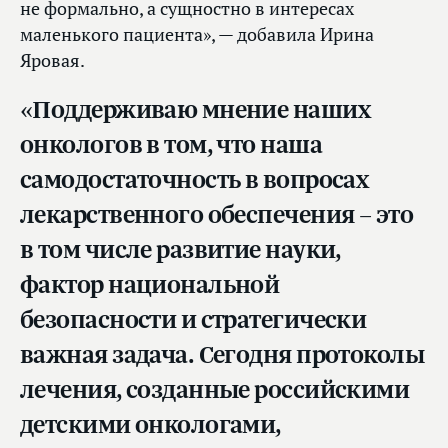
не формально, а сущностно в интересах
маленького пациента», — добавила Ирина
Яровая.
«Поддерживаю мнение наших
онкологов в том, что наша
самодостаточность в вопросах
лекарственного обеспечения – это
в том числе развитие науки,
фактор национальной
безопасности и стратегически
важная задача. Сегодня протоколы
лечения, созданные российскими
детскими онкологами,