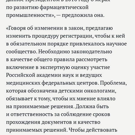
по развитию фармацевтической
промышленности», — предложила она.
«Говоря об изменении в закон, предлагаю
изменить процедуру регистрации, чтобы к ней
в обязательном порядке привлекалось научное
сообщество. Необходимо законодательно
в качестве общего правила рассмотреть
включение в экспертную оценку участие
Российской академии наук и ведущих
медицинских федеральных центров. Проблема,
которая обозначена детскими онкологами,
обязывает к тому, чтобы их мнение влияло
на принимаемые решения. Должна быть
и ответственность за соблюдение сроков
прохождения документов и качество
принимаемых решений. Чтобы действовать