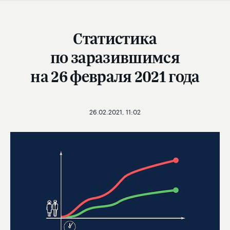
Статистика
по заразившимся
на 26 февраля 2021 года
26.02.2021, 11:02