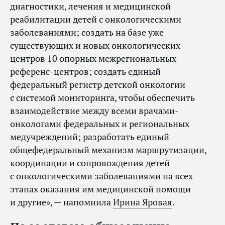
диагностики, лечения и медицинской
реабилитации детей с онкологическими
заболеваниями; создать на базе уже
существующих и новых онкологических
центров 10 опорных межрегиональных
референс-центров; создать единый
федеральный регистр детской онкологии
с системой мониторинга, чтобы обеспечить
взаимодействие между всеми врачами-
онкологами федеральных и региональных
медучреждений; разработать единый
общефедеральный механизм маршрутизации,
координации и сопровождения детей
с онкологическими заболеваниями на всех
этапах оказания им медицинской помощи
и другие», — напомнила
Ирина Яровая
.