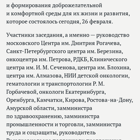
и формирования доброжелательной
и комфортной среды для их жизни и развития,
которое состоялось сегодня, 26 февраля.
Участники заседания, а именно — руководство
московского Центра им. Дмитрия Рогачева,
Санкт-Петербургского центра им. Березина,
онкоцентра им. Петрова, РДКБ, Клинического
центра им. И. М. Сеченова, центра им. Блохина,
центра им. Алмазова, НИИ детской онкологии,
гематологии и транспортологии Р. М.
Горбачевой, онкологи Екатеринбурга,
Оренбурга, Камчатки, Кирова, Ростова-на-Дону,
Амурской области, замминистра
по здравоохранению, замминистра
промышленности и торговли, замминистра
труда и соцзащиты, руководитель