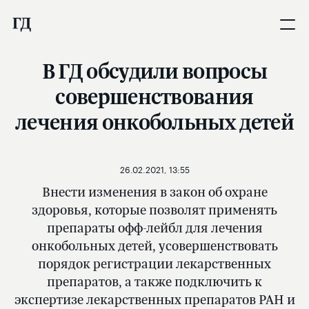
В ГД обсудили вопросы
совершенствования
лечения онкобольных детей
26.02.2021, 13:55
Внести изменения в закон об охране
здоровья, которые позволят применять
препараты офф-лейбл для лечения
онкобольных детей, усовершенствовать
порядок регистрации лекарственных
препаратов, а также подключить к
экспертизе лекарственных препаратов РАН и