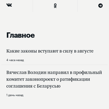
Главное
Какие законы вступают в силу в августе
4 часа назад
Вячеслав Володин направил в профильный
комитет законопроект о ратификации
соглашения с Беларусью
1 день назад