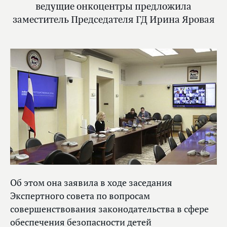
ведущие онкоцентры предложила
заместитель Председателя ГД Ирина Яровая
Об этом она заявила в ходе заседания
Экспертного совета по вопросам
совершенствования законодательства в сфере
обеспечения безопасности детей