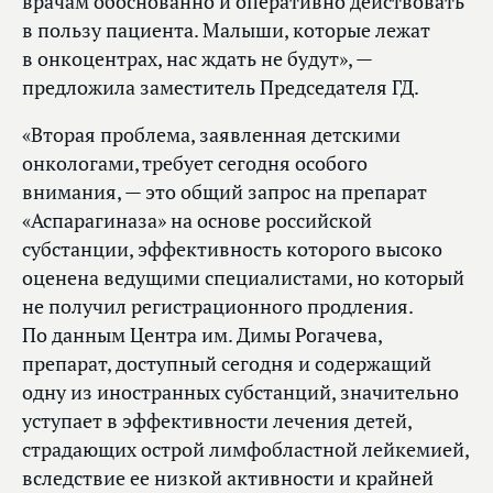
врачам обоснованно и оперативно действовать
в пользу пациента. Малыши, которые лежат
в онкоцентрах, нас ждать не будут», —
предложила заместитель Председателя ГД.
«Вторая проблема, заявленная детскими
онкологами, требует сегодня особого
внимания, — это общий запрос на препарат
«Аспарагиназа» на основе российской
субстанции, эффективность которого высоко
оценена ведущими специалистами, но который
не получил регистрационного продления.
По данным Центра им. Димы Рогачева,
препарат, доступный сегодня и содержащий
одну из иностранных субстанций, значительно
уступает в эффективности лечения детей,
страдающих острой лимфобластной лейкемией,
вследствие ее низкой активности и крайней