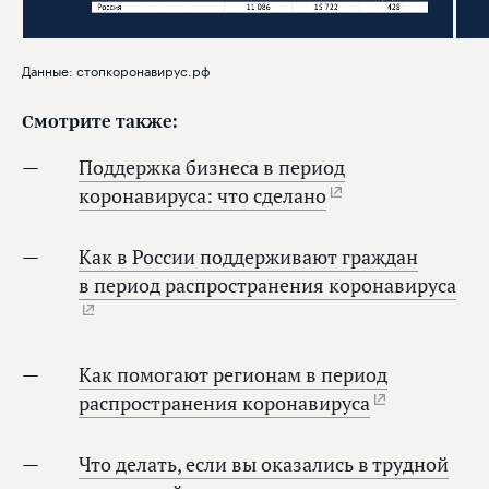
Данные: стопкоронавирус.рф
Смотрите также:
Поддержка бизнеса в период
коронавируса: что сделано
Как в России поддерживают граждан
в период распространения коронавируса
Как помогают регионам в период
распространения коронавируса
Что делать, если вы оказались в трудной