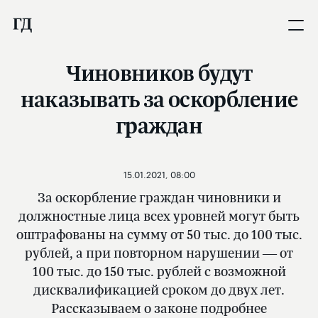
Чиновников будут
наказывать за оскорбление
граждан
15.01.2021, 08:00
За оскорбление граждан чиновники и
должностные лица всех уровней могут быть
оштрафованы на сумму от 50 тыс. до 100 тыс.
рублей, а при повторном нарушении — от
100 тыс. до 150 тыс. рублей с возможной
дисквалификацией сроком до двух лет.
Рассказываем о законе подробнее