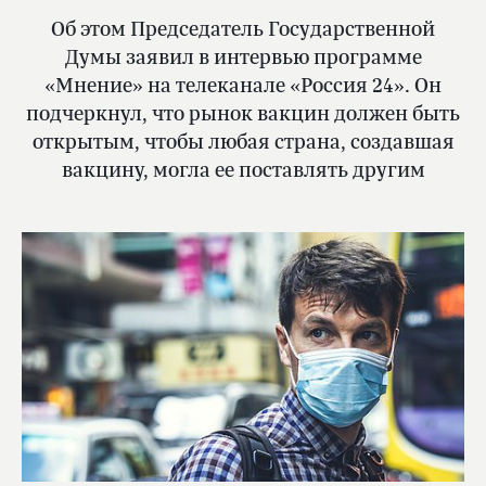
Об этом Председатель Государственной
Думы заявил в интервью программе
«Мнение» на телеканале «Россия 24». Он
подчеркнул, что рынок вакцин должен быть
открытым, чтобы любая страна, создавшая
вакцину, могла ее поставлять другим