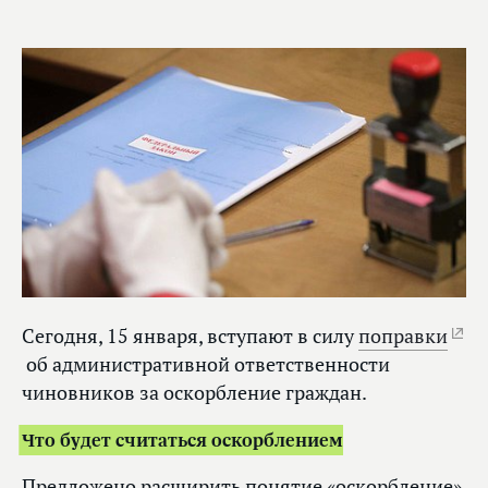
Сегодня, 15 января, вступают в силу
поправки
об административной ответственности
чиновников за оскорбление граждан.
Что будет считаться оскорблением
Предложено расширить понятие «оскорбление».