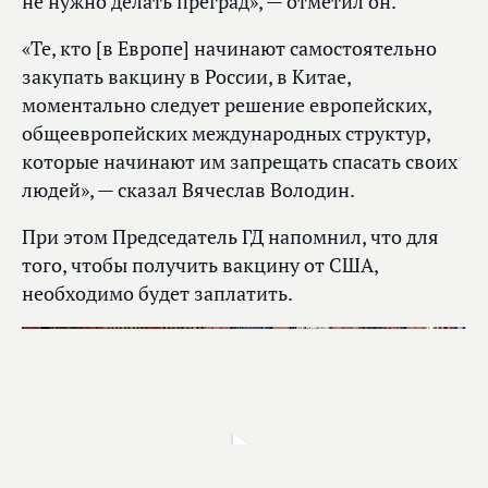
не нужно делать преград», — отметил он.
«Те, кто [в Европе] начинают самостоятельно
закупать вакцину в России, в Китае,
моментально следует решение европейских,
общеевропейских международных структур,
которые начинают им запрещать спасать своих
людей», — сказал Вячеслав Володин.
При этом Председатель ГД напомнил, что для
того, чтобы получить вакцину от США,
необходимо будет заплатить.