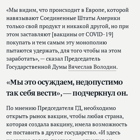
«Мы видим, что происходит в Европе, которой
навязывают Соединенные Штаты Америки
только свой продукт и никакой другой, но при
этом заставляют [вакцины от COVID-19]
покупать и тем самым эту монополию
пытаются удержать, для того чтобы на этом
заработать», — сказал Председатель
Государственной Думы
Вячеслав Володин
.
«Мы это осуждаем, недопустимо
так себя вести», — подчеркнул он.
По мнению Председателя ГД, необходимо
открыть рынок вакцин, чтобы любая страна,
которая создала вакцину, имела возможность
ее поставить в другое государство. «И здесь