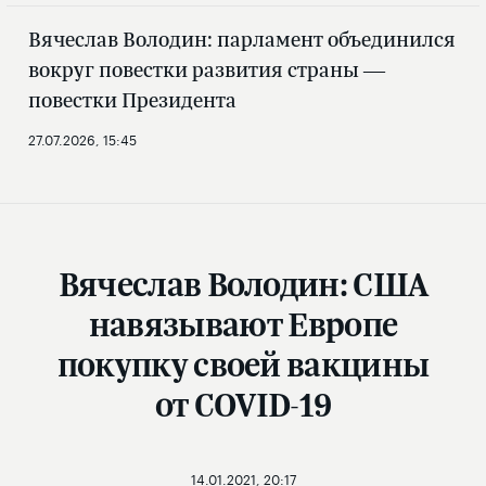
Вячеслав Володин: парламент объединился
вокруг повестки развития страны —
повестки Президента
27.07.2026, 15:45
Вячеслав Володин: США
навязывают Европе
покупку своей вакцины
от COVID-19
14.01.2021, 20:17