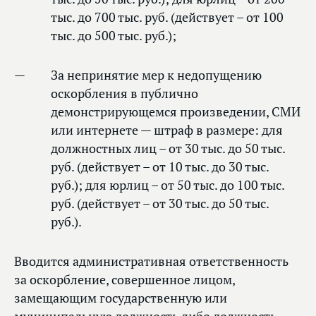
тыс. до 700 тыс. руб. (действует – от 100
тыс. до 500 тыс. руб.);
За непринятие мер к недопущению
оскорбления в публично
демонстрирующемся произведении, СМИ
или интернете — штраф в размере: для
должностных лиц – от 30 тыс. до 50 тыс.
руб. (действует – от 10 тыс. до 30 тыс.
руб.); для юрлиц – от 50 тыс. до 100 тыс.
руб. (действует – от 30 тыс. до 50 тыс.
руб.).
Вводится административная ответственность
за оскорбление, совершенное лицом,
замещающим государственную или