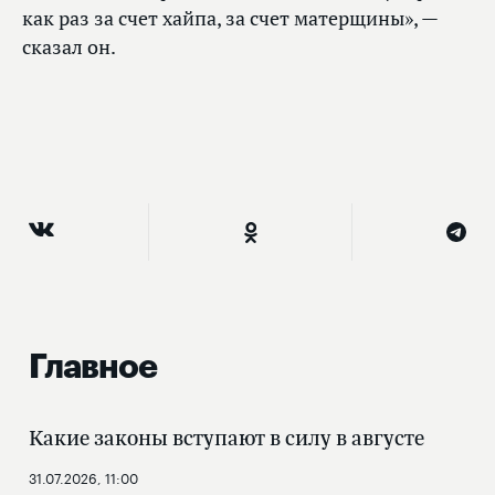
как раз за счет хайпа, за счет матерщины», —
сказал он.
Главное
Какие законы вступают в силу в августе
31.07.2026, 11:00