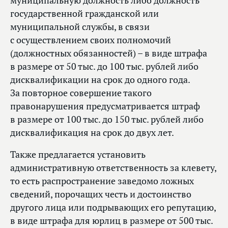
муниципальную должность либо должность
государственной гражданской или
муниципальной службы, в связи
с осуществлением своих полномочий
(должностных обязанностей) – в виде штрафа
в размере от 50 тыс. до 100 тыс. рублей либо
дисквалификации на срок до одного года.
За повторное совершение такого
правонарушения предусматривается штраф
в размере от 100 тыс. до 150 тыс. рублей либо
дисквалификация на срок до двух лет.
Также предлагается установить
административную ответственность за клевету,
то есть распространение заведомо ложных
сведений, порочащих честь и достоинство
другого лица или подрывающих его репутацию,
в виде штрафа для юрлиц в размере от 500 тыс.