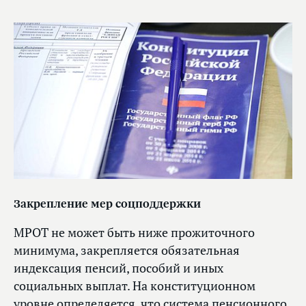
Закрепление мер соцподдержки
МРОТ не может быть ниже прожиточного
минимума, закрепляется обязательная
индексация пенсий, пособий и иных
социальных выплат. На конституционном
уровне определяется, что система пенсионного