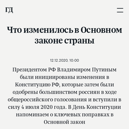
Что изменилось в Основном
законе страны
12.12.2020, 10:00
Президентом РФ Владимиром Путиным
были инициированы изменения в
Конституцию РФ, которые затем были
одобрены большинством россиян в ходе
общероссийского голосования и вступили в
силу 4 июля 2020 года. В День Конституции
напоминаем о ключевых поправках в
Основной закон