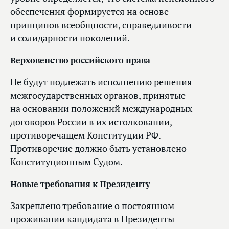
обеспечения формируется на основе
принципов всеобщности, справедливости
и солидарности поколений.
Верховенство российского права
Не будут подлежать исполнению решения
межгосударственных органов, принятые
на основании положений международных
договоров России в их истолковании,
противоречащем Конституции РФ.
Противоречие должно быть установлено
Конституционным Судом.
Новые требования к Президенту
Закреплено требование о постоянном
проживании кандидата в Президенты