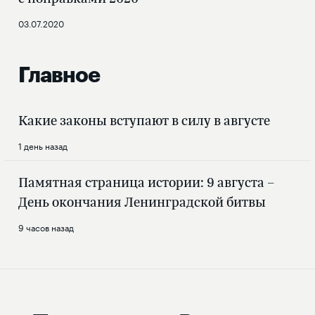
03.07.2020
Главное
Какие законы вступают в силу в августе
1 день назад
Памятная страница истории: 9 августа –
День окончания Ленинградской битвы
9 часов назад