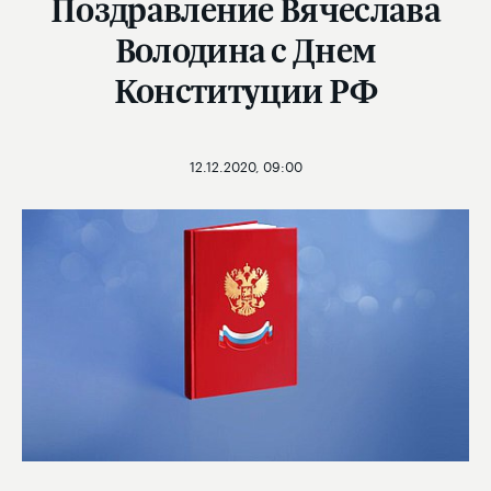
Поздравление Вячеслава
Володина с Днем
Конституции РФ
12.12.2020, 09:00