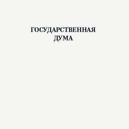
ГОСУДАРСТВЕННАЯ
ДУМА
Новости
Структура
Фото и видео
Контакты
Сервисы
Законодательная деятельность