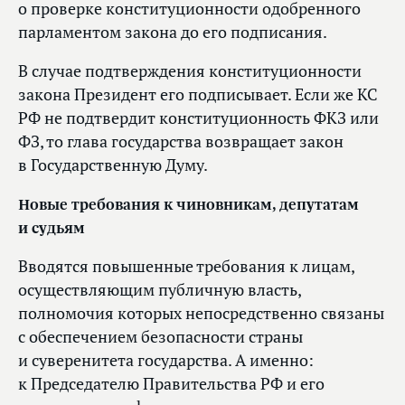
о проверке конституционности одобренного
парламентом закона до его подписания.
В случае подтверждения конституционности
закона Президент его подписывает. Если же КС
РФ не подтвердит конституционность ФКЗ или
ФЗ, то глава государства возвращает закон
в Государственную Думу.
Новые требования к чиновникам, депутатам
и судьям
Вводятся повышенные требования к лицам,
осуществляющим публичную власть,
полномочия которых непосредственно связаны
с обеспечением безопасности страны
и суверенитета государства. А именно:
к Председателю Правительства РФ и его