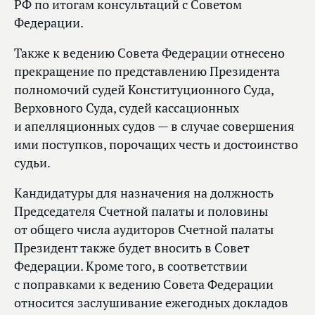
РФ по итогам консультаций с Советом
Федерации.
Также к ведению Совета Федерации отнесено
прекращение по представлению Президента
полномочий судей Конституционного Суда,
Верховного Суда, судей кассационных
и апелляционных судов — в случае совершения
ими поступков, порочащих честь и достоинство
судьи.
Кандидатуры для назначения на должность
Председателя Счетной палаты и половины
от общего числа аудиторов Счетной палаты
Президент также будет вносить в Совет
Федерации. Кроме того, в соответствии
с поправками к ведению Совета Федерации
относится заслушивание ежегодных докладов