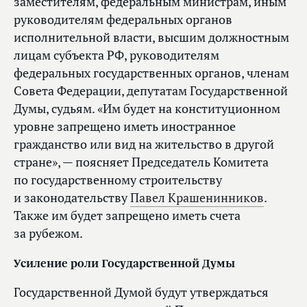
заместителям, федеральным министрам, иным
руководителям федеральных органов
исполнительной власти, высшим должностным
лицам субъекта РФ, руководителям
федеральных государственных органов, членам
Совета Федерации, депутатам Государственной
Думы, судьям. «Им будет на конституционном
уровне запрещено иметь иностранное
гражданство или вид на жительство в другой
стране», — поясняет Председатель Комитета
по государственному строительству
и законодательству
Павел Крашенинников
.
Также им будет запрещено иметь счета
за рубежом.
Усиление роли Государственной Думы
Государственной Думой будут утверждаться