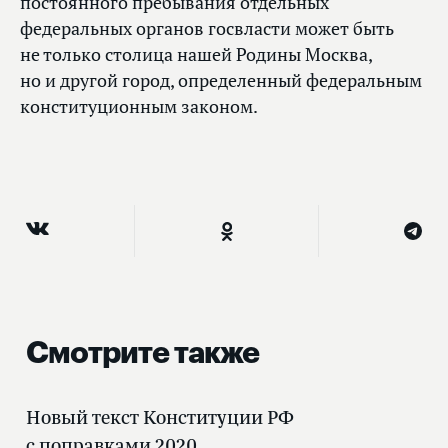
постоянного пребывания отдельных
федеральных органов госвласти может быть
не только столица нашей Родины Москва,
но и другой город, определенный федеральным
конституционным законом.
Смотрите также
Новый текст Конституции РФ
с поправками 2020