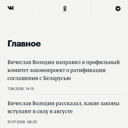
Главное
Вячеслав Володин направил в профильный
комитет законопроект о ратификации
соглашения с Беларусью
7.08.2026, 14:15
Вячеслав Володин рассказал, какие законы
вступают в силу в августе
31.07.2026, 08:20