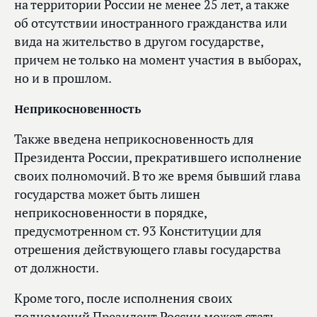
на территории России не менее 25 лет, а также
об отсутствии иностранного гражданства или
вида на жительство в другом государстве,
причем не только на момент участия в выборах,
но и в прошлом.
Неприкосновенность
Также введена неприкосновенность для
Президента России, прекратившего исполнение
своих полномочий. В то же время бывший глава
государства может быть лишен
неприкосновенности в порядке,
предусмотренном ст. 93 Конституции для
отрешения действующего главы государства
от должности.
Кроме того, после исполнения своих
полномочий Президент России может стать