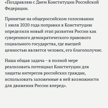
«Поздравляю с Днем Конституции Российской
Федерации.
Принятые на общероссийском голосовании
1 июля 2020 года поправки в Конституцию
определили новый этап развития России как
суверенного демократического правового
социального государства, где высшей
ценностью является человек, его благополучие.
Наша общая задача – в полной мере
реализовать потенциал Конституции для
защиты интересов российских граждан,
использовать заложенные в ней возможности
для движения России вперед».