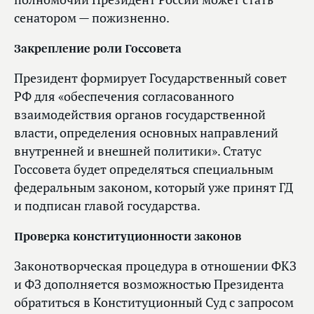
сенатором — пожизненно.
Закрепление роли Госсовета
Президент формирует Государственный совет
РФ для «обеспечения согласованного
взаимодействия органов государственной
власти, определения основных направлений
внутренней и внешней политики». Статус
Госсовета будет определяться специальным
федеральным законом, который уже принят ГД
и подписан главой государства.
Проверка конституционности законов
Законотворческая процедура в отношении ФКЗ
и ФЗ дополняется возможностью Президента
обратиться в Конституционный Суд с запросом