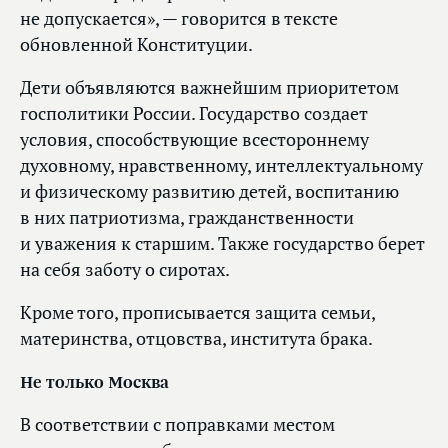
не допускается», — говорится в тексте
обновленной Конституции.
Дети объявляются важнейшим приоритетом
госполитики России. Государство создает
условия, способствующие всестороннему
духовному, нравственному, интеллектуальному
и физическому развитию детей, воспитанию
в них патриотизма, гражданственности
и уважения к старшим. Также государство берет
на себя заботу о сиротах.
Кроме того, прописывается защита семьи,
материнства, отцовства, института брака.
Не только Москва
В соответствии с поправками местом