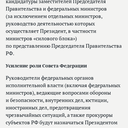
кандидатуры заместителей Председателя
Правительства и федеральных министров
(за исключением отдельных министров,
руководство деятельностью которых
осуществляет Президент, в частности
министров «силового блока»)
по представлению Председателя Правительства
РФ.
Усиление роли Совета Федерации
Руководители федеральных органов
исполнительной власти (включая федеральных
министров), ведающие вопросами обороны
и безопасности, внутренних дел, юстиции,
иностранных дел, предотвращения
чрезвычайных ситуаций, а также прокуроры
субъектов РФ будут назначаться Президентом