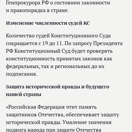
Генпрокурора РФ о состоянии законности
и правопорядка в стране.
Изменение численности судей КС
Количество судей Конституционного Суда
сокращается с 19 до 11. По запросу Президента
РФ Конституционный Суд будет проверять
конституционность принятых законов как
федеральных, так и региональных до их
подписания.
Защита исторической правды и будущего
нашей страны
«Российская Федерация чтит память
защитников Отечества, обеспечивает защиту
исторической правды. Умаление значения
подвига народа при защите Отечества