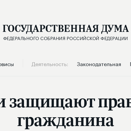
ГОСУДАРСТВЕННАЯ ДУМА
ФЕДЕРАЛЬНОГО СОБРАНИЯ РОССИЙСКОЙ ФЕДЕРАЦИИ
рвисы
Деятельность
Законодательная
ии защищают прав
гражданина