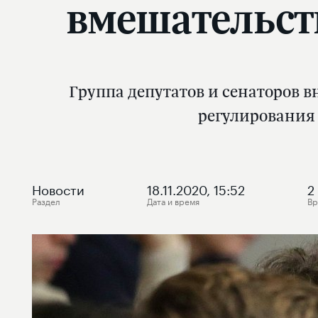
вмешательст
Группа депутатов и сенаторов 
регулирования
Новости
18.11.2020, 15:52
2
Раздел
Дата и время
Вр