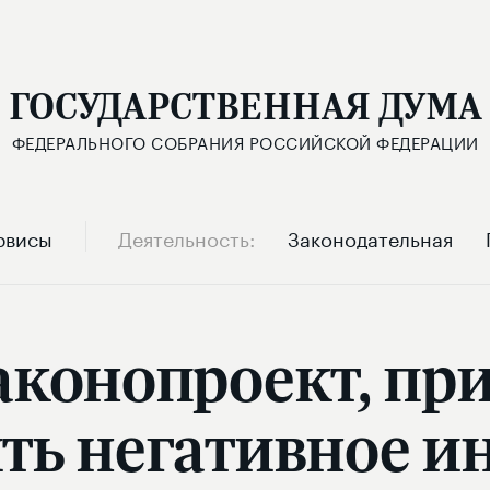
ГОСУДАРСТВЕННАЯ ДУМА
ФЕДЕРАЛЬНОГО СОБРАНИЯ РОССИЙСКОЙ ФЕДЕРАЦИИ
рвисы
Деятельность
Законодательная
аконопроект, п
ить негативное и