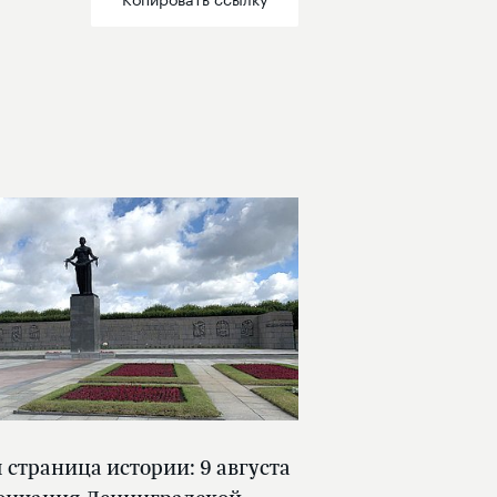
страница истории: 9 августа