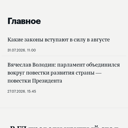
Главное
Какие законы вступают в силу в августе
31.07.2026, 11:00
Вячеслав Володин: парламент объединился
вокруг повестки развития страны —
повестки Президента
27.07.2026, 15:45