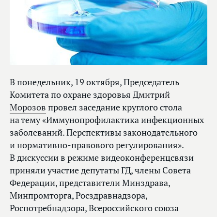
В понедельник, 19 октября, Председатель
Комитета по охране здоровья
Дмитрий
Морозов
провел заседание круглого стола
на тему «Иммунопрофилактика инфекционных
заболеваний. Перспективы законодательного
и нормативно-правового регулирования».
В дискуссии в режиме видеоконференцсвязи
приняли участие депутаты ГД, члены Совета
Федерации, представители Минздрава,
Минпромторга, Росздравнадзора,
Роспотребнадзора, Всероссийского союза