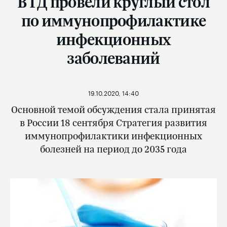
В ГД провели круглый стол
по иммунопрофилактике
инфекционных
заболеваний
19.10.2020, 14:40
Основной темой обсуждения стала принятая
в России 18 сентября Стратегия развития
иммунопрофилактики инфекционных
болезней на период до 2035 года