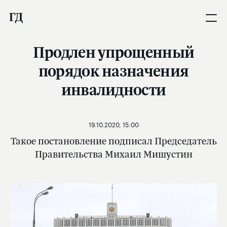
Продлен упрощенный
порядок назначения
инвалидности
19.10.2020, 15:00
Такое постановление подписал Председатель
Правительства Михаил Мишустин