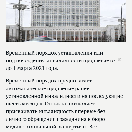
Временный порядок установления или
подтверждения инвалидности
продлевается
до 1 марта 2021 года.
Временный порядок предполагает
автоматическое продление ранее
установленной инвалидности на последующие
шесть месяцев. Он также позволяет
присваивать инвалидность впервые без
личного обращения гражданина в бюро
медико-социальной экспертизы. Все