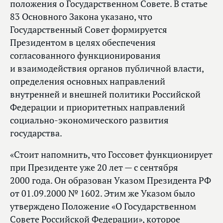
положения о Государственном Совете. В статье
83 Основного Закона указано, что
Государственный Совет формируется
Президентом в целях обеспечения
согласованного функционирования
и взаимодействия органов публичной власти,
определения основных направлений
внутренней и внешней политики Российской
Федерации и приоритетных направлений
социально-экономического развития
государства.
«Стоит напомнить, что Госсовет функционирует
при Президенте уже 20 лет — с сентября
2000 года. Он образован Указом Президента РФ
от 01.09.2000 № 1602. Этим же Указом было
утверждено Положение «О Государственном
Совете Российской Федерации», которое