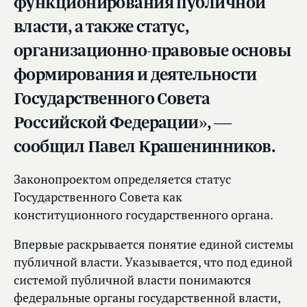
функционирования публичной
власти, а также статус,
организационно-правовые основы
формирования и деятельности
Государственного Совета
Российской Федерации», —
сообщил Павел Крашенинников.
Законопроектом определяется статус
Государственного Совета как
конституционного государственного органа.
Впервые раскрывается понятие единой системы
публичной власти. Указывается, что под единой
системой публичной власти понимаются
федеральные органы государственной власти,