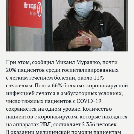
При этом, сообщил Михаил Мурашко, почти
20% пациентов среди госпитализированных —
с легким течением болезни, около 11% —
с тяжелым. Почти 66% больных коронавирусной
инфекцией лечатся в амбулаторных условиях,
число тяжелых пациентов с COVID-19
сохраняется на одном уровне. Количество
пациентов с коронавирусом, которые находятся
на аппаратах ИВЛ, составляет 2 356 человек.
В оказании медицинской помощи пациентам