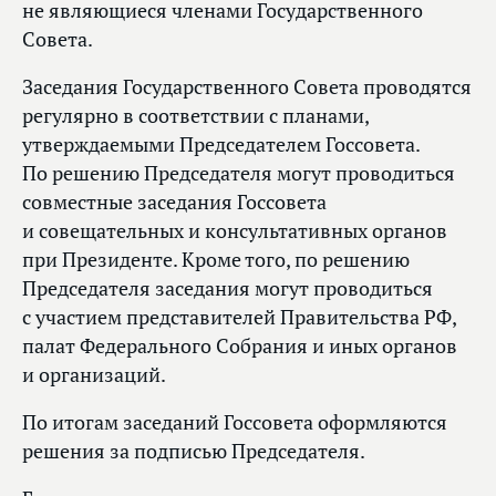
не являющиеся членами Государственного
Совета.
Заседания Государственного Совета проводятся
регулярно в соответствии с планами,
утверждаемыми Председателем Госсовета.
По решению Председателя могут проводиться
совместные заседания Госсовета
и совещательных и консультативных органов
при Президенте. Кроме того, по решению
Председателя заседания могут проводиться
с участием представителей Правительства РФ,
палат Федерального Собрания и иных органов
и организаций.
По итогам заседаний Госсовета оформляются
решения за подписью Председателя.