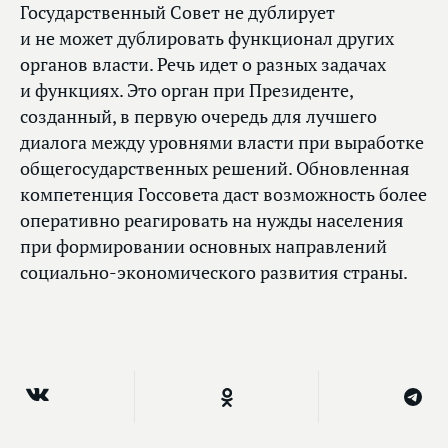
Государственный Совет не дублирует
и не может дублировать функционал других
органов власти. Речь идет о разных задачах
и функциях. Это орган при Президенте,
созданный, в первую очередь для лучшего
диалога между уровнями власти при выработке
общегосударственных решений. Обновленная
компетенция Госсовета даст возможность более
оперативно реагировать на нужды населения
при формировании основных направлений
социально-экономического развития страны.