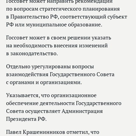
Госсовет может направить рекомендации
по вопросам стратегического планирования
в Правительство РФ, соответствующий субъект
РФ или муниципальное образование.
Госсовет может в своем решении указать
на необходимость внесения изменений
в законодательство.
Отдельно урегулированы вопросы
взаимодействия Государственного Совета
с органами и организациями.
Указывается, что организационное
обеспечение деятельности Государственного
Совета осуществляет Администрация
Президента РФ.
Павел Крашенинников отметил, что