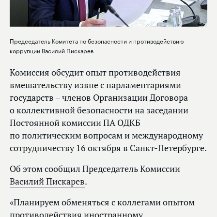
Председатель Комитета по безопасности и противодействию
коррупции Василий Пискарев
Комиссия обсудит опыт противодействия
вмешательству извне с парламентариями
государств – членов Организации Договора
о коллективной безопасности на заседании
Постоянной комиссии ПА ОДКБ
по политическим вопросам и международному
сотрудничеству 16 октября в Санкт-Петербурге.
Об этом сообщил Председатель Комиссии
Василий Пискарев
.
«Планируем обменяться с коллегами опытом
противодействия иностранному