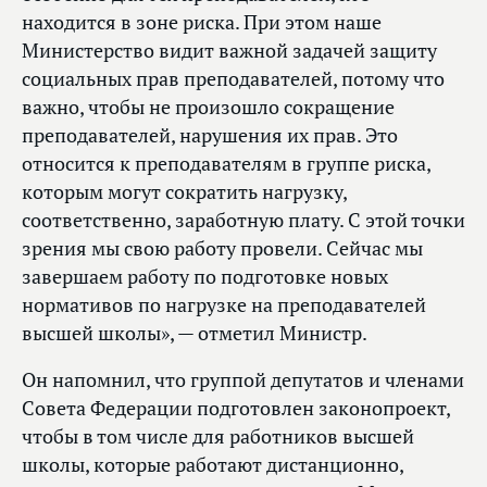
находится в зоне риска. При этом наше
Министерство видит важной задачей защиту
социальных прав преподавателей, потому что
важно, чтобы не произошло сокращение
преподавателей, нарушения их прав. Это
относится к преподавателям в группе риска,
которым могут сократить нагрузку,
соответственно, заработную плату. С этой точки
зрения мы свою работу провели. Сейчас мы
завершаем работу по подготовке новых
нормативов по нагрузке на преподавателей
высшей школы», — отметил Министр.
Он напомнил, что группой депутатов и членами
Совета Федерации подготовлен законопроект,
чтобы в том числе для работников высшей
школы, которые работают дистанционно,