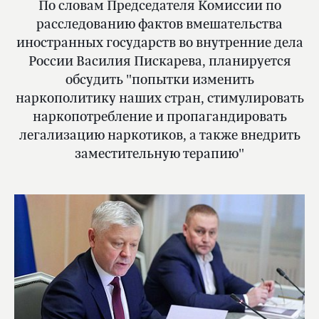
По словам Председателя Комиссии по
расследованию фактов вмешательства
иностранных государств во внутренние дела
России Василия Пискарева, планируется
обсудить "попытки изменить
наркополитику наших стран, стимулировать
наркопотребление и пропагандировать
легализацию наркотиков, а также внедрить
заместительную терапию"