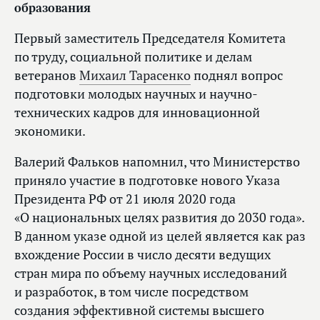
образования
Первый заместитель Председателя Комитета
по труду, социальной политике и делам
ветеранов
Михаил Тарасенко
поднял вопрос
подготовки молодых научных и научно-
технических кадров для инновационной
экономики.
Валерий Фальков напомнил, что Министерство
приняло участие в подготовке нового Указа
Президента РФ от 21 июля 2020 года
«О национальных целях развития до 2030 года».
В данном указе одной из целей является как раз
вхождение России в число десяти ведущих
стран мира по объему научных исследований
и разработок, в том числе посредством
создания эффективной системы высшего