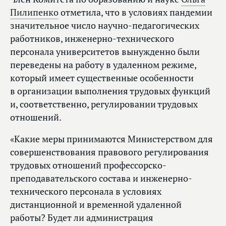
Пилипенко
отметила, что в условиях пандемии
значительное число научно-педагогических
работников, инженерно-технического
персонала университетов вынужденно были
переведены на работу в удаленном режиме,
который имеет существенные особенности
в организации выполнения трудовых функций
и, соответственно, регулировании трудовых
отношений.
«Какие меры принимаются Министерством для
совершенствования правового регулирования
трудовых отношений профессорско-
преподавательского состава и инженерно-
технического персонала в условиях
дистанционной и временной удаленной
работы? Будет ли администрация