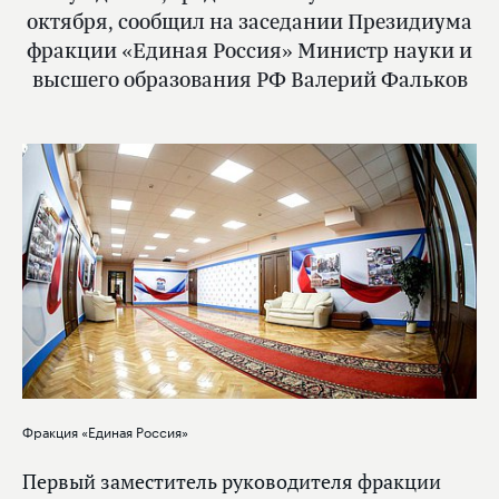
октября, сообщил на заседании Президиума
фракции «Единая Россия» Министр науки и
высшего образования РФ Валерий Фальков
Фракция «Единая Россия»
Первый заместитель руководителя фракции