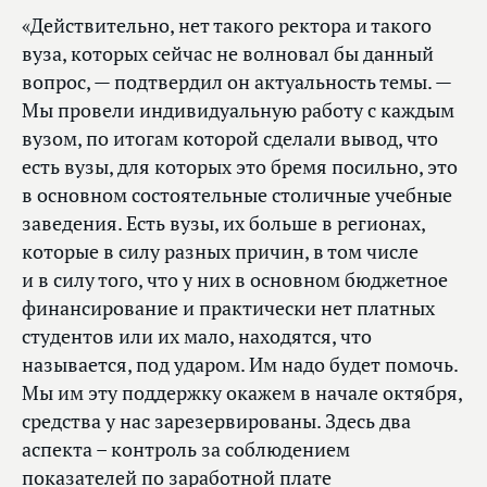
«Действительно, нет такого ректора и такого
вуза, которых сейчас не волновал бы данный
вопрос, — подтвердил он актуальность темы. —
Мы провели индивидуальную работу с каждым
вузом, по итогам которой сделали вывод, что
есть вузы, для которых это бремя посильно, это
в основном состоятельные столичные учебные
заведения. Есть вузы, их больше в регионах,
которые в силу разных причин, в том числе
и в силу того, что у них в основном бюджетное
финансирование и практически нет платных
студентов или их мало, находятся, что
называется, под ударом. Им надо будет помочь.
Мы им эту поддержку окажем в начале октября,
средства у нас зарезервированы. Здесь два
аспекта – контроль за соблюдением
показателей по заработной плате