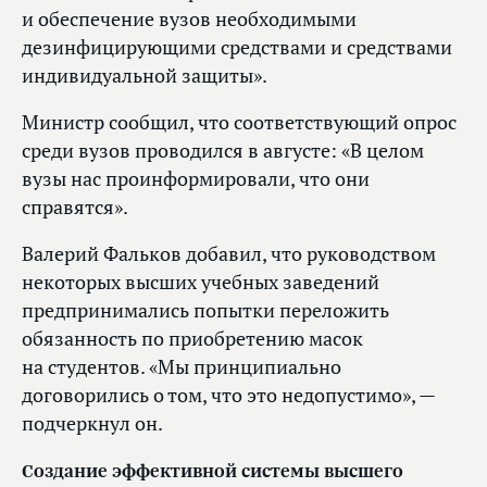
и обеспечение вузов необходимыми
дезинфицирующими средствами и средствами
индивидуальной защиты».
Министр сообщил, что соответствующий опрос
среди вузов проводился в августе: «В целом
вузы нас проинформировали, что они
справятся».
Валерий Фальков добавил, что руководством
некоторых высших учебных заведений
предпринимались попытки переложить
обязанность по приобретению масок
на студентов. «Мы принципиально
договорились о том, что это недопустимо», —
подчеркнул он.
Создание эффективной системы высшего