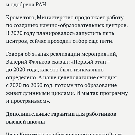
и одобрена РАН.
Кроме того, Министерство продолжает работу
по созданию научно-образовательных центров.
В 2020 году планировалось запустить пять
центров, сейчас проходит отбор еще пяти.
Говоря об этапах реализации мероприятий,
Валерий Фальков сказал: «Первый этап –
до 2020 года, как это было изначально
определено. А наше целеполагание сегодня
с 2020 по 2030 год, потому что образование
живет длинными циклами. И мы так программу
и простраиваем».
Дополнительные гарантии для работников
высшей школы
Член Комитета по образованию и науке
Ольга