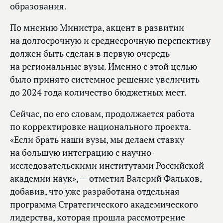
образования.
По мнению Министра, акцент в развитии
на долгосрочную и среднесрочную перспективу
должен быть сделан в первую очередь
на региональные вузы. Именно с этой целью
было принято системное решение увеличить
до 2024 года количество бюджетных мест.
Сейчас, по его словам, продолжается работа
по корректировке национального проекта.
«Если брать наши вузы, мы делаем ставку
на большую интеграцию с научно-
исследовательскими институтами Российской
академии наук», — отметил Валерий Фальков,
добавив, что уже разработана отдельная
программа Стратегического академического
лидерства, которая прошла рассмотрение