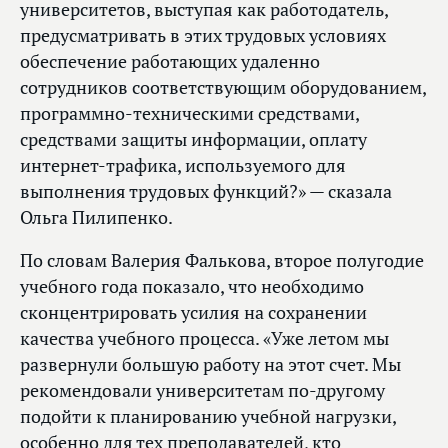
университетов, выступая как работодатель,
предусматривать в этих трудовых условиях
обеспечение работающих удаленно
сотрудников соответствующим оборудованием,
программно-техническими средствами,
средствами защиты информации, оплату
интернет-трафика, используемого для
выполнения трудовых функций?» — сказала
Ольга Пилипенко.
По словам Валерия Фалькова, второе полугодие
учебного года показало, что необходимо
сконцентрировать усилия на сохранении
качества учебного процесса. «Уже летом мы
развернули большую работу на этот счет. Мы
рекомендовали университетам по‑другому
подойти к планированию учебной нагрузки,
особенно для тех преподавателей, кто