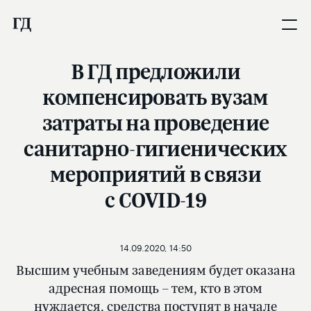
В ГД предложили
компенсировать вузам
затраты на проведение
санитарно-гигиенических
мероприятий в связи
с COVID-19
14.09.2020, 14:50
Высшим учебным заведениям будет оказана
адресная помощь – тем, кто в этом
нуждается, средства поступят в начале