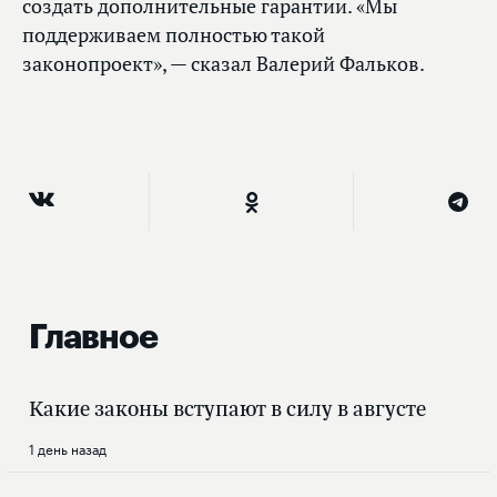
создать дополнительные гарантии. «Мы
поддерживаем полностью такой
законопроект», — сказал Валерий Фальков.
Главное
Какие законы вступают в силу в августе
1 день назад