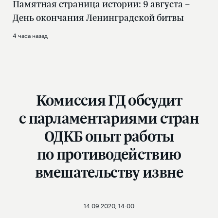
Памятная страница истории: 9 августа –
День окончания Ленинградской битвы
4 часа назад
Комиссия ГД обсудит
с парламентариями стран
ОДКБ опыт работы
по противодействию
вмешательству извне
14.09.2020, 14:00