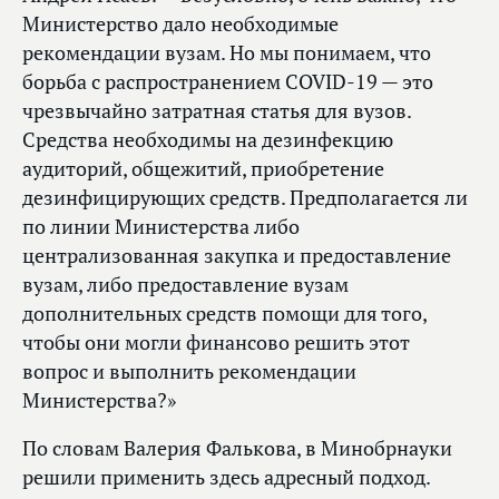
Министерство дало необходимые
рекомендации вузам. Но мы понимаем, что
борьба с распространением COVID-19 — это
чрезвычайно затратная статья для вузов.
Средства необходимы на дезинфекцию
аудиторий, общежитий, приобретение
дезинфицирующих средств. Предполагается ли
по линии Министерства либо
централизованная закупка и предоставление
вузам, либо предоставление вузам
дополнительных средств помощи для того,
чтобы они могли финансово решить этот
вопрос и выполнить рекомендации
Министерства?»
По словам Валерия Фалькова, в Минобрнауки
решили применить здесь адресный подход.