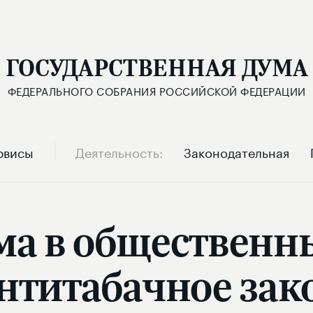
ГОСУДАРСТВЕННАЯ ДУМА
ФЕДЕРАЛЬНОГО СОБРАНИЯ РОССИЙСКОЙ ФЕДЕРАЦИИ
рвисы
Деятельность
Законодательная
а в общественны
нтитабачное зак