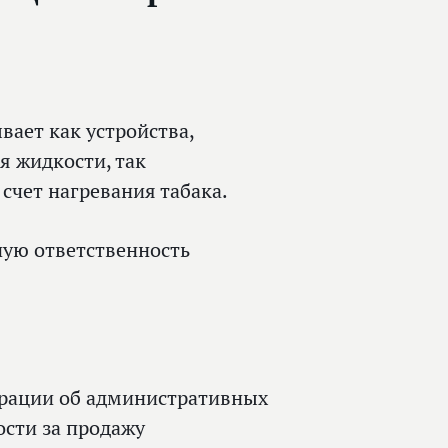
вает как устройства,
я жидкости, так
счет нагревания табака.
ую ответственность
ерации об административных
сти за продажу