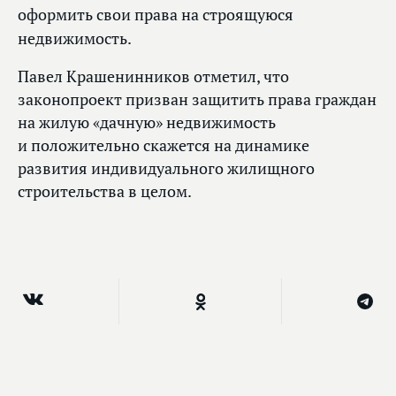
оформить свои права на строящуюся
недвижимость.
Павел Крашенинников отметил, что
законопроект призван защитить права граждан
на жилую «дачную» недвижимость
и положительно скажется на динамике
развития индивидуального жилищного
строительства в целом.