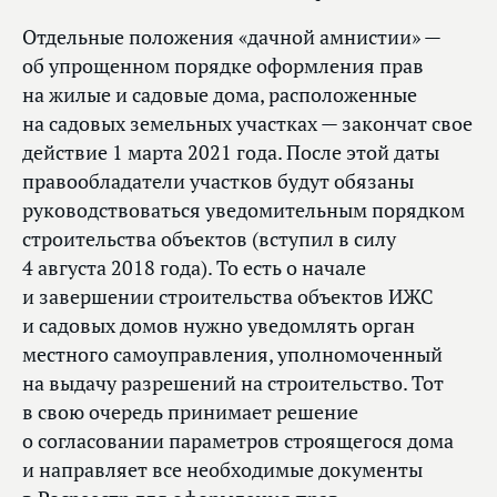
Отдельные положения «дачной амнистии» —
об упрощенном порядке оформления прав
на жилые и садовые дома, расположенные
на садовых земельных участках — закончат свое
действие 1 марта 2021 года. После этой даты
правообладатели участков будут обязаны
руководствоваться уведомительным порядком
строительства объектов (вступил в силу
4 августа 2018 года). То есть о начале
и завершении строительства объектов ИЖС
и садовых домов нужно уведомлять орган
местного самоуправления, уполномоченный
на выдачу разрешений на строительство. Тот
в свою очередь принимает решение
о согласовании параметров строящегося дома
и направляет все необходимые документы