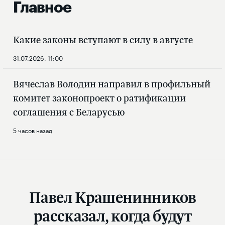
Главное
Какие законы вступают в силу в августе
31.07.2026, 11:00
Вячеслав Володин направил в профильный
комитет законопроект о ратификации
соглашения с Беларусью
5 часов назад
Павел Крашенинников
рассказал, когда будут