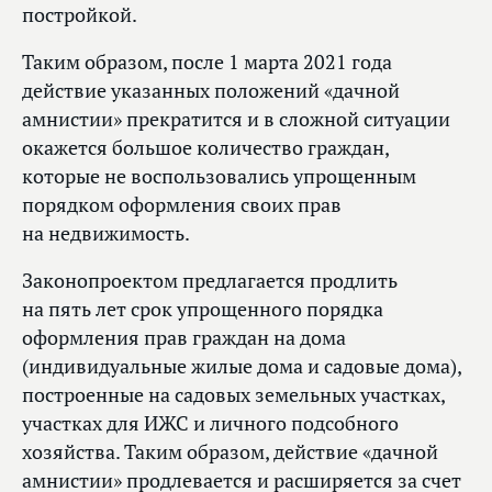
постройкой.
Таким образом, после 1 марта 2021 года
действие указанных положений «дачной
амнистии» прекратится и в сложной ситуации
окажется большое количество граждан,
которые не воспользовались упрощенным
порядком оформления своих прав
на недвижимость.
Законопроектом предлагается продлить
на пять лет срок упрощенного порядка
оформления прав граждан на дома
(индивидуальные жилые дома и садовые дома),
построенные на садовых земельных участках,
участках для ИЖС и личного подсобного
хозяйства. Таким образом, действие «дачной
амнистии» продлевается и расширяется за счет