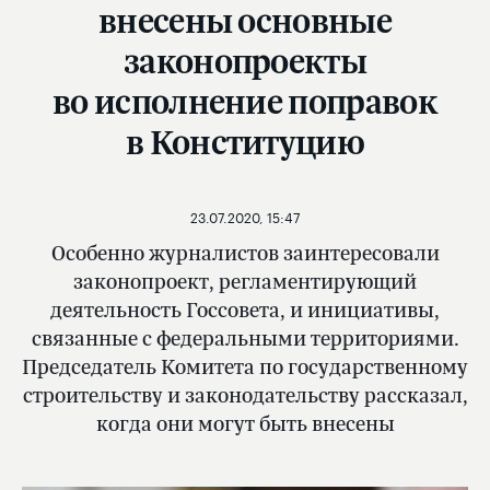
внесены основные
законопроекты
во исполнение поправок
в Конституцию
23.07.2020, 15:47
Особенно журналистов заинтересовали
законопроект, регламентирующий
деятельность Госсовета, и инициативы,
связанные с федеральными территориями.
Председатель Комитета по государственному
строительству и законодательству рассказал,
когда они могут быть внесены