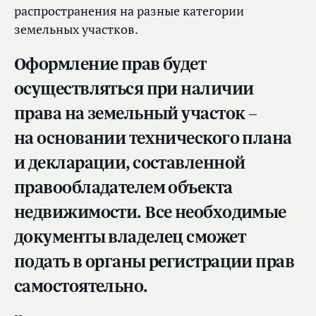
распространения на разные категории
земельных участков.
Оформление прав будет
осуществляться при наличии
права на земельный участок –
на основании технического плана
и декларации, составленной
правообладателем объекта
недвижимости. Все необходимые
документы владелец сможет
подать в органы регистрации прав
самостоятельно.