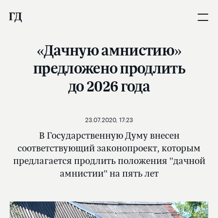
«Дачную амнистию»
предложено продлить
до 2026 года
23.07.2020, 17:23
В Государственную Думу внесен
соответствующий законопроект, которым
предлагается продлить положения "дачной
амнистии" на пять лет