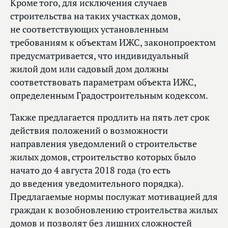
Кроме того, для исключения случаев
строительства на таких участках домов,
не соответствующих установленным
требованиям к объектам ИЖС, законопроектом
предусматривается, что индивидуальный
жилой дом или садовый дом должны
соответствовать параметрам объекта ИЖС,
определенным Градостроительным кодексом.
Также предлагается продлить на пять лет срок
действия положений о возможности
направления уведомлений о строительстве
жилых домов, строительство которых было
начато до 4 августа 2018 года (то есть
до введения уведомительного порядка).
Предлагаемые нормы послужат мотивацией для
граждан к возобновлению строительства жилых
домов и позволят без лишних сложностей