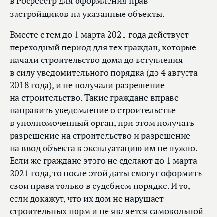
в Росреестр для оформления прав
застройщиков на указанные объекты.
Вместе с тем до 1 марта 2021 года действует
переходный период для тех граждан, которые
начали строительство дома до вступления
в силу уведомительного порядка (до 4 августа
2018 года), и не получали разрешение
на строительство. Такие граждане вправе
направить уведомление о строительстве
в уполномоченный орган, при этом получать
разрешение на строительство и разрешение
на ввод объекта в эксплуатацию им не нужно.
Если же граждане этого не сделают до 1 марта
2021 года, то после этой даты смогут оформить
свои права только в судебном порядке. И то,
если докажут, что их дом не нарушает
строительных норм и не является самовольной