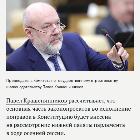
Председатель Комитета по государственному строительству
и законодательству Павел Крашенинников
Павел Крашенинников
рассчитывает, что
основная часть законопроектов во исполнение
поправок в Конституцию будет внесена
на рассмотрение нижней палаты парламента
в ходе осенней сессии.