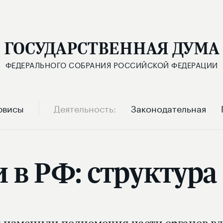
ГОСУДАРСТВЕННАЯ ДУМА
ФЕДЕРАЛЬНОГО СОБРАНИЯ РОССИЙСКОЙ ФЕДЕРАЦИИ
рвисы
Деятельность
Законодательная
 в РФ: структур