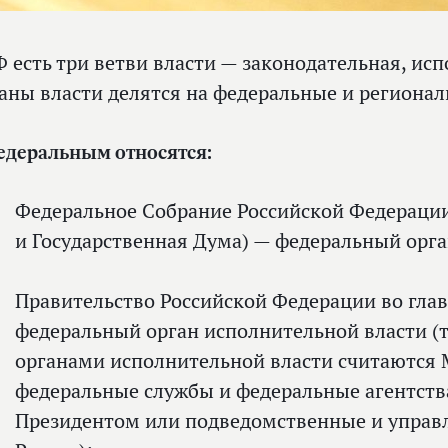
Ф есть три ветви власти — законодательная, исп
аны власти делятся на федеральные и региона
едеральным относятся:
Федеральное Собрание Российской Федераци
и Государственная Дума) — федеральный орга
Правительство Российской Федерации во глав
федеральный орган исполнительной власти 
органами исполнительной власти считаются 
федеральные службы и федеральные агентств
Президентом или подведомственные и управ