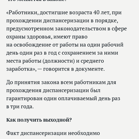
«Работники, достигшие возраста 40 лет, при
прохождении диспансеризации в порядке,
предусмотренном законодательством в сфере
охраны здоровья, имеют право
на освобождение от работы на один рабочий
день один раз в год с сохранением за ними
места работы (должности) и среднего
заработка», — говорится в документе.
До принятия закона всем работникам для
прохождения диспансеризации был
гарантирован один оплачиваемый день раз
в три года.
Как получить выходной?
Факт диспансеризации необходимо