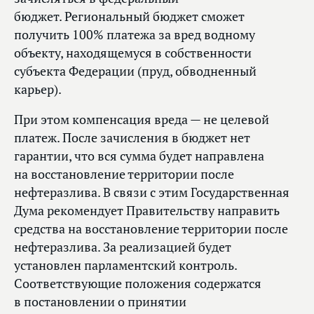
бюджет. Региональный бюджет сможет
получить 100% платежа за вред водному
объекту, находящемуся в собственности
субъекта Федерации (пруд, обводненный
карьер).
При этом компенсация вреда — не целевой
платеж. После зачисления в бюджет нет
гарантии, что вся сумма будет направлена
на восстановление территории после
нефтеразлива. В связи с этим Государственная
Дума рекомендует Правительству направить
средства на восстановление территории после
нефтеразлива. За реализацией будет
установлен парламентский контроль.
Соответствующие положения содержатся
в постановлении о принятии