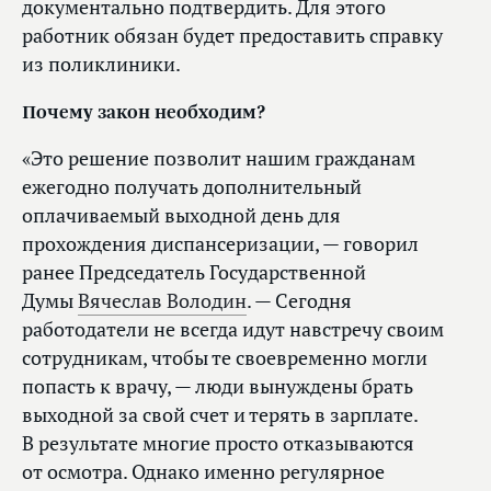
документально подтвердить. Для этого
работник обязан будет предоставить справку
из поликлиники.
Почему закон необходим?
«Это решение позволит нашим гражданам
ежегодно получать дополнительный
оплачиваемый выходной день для
прохождения диспансеризации, — говорил
ранее Председатель Государственной
Думы
Вячеслав Володин
. — Сегодня
работодатели не всегда идут навстречу своим
сотрудникам, чтобы те своевременно могли
попасть к врачу, — люди вынуждены брать
выходной за свой счет и терять в зарплате.
В результате многие просто отказываются
от осмотра. Однако именно регулярное