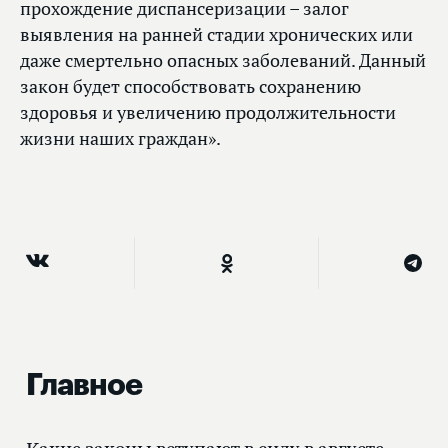
прохождение диспансеризации – залог
выявления на ранней стадии хронических или
даже смертельно опасных заболеваний. Данный
закон будет способствовать сохранению
здоровья и увеличению продолжительности
жизни наших граждан».
Главное