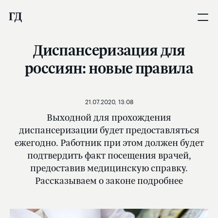
Диспансеризация для
россиян: новые правила
21.07.2020, 13:08
Выходной для прохождения
диспансеризации будет предоставляться
ежегодно. Работник при этом должен будет
подтвердить факт посещения врачей,
предоставив медицинскую справку.
Рассказываем о законе подробнее