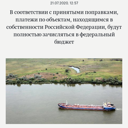
21.07.2020, 12:57
В соответствии с принятыми поправками,
платежи по объектам, находящимся в
собственности Российской Федерации, будут
полностью зачисляться в федеральный
бюджет