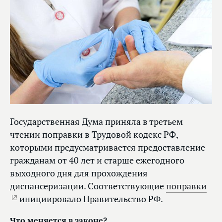
Государственная Дума приняла в третьем
чтении поправки в Трудовой кодекс РФ,
которыми предусматривается предоставление
гражданам от 40 лет и старше ежегодного
выходного дня для прохождения
диспансеризации. Соответствующие
поправки
инициировало Правительство РФ.
Что меняется в законе?