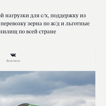
й нагрузки для с/х, поддержку из
перевозку зерна по ж/д и льготные
нилищ по всей стране
Вконтакте