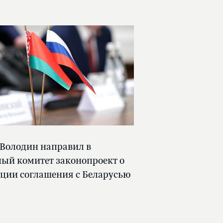
 Володин направил в
ый комитет законопроект о
ции соглашения с Беларусью