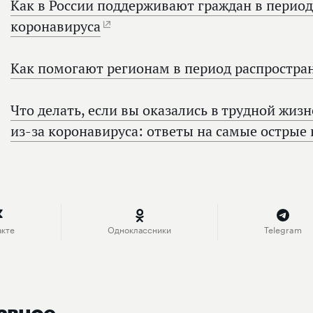
Как в России поддерживают граждан в перио
коронавируса
Как помогают регионам в период распростра
Что делать, если вы оказались в трудной жиз
из‑за коронавируса: ответы на самые острые
акте
Одноклассники
Telegram