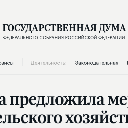
ГОСУДАРСТВЕННАЯ ДУМА
ФЕДЕРАЛЬНОГО СОБРАНИЯ РОССИЙСКОЙ ФЕДЕРАЦИИ
рвисы
Деятельность
Законодательная
па предложила м
ельского хозяйст