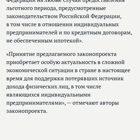
льготного периода, предусмотренные
законодательством Российской Федерации,
в том числе в отношении индивидуальных
предпринимателей и по кредитным договорам,
не обеспеченным ипотекой».
«Принятие предлагаемого законопроекта
приобретает особую актуальность в сложной
экономической ситуации в стране в настоящее
время для поддержки потерявших источник
дохода физических лиц, в том числе
являющихся индивидуальными
предпринимателями», — отмечают авторы
законопроекта.