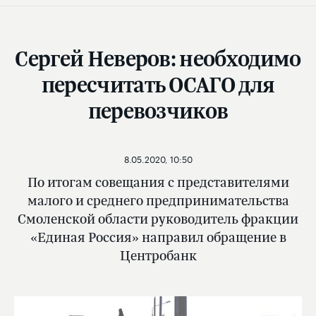
Сергей Неверов: необходимо
пересчитать ОСАГО для
перевозчиков
8.05.2020, 10:50
По итогам совещания с представителями
малого и среднего предпринимательства
Смоленской области руководитель фракции
«Единая Россия» направил обращение в
Центробанк