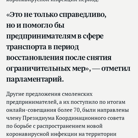
«Это не только справедливо,
но и помогло бы
предпринимателям в сфере
транспорта в период
восстановления после снятия
ограничительных мер», — отметил
парламентарий.
Другие предложения смоленских
предпринимателей, а их поступило по итогам
онлайн-совещания более 70, были направлены
члену Президиума Координационного совета
по борьбе с распространением новой
коронавирусной инфекции на территории