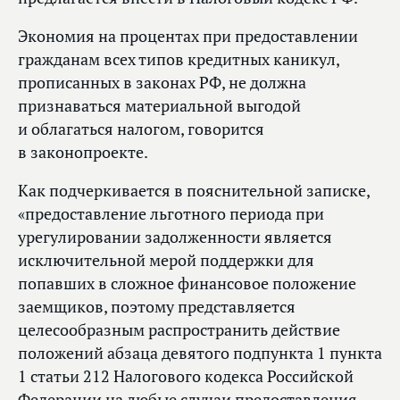
Экономия на процентах при предоставлении
гражданам всех типов кредитных каникул,
прописанных в законах РФ, не должна
признаваться материальной выгодой
и облагаться налогом, говорится
в законопроекте.
Как подчеркивается в пояснительной записке,
«предоставление льготного периода при
урегулировании задолженности является
исключительной мерой поддержки для
попавших в сложное финансовое положение
заемщиков, поэтому представляется
целесообразным распространить действие
положений абзаца девятого подпункта 1 пункта
1 статьи 212 Налогового кодекса Российской
Федерации на любые случаи предоставления