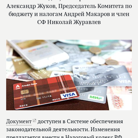
Александр Жуков, Председатель Комитета по
бюджету и налогам Андрей Макаров и член
СФ Николай Журавлев
Документ
доступен в Системе обеспечения
законодательной деятельности. Изменения
предлагается внести в Налоговый кодекс РФ.