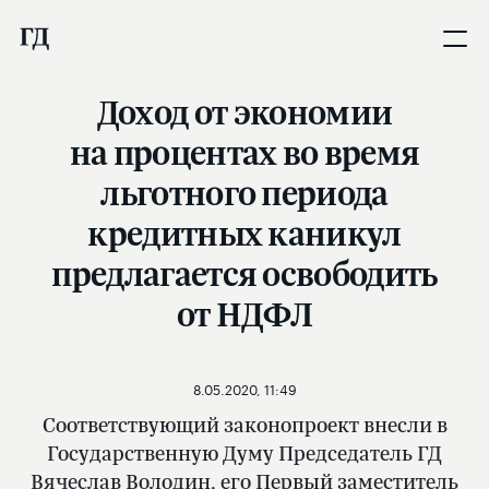
Доход от экономии
на процентах во время
льготного периода
кредитных каникул
предлагается освободить
от НДФЛ
8.05.2020, 11:49
Соответствующий законопроект внесли в
Государственную Думу Председатель ГД
Вячеслав Володин, его Первый заместитель