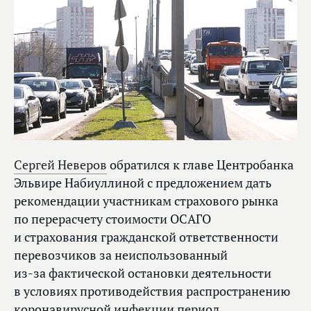
Сергей Неверов
обратился к главе Центробанка
Эльвире Набиуллиной с предложением дать
рекомендации участникам страхового рынка
по перерасчету стоимости ОСАГО
и страхования гражданской ответственности
перевозчиков за неиспользованный
из‑за фактической остановки деятельности
в условиях противодействия распространению
коронавирусной инфекции период.