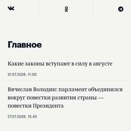
Главное
Какие законы вступают в силу в августе
31.07.2026, 11:00
Вячеслав Володин: парламент объединился
вокруг повестки развития страны —
повестки Президента
27.07.2026, 15:45