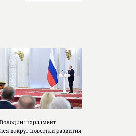
 Володин: парламент
лся вокруг повестки развития