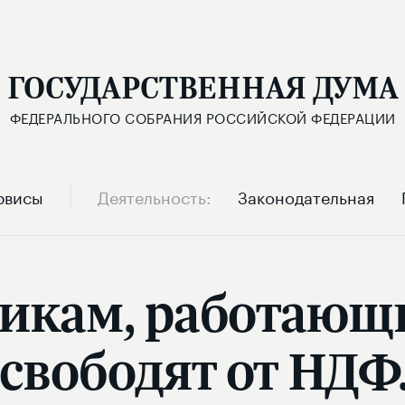
ГОСУДАРСТВЕННАЯ ДУМА
ФЕДЕРАЛЬНОГО СОБРАНИЯ РОССИЙСКОЙ ФЕДЕРАЦИИ
рвисы
Деятельность
Законодательная
кам, работающи
свободят от НД