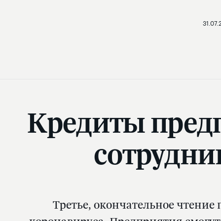
31.07.
Кредиты пред
сотрудни
Третье, окончательное чтение