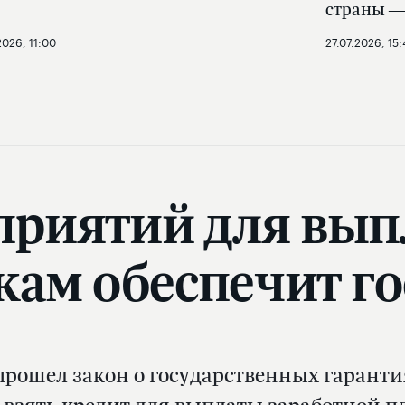
страны —
2026, 11:00
27.07.2026, 15:
приятий для вып
кам обеспечит го
 прошел закон о государственных гаранти