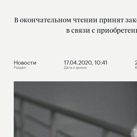
В окончательном чтении принят зак
в связи с приобрете
Новости
17.04.2020, 10:41
Раздел
Дата и время
В