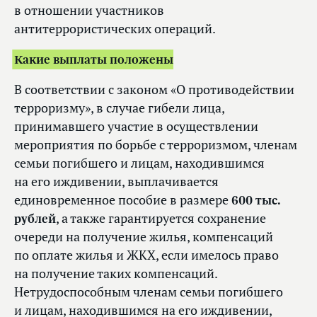
в отношении участников
антитеррористических операций.
Какие выплаты положены
В соответствии с законом «О противодействии
терроризму», в случае гибели лица,
принимавшего участие в осуществлении
мероприятия по борьбе с терроризмом, членам
семьи погибшего и лицам, находившимся
на его иждивении, выплачивается
единовременное пособие в размере
600 тыс.
рублей
, а также гарантируется сохранение
очереди на получение жилья, компенсаций
по оплате жилья и ЖКХ, если имелось право
на получение таких компенсаций.
Нетрудоспособным членам семьи погибшего
и лицам, находившимся на его иждивении,