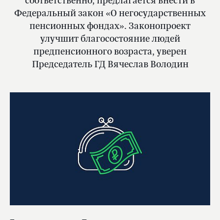
соответственно, предлагается внести в
Федеральный закон «О негосударственных
пенсионных фондах». Законопроект
улучшит благосостояние людей
предпенсионного возраста, уверен
Председатель ГД Вячеслав Володин