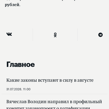
рублей
.
Главное
Какие законы вступают в силу в августе
31.07.2026, 11:00
Вячеслав Володин направил в профильный
комитет законопроект о ратификации