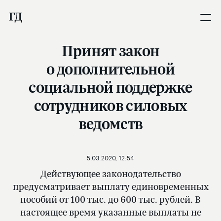
Принят закон
о дополнительной
социальной поддержке
сотрудников силовых
ведомств
5.03.2020, 12:54
Действующее законодательство
предусматривает выплату единовременных
пособий от 100 тыс. до 600 тыс. рублей. В
настоящее время указанные выплаты не