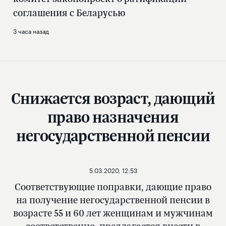
соглашения с Беларусью
3 часа назад
Снижается возраст, дающий
право назначения
негосударственной пенсии
5.03.2020, 12:53
Соответствующие поправки, дающие право
на получение негосударственной пенсии в
возрасте 55 и 60 лет женщинам и мужчинам