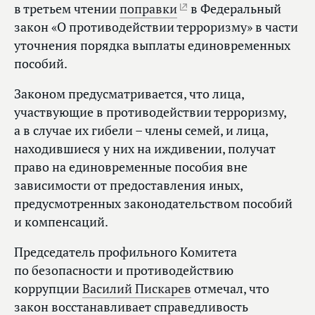
в третьем чтении
поправки
в Федеральный
закон «О противодействии терроризму» в части
уточнения порядка выплаты единовременных
пособий.
Законом предусматривается, что лица,
участвующие в противодействии терроризму,
а в случае их гибели – члены семей, и лица,
находившиеся у них на иждивении, получат
право на единовременные пособия вне
зависимости от предоставления иных,
предусмотренных законодательством пособий
и компенсаций.
Председатель профильного Комитета
по безопасности и противодействию
коррупции
Василий Пискарев
отмечал, что
закон восстанавливает справедливость