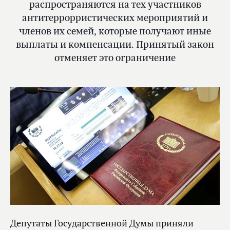
распространяются на тех участников
антитеррорристических мероприятий и
членов их семей, которые получают иные
выплаты и компенсации. Принятый закон
отменяет это ограничение
Депутаты Государственной Думы приняли