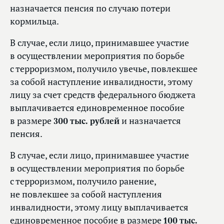
назначается пенсия по случаю потери
кормильца.
В случае, если лицо, принимавшее участие
в осуществлении мероприятия по борьбе
с терроризмом, получило увечье, повлекшее
за собой наступление инвалидности, этому
лицу за счет средств федерального бюджета
выплачивается единовременное пособие
в размере
300 тыс. рублей
и назначается
пенсия.
В случае, если лицо, принимавшее участие
в осуществлении мероприятия по борьбе
с терроризмом, получило ранение,
не повлекшее за собой наступления
инвалидности, этому лицу выплачивается
единовременное пособие в размере
100 тыс.