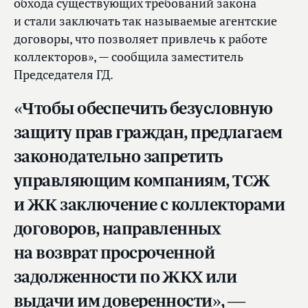
обхода существующих требований закона
и стали заключать так называемые агентские
договоры, что позволяет привлечь к работе
коллекторов», — сообщила заместитель
Председателя ГД.
«Чтобы обеспечить безусловную
защиту прав граждан, предлагаем
законодательно запретить
управляющим компаниям, ТСЖ
и ЖК заключение с коллекторами
договоров, направленных
на возврат просроченной
задолженности по ЖКХ или
выдачи им доверенности», —