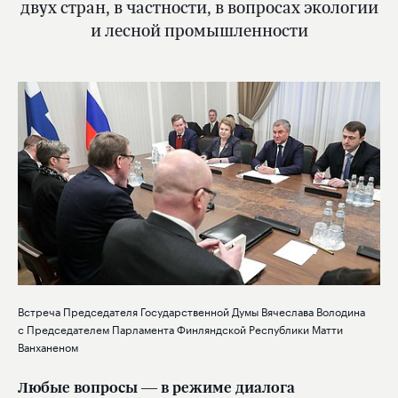
двух стран, в частности, в вопросах экологии
и лесной промышленности
Встреча Председателя Государственной Думы Вячеслава Володина
с Председателем Парламента Финляндской Республики Матти
Ванханеном
Любые вопросы — в режиме диалога