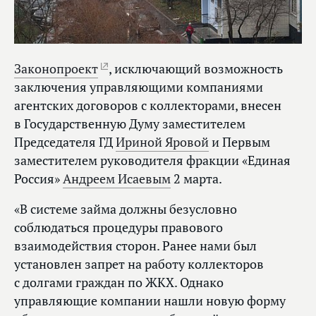
Законопроект
, исключающий возможность
заключения управляющими компаниями
агентских договоров с коллекторами, внесен
в Государственную Думу заместителем
Председателя ГД
Ириной Яровой
и Первым
заместителем руководителя фракции «Единая
Россия»
Андреем Исаевым
2 марта.
«В системе займа должны безусловно
соблюдаться процедуры правового
взаимодействия сторон. Ранее нами был
установлен запрет на работу коллекторов
с долгами граждан по ЖКХ. Однако
управляющие компании нашли новую форму