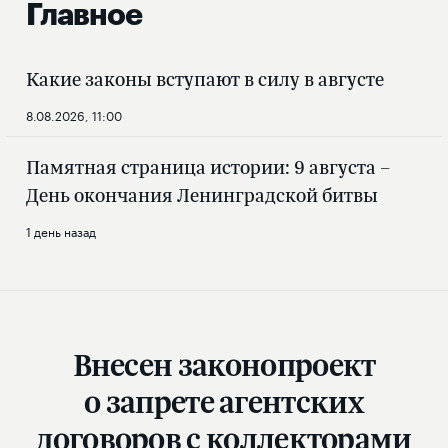
Главное
Какие законы вступают в силу в августе
8.08.2026, 11:00
Памятная страница истории: 9 августа –
День окончания Ленинградской битвы
1 день назад
Внесен законопроект
о запрете агентских
договоров с коллекторами