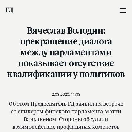
Вячеслав Володин:
прекращение диалога
между парламентами
показывает отсутствие
квалификации у политиков
2.03.2020, 14:33
Об этом Председатель ГД заявил на встрече
со спикером финского парламента Матти
Ванханеном. Стороны обсудили
взаимодействие профильных комитетов