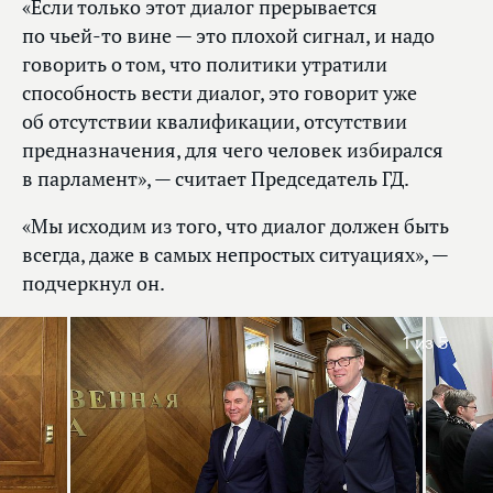
«Если только этот диалог прерывается
по чьей‑то вине — это плохой сигнал, и надо
говорить о том, что политики утратили
способность вести диалог, это говорит уже
об отсутствии квалификации, отсутствии
предназначения, для чего человек избирался
в парламент», — считает Председатель ГД.
«Мы исходим из того, что диалог должен быть
всегда, даже в самых непростых ситуациях», —
подчеркнул он.
1
из 5