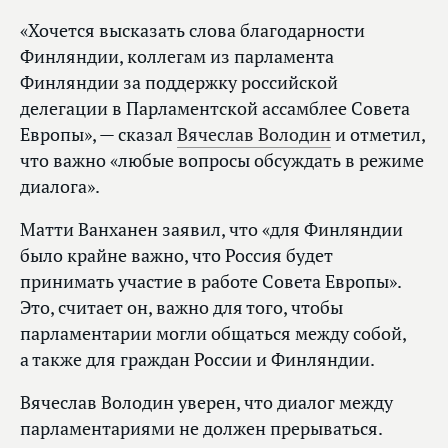
«Хочется высказать слова благодарности
Финляндии, коллегам из парламента
Финляндии за поддержку российской
делегации в Парламентской ассамблее Совета
Европы», — сказал
Вячеслав Володин
и отметил,
что важно «любые вопросы обсуждать в режиме
диалога».
Матти Ванханен заявил, что «для Финляндии
было крайне важно, что Россия будет
принимать участие в работе Совета Европы».
Это, считает он, важно для того, чтобы
парламентарии могли общаться между собой,
а также для граждан России и Финляндии.
Вячеслав Володин уверен, что диалог между
парламентариями не должен прерываться.