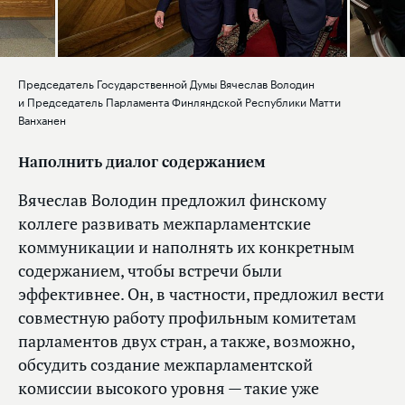
Председатель Государственной Думы Вячеслав Володин
и Председатель Парламента Финляндской Республики Матти
Ванханен
Наполнить диалог содержанием
Вячеслав Володин предложил финскому
коллеге развивать межпарламентские
коммуникации и наполнять их конкретным
содержанием, чтобы встречи были
эффективнее. Он, в частности, предложил вести
совместную работу профильным комитетам
парламентов двух стран, а также, возможно,
обсудить создание межпарламентской
комиссии высокого уровня — такие уже