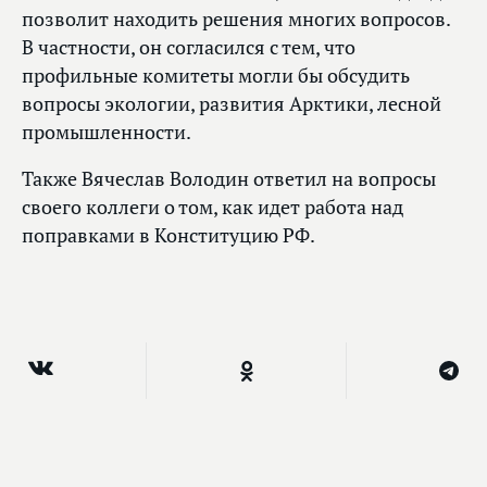
позволит находить решения многих вопросов.
В частности, он согласился с тем, что
профильные комитеты могли бы обсудить
вопросы экологии, развития Арктики, лесной
промышленности.
Также Вячеслав Володин ответил на вопросы
своего коллеги о том, как идет работа над
поправками в Конституцию РФ.