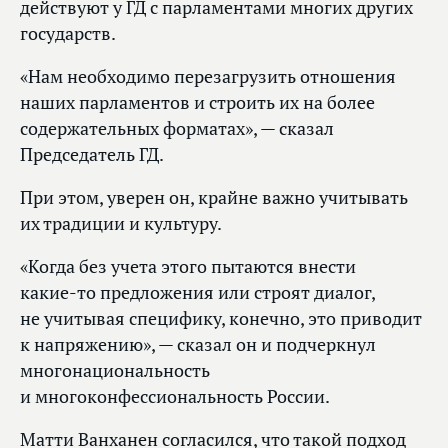
действуют у ГД с парламентами многих других
государств.
«Нам необходимо перезагрузить отношения
наших парламентов и строить их на более
содержательных форматах», — сказал
Председатель ГД.
При этом, уверен он, крайне важно учитывать
их традиции и культуру.
«Когда без учета этого пытаются внести
какие‑то предложения или строят диалог,
не учитывая специфику, конечно, это приводит
к напряжению», — сказал он и подчеркнул
многонациональность
и многоконфессиональность России.
Матти Ванханен согласился, что такой подход