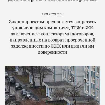
2.03.2020, 11:13
Законопроектом предлагается запретить
управляющим компаниям, ТСЖ и ЖК
заключение с коллекторами договоров,
направленных на возврат просроченной
задолженности по ЖКХ или выдачи им
доверенности