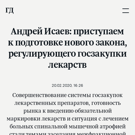
Андрей Исаев: приступаем
к подготовке нового закона,
регулирующего госзакупки
лекарств
20.02.2020, 16:26
Совершенствование системы госзакупок
лекарственных препаратов, готовность
рынка к введению обязательной
маркировки лекарств и ситуация с лечением
больных спинальной мышечной атрофией
стали темами заседания межфракционной