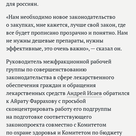
для россиян.
«Нам необходимо новое законодательство
о закупках, мне кажется, лучше свой закон, где
все будет прописано прозрачно и понятно. Нам
не нужны дешевые препараты, нужны
эффективные, это очень важно», — сказал он.
Руководитель межфракционной рабочей
группы по совершенствованию
законодательства в сфере лекарственного
обеспечения граждан и обращения
лекарственных средств
Андрей Исаев
обратился
к Айрату Фаррахову с просьбой
сконцентрировать работу его подгруппы
на подготовке соответствующего
законопроекта совместно с Комитетом
по охране здоровья и Комитетом по бюджету