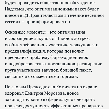
будет проходить общественное обсуждение.
Надеемся, что оптимизационный пакет будет
внесен в ГД Правительством в течение весенней
сессии», – проинформировал он.
Основные моменты – это оптимизация
и сокращение закупок с 11 видов до трех,
особые требования к участникам закупок, т. н.
предквалификация, которая позволит
преодолеть проблему фирм-однодневок
и недобросовестных поставщиков, расширение
круга участников закупок, большой пакет,
связанный с совместными торгами.
По словам Председателя Комитета по охране
здоровья
Дмитрия Морозова
, новое
законодательство в сфере закупок лекарств
повысит доступность эффективных препаратов