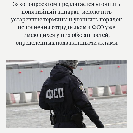
Законопроектом предлагается уточнить
понятийный аппарат, исключить
устаревшие термины и уточнить порядок
исполнения сотрудниками ФСО уже
имеющихся у них обязанностей,
определенных подзаконными актами