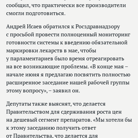
сообщил, что практически все производители
смогли подготовиться.
Андрей Исаев обратился к Росздравнадзору
с просьбой провести полноценный мониторинг
готовности системы к введению обязательной
маркировки лекарств в мае, чтобы
у парламентариев было время отреагировать
на все возникающие проблемы. «В конце мая –
начале июня я предлагаю посвятить полностью
расширенное заседание нашей рабочей группы
этому вопросу», – заявил он.
Депутаты также выяснят, что делается
Правительством для сдерживания роста цен
на дешевый сегмент препаратов. «Мы хотели бы
к этому заседанию получить ответ
от Правительства, что делается для