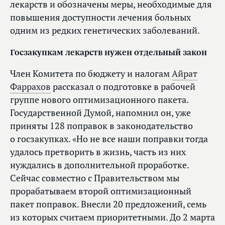
лекарств и обозначены меры, необходимые для
повышения доступности лечения больных
одним из редких генетических заболеваний.
Госзакупкам лекарств нужен отдельный закон
Член Комитета по бюджету и налогам
Айрат
Фаррахов
рассказал о подготовке в рабочей
группе нового оптимизационного пакета.
Государственной Думой, напомнил он, уже
приняты 128 поправок в законодательство
о госзакупках. «Но не все наши поправки тогда
удалось претворить в жизнь, часть из них
нуждались в дополнительной проработке.
Сейчас совместно с Правительством мы
прорабатываем второй оптимизационный
пакет поправок. Внесли 20 предложений, семь
из которых считаем приоритетными. До 2 марта