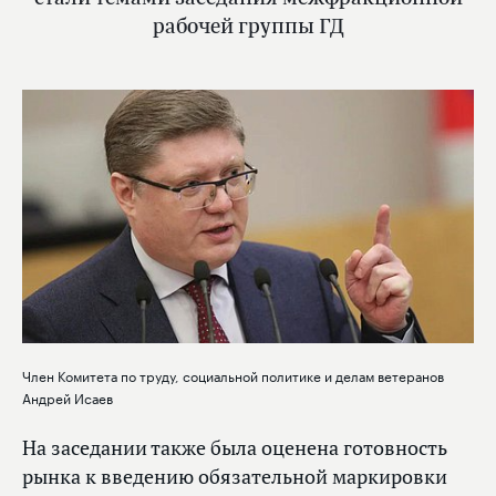
рабочей группы ГД
Член Комитета по труду, социальной политике и делам ветеранов
Андрей Исаев
На заседании также была оценена готовность
рынка к введению обязательной маркировки