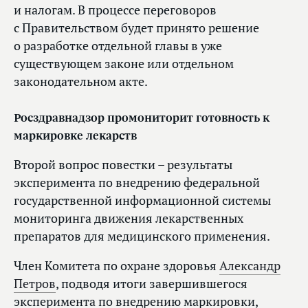
и налогам. В процессе переговоров
с Правительством будет принято решение
о разработке отдельной главы в уже
существующем законе или отдельном
законодательном акте.
Росздравнадзор промониторит готовность к
маркировке лекарств
Второй вопрос повестки – результаты
эксперимента по внедрению федеральной
государственной информационной системы
мониторинга движения лекарственных
препаратов для медицинского применения.
Член Комитета по охране здоровья
Александр
Петров
, подводя итоги завершившегося
эксперимента по внедрению маркировки,