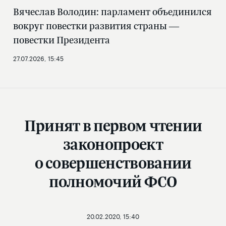
Вячеслав Володин: парламент объединился
вокруг повестки развития страны —
повестки Президента
27.07.2026, 15:45
Принят в первом чтении
законопроект
о совершенствовании
полномочий ФСО
20.02.2020, 15:40