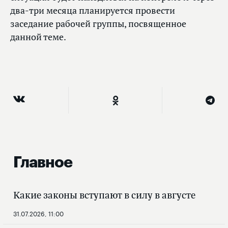
два-три месяца планируется провести
заседание рабочей группы, посвященное
данной теме.
Главное
Какие законы вступают в силу в августе
31.07.2026, 11:00