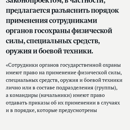
предлагается разъяснить порядок
применения сотрудниками
органов госохраны физической
силы, специальных средств,
оружия и боевой техники.
«Сотрудники органов государственной охраны
имеют право на применение физической силы,
специальных средств, оружия и боевой техники
лично или в составе подразделения (группы),
а командиры (начальники) имеют право
отдавать приказы об их применении в случаях
и в порядке, которые предусмотрены
настоящим федеральным законом и другими
нормативными правовыми актами РФ», —