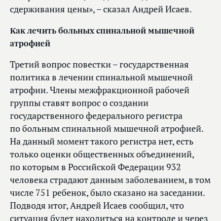
сдерживания цены», – сказал Андрей Исаев.
Как лечить больных спинальной мышечной
атрофией
Третий вопрос повестки – государственная
политика в лечении спинальной мышечной
атрофии. Члены межфракционной рабочей
группы ставят вопрос о создании
государственного федерального регистра
по больным спинальной мышечной атрофией.
На данный момент такого регистра нет, есть
только оценки общественных объединений,
по которым в Российской Федерации 932
человека страдают данным заболеванием, в том
числе 751 ребенок, было сказано на заседании.
Подводя итог, Андрей Исаев сообщил, что
ситуация будет находиться на контроле и через