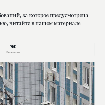
ваний, за которое предусмотрена
чью, читайте в нашем материале
Вконтакте