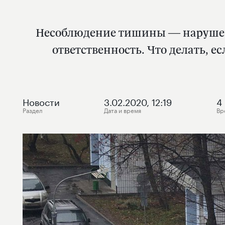
Несоблюдение тишины — нарушени
ответственность. Что делать, 
Новости
3.02.2020, 12:19
4
Раздел
Дата и время
Вр