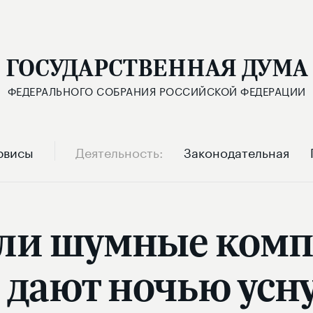
ГОСУДАРСТВЕННАЯ ДУМА
ФЕДЕРАЛЬНОГО СОБРАНИЯ РОССИЙСКОЙ ФЕДЕРАЦИИ
рвисы
Деятельность
Законодательная
если шумные комп
 дают ночью усн