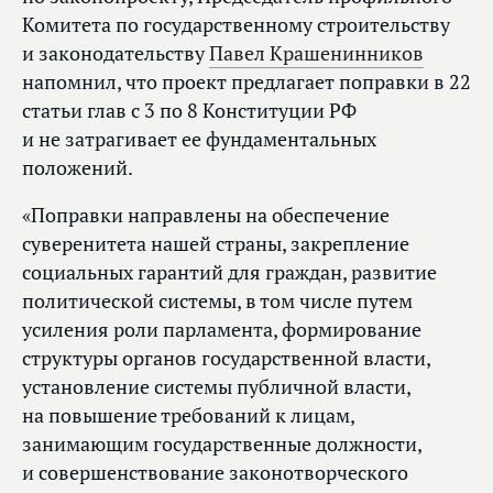
Комитета по государственному строительству
и законодательству
Павел Крашенинников
напомнил, что проект предлагает поправки в 22
статьи глав с 3 по 8 Конституции РФ
и не затрагивает ее фундаментальных
положений.
«Поправки направлены на обеспечение
суверенитета нашей страны, закрепление
социальных гарантий для граждан, развитие
политической системы, в том числе путем
усиления роли парламента, формирование
структуры органов государственной власти,
установление системы публичной власти,
на повышение требований к лицам,
занимающим государственные должности,
и совершенствование законотворческого