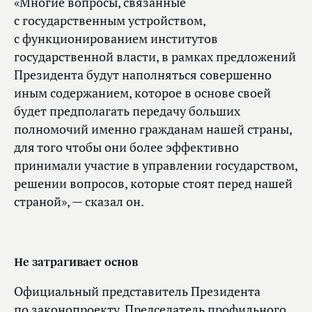
«Многие вопросы, связанные
с государственным устройством,
с функционированием институтов
государственной власти, в рамках предложений
Президента будут наполняться совершенно
иным содержанием, которое в основе своей
будет предполагать передачу больших
полномочий именно гражданам нашей страны,
для того чтобы они более эффективно
принимали участие в управлении государством,
решении вопросов, которые стоят перед нашей
страной», — сказал он.
Не затрагивает основ
Официальный представитель Президента
по законопроекту, Председатель профильного