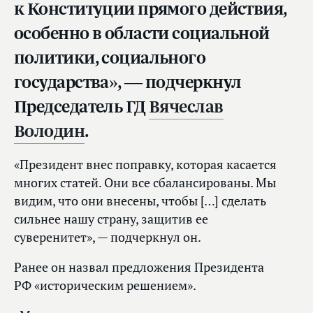
к Конституции прямого действия,
особенно в области социальной
политики, социального
государства», — подчеркнул
Председатель ГД
Вячеслав
Володин
.
«Президент внес поправку, которая касается
многих статей. Они все сбалансированы. Мы
видим, что они внесены, чтобы […] сделать
сильнее нашу страну, защитив ее
суверенитет», — подчеркнул он.
Ранее он назвал предложения Президента
РФ «историческим решением».