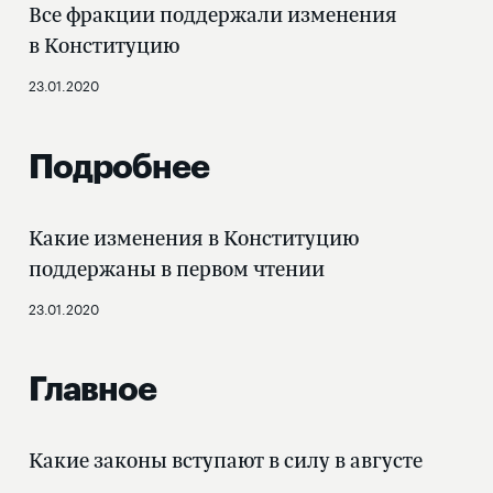
Все фракции поддержали изменения
в Конституцию
23.01.2020
Подробнее
Какие изменения в Конституцию
поддержаны в первом чтении
23.01.2020
Главное
Какие законы вступают в силу в августе