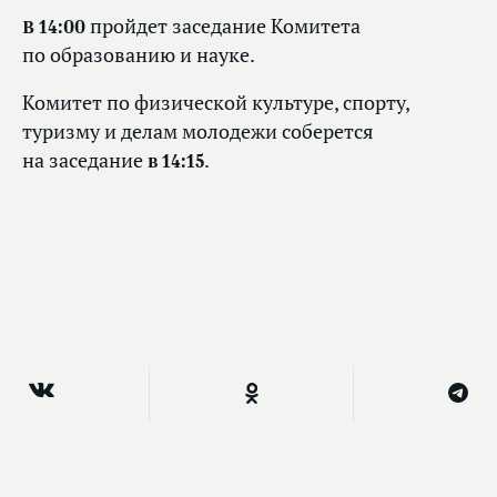
В 14:00
пройдет заседание Комитета
по образованию и науке.
Комитет по физической культуре, спорту,
туризму и делам молодежи соберется
на заседание
в 14:15
.