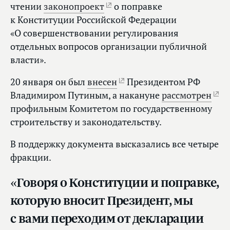
чтении
законопроект
о поправке
к Конституции Российской Федерации
«О совершенствовании регулирования
отдельных вопросов организации публичной
власти».
20 января он был
внесен
Президентом РФ
Владимиром Путиным, а накануне
рассмотрен
профильным Комитетом по государственному
строительству и законодательству.
В поддержку документа высказались все четыре
фракции.
«Говоря о Конституции и поправке,
которую вносит Президент, мы
с вами переходим от декларации