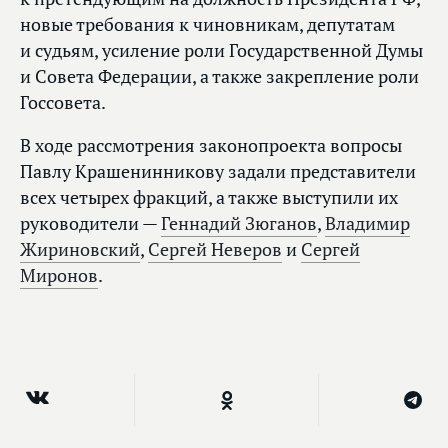
новые требования к чиновникам, депутатам
и судьям, усиление роли Государственной Думы
и Совета Федерации, а также закрепление роли
Госсовета.
В ходе рассмотрения законопроекта вопросы
Павлу Крашенинникову задали представители
всех четырех фракций, а также выступили их
руководители —
Геннадий Зюганов
,
Владимир
Жириновский
,
Сергей Неверов
и
Сергей
Миронов
.