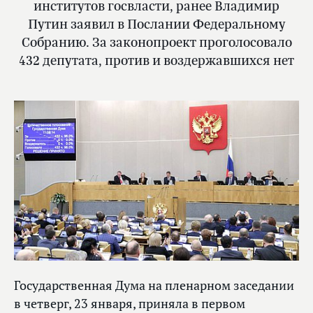
институтов госвласти, ранее Владимир
Путин заявил в Послании Федеральному
Собранию. За законопроект проголосовало
432 депутата, против и воздержавшихся нет
Государственная Дума на пленарном заседании
в четверг, 23 января, приняла в первом