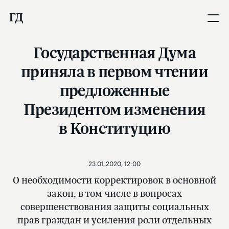
Государственная Дума
приняла в первом чтении
предложенные
Президентом изменения
в Конституцию
23.01.2020, 12:00
О необходимости корректировок в основной
закон, в том числе в вопросах
совершенствования защиты социальных
прав граждан и усиления роли отдельных