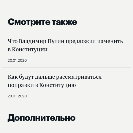
Смотрите также
Что Владимир Путин предложил изменить
в Конституции
20.01.2020
Как будут дальше рассматриваться
поправки в Конституцию
23.01.2020
Дополнительно