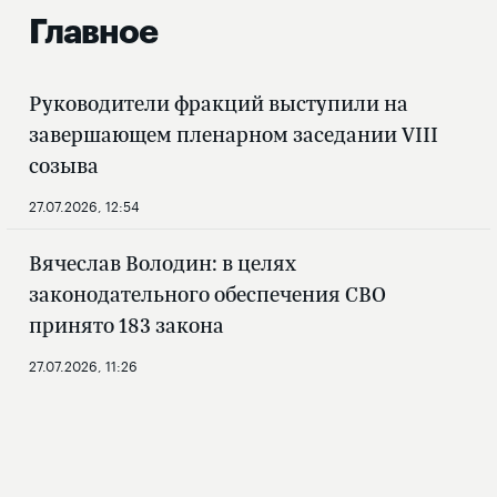
Главное
Руководители фракций выступили на
завершающем пленарном заседании VIII
созыва
27.07.2026, 12:54
Вячеслав Володин: в целях
законодательного обеспечения СВО
принято 183 закона
27.07.2026, 11:26