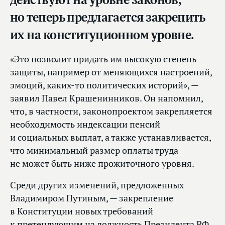
но теперь предлагается закрепить
их на конституционном уровне.
«Это позволит придать им высокую степень
защиты, например от меняющихся настроений,
эмоций, каких‑то политических историй», —
заявил Павел Крашенинников. Он напомнил,
что, в частности, законопроектом закрепляется
необходимость индексации пенсий
и социальных выплат, а также устанавливается,
что минимальный размер оплаты труда
не может быть ниже прожиточного уровня.
Среди других изменений, предложенных
Владимиром Путиным, — закрепление
в Конституции новых требований
к претендующим на должность Президента РФ,