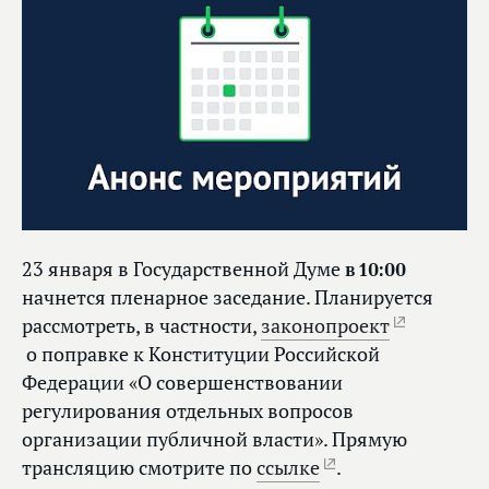
23 января в Государственной Думе
в 10:00
начнется пленарное заседание. Планируется
рассмотреть, в частности,
законопроект
о поправке к Конституции Российской
Федерации «О совершенствовании
регулирования отдельных вопросов
организации публичной власти». Прямую
трансляцию смотрите по
ссылке
.