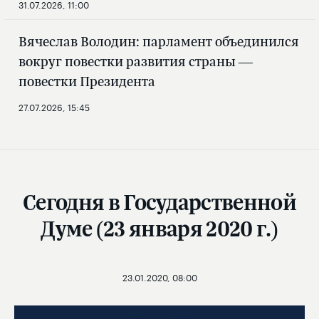
31.07.2026, 11:00
Вячеслав Володин: парламент объединился
вокруг повестки развития страны —
повестки Президента
27.07.2026, 15:45
Сегодня в Государственной
Думе (23 января 2020 г.)
23.01.2020, 08:00