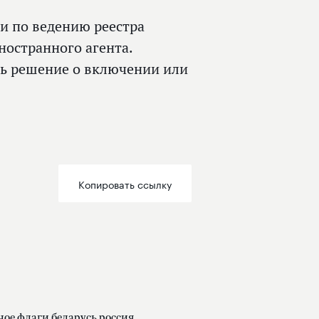
и по ведению реестра
остранного агента.
ть решение о включении или
Копировать ссылку