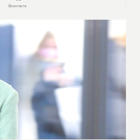
Вконтакте