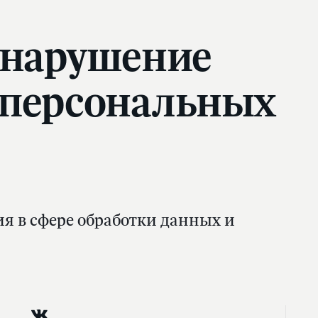
а нарушение
 персональных
я в сфере обработки данных и