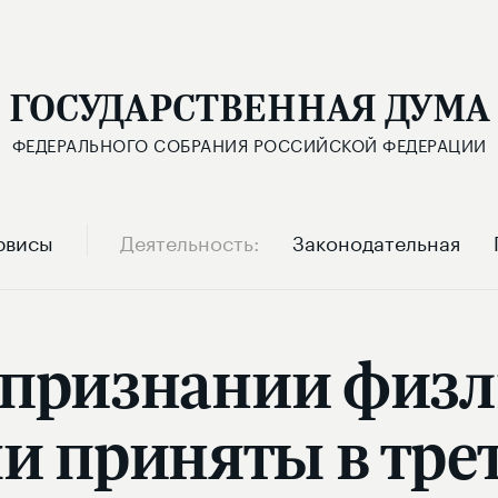
ГОСУДАРСТВЕННАЯ ДУМА
ФЕДЕРАЛЬНОГО СОБРАНИЯ РОССИЙСКОЙ ФЕДЕРАЦИИ
рвисы
Деятельность
Законодательная
 признании физ
и приняты в тре