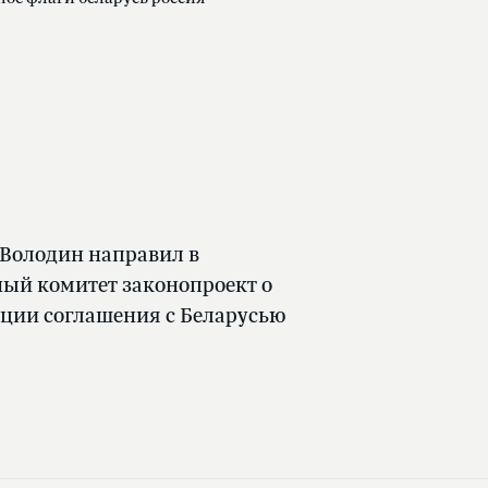
 Володин направил в
ый комитет законопроект о
ции соглашения с Беларусью