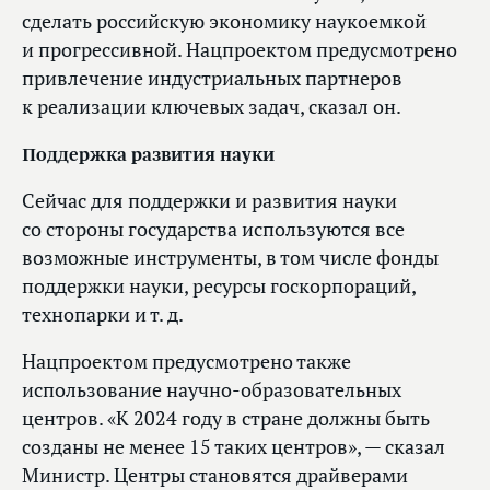
сделать российскую экономику наукоемкой
и прогрессивной. Нацпроектом предусмотрено
привлечение индустриальных партнеров
к реализации ключевых задач, сказал он.
Поддержка развития науки
Сейчас для поддержки и развития науки
со стороны государства используются все
возможные инструменты, в том числе фонды
поддержки науки, ресурсы госкорпораций,
технопарки и т. д.
Нацпроектом предусмотрено также
использование научно-образовательных
центров. «К 2024 году в стране должны быть
созданы не менее 15 таких центров», — сказал
Министр. Центры становятся драйверами