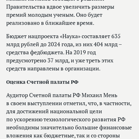
Правительства вдвое увеличить размеры
премий молодым ученым. Оно будет
реализовано в ближайшее время.
Бюджет нацпроекта «Наука» составляет 635
млрд рублей до 2024 года, из них 404 млрд –
средства федбюджета. На 2019 год
предусмотрено 37 млрд, и уже треть этих
средств направлены в организации.
Оценка Счетной палаты РФ
Аудитор Счетной палаты РФ Михаил Мень
в своем выступлении отметил, что, в частности,
для достижений национальной цели
по ускорению технологического развития РФ
необходимы значительно большие финансовые
вложения как бюджетные, так и со стороны