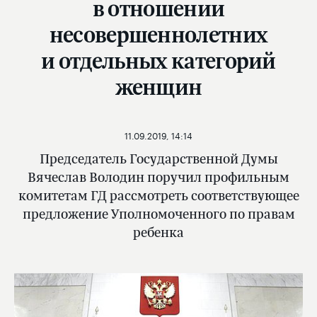
в отношении
несовершеннолетних
и отдельных категорий
женщин
11.09.2019, 14:14
Председатель Государственной Думы
Вячеслав Володин поручил профильным
комитетам ГД рассмотреть соответствующее
предложение Уполномоченного по правам
ребенка