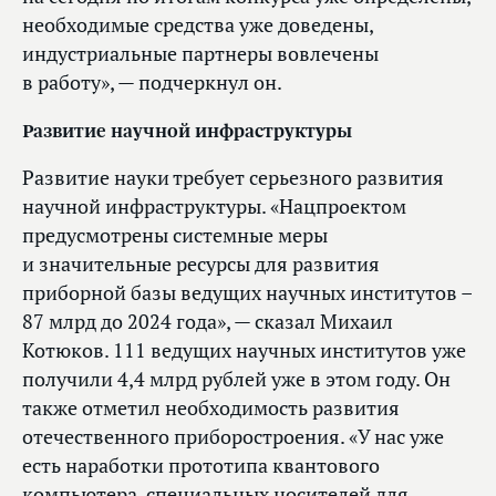
необходимые средства уже доведены,
индустриальные партнеры вовлечены
в работу», — подчеркнул он.
Развитие научной инфраструктуры
Развитие науки требует серьезного развития
научной инфраструктуры. «Нацпроектом
предусмотрены системные меры
и значительные ресурсы для развития
приборной базы ведущих научных институтов –
87 млрд до 2024 года», — сказал Михаил
Котюков. 111 ведущих научных институтов уже
получили 4,4 млрд рублей уже в этом году. Он
также отметил необходимость развития
отечественного приборостроения. «У нас уже
есть наработки прототипа квантового
компьютера, специальных носителей для