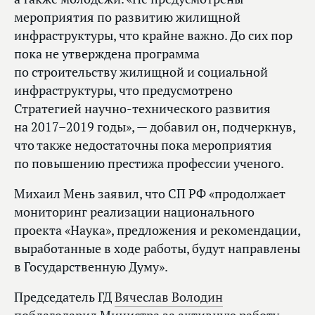
мероприятия по развитию жилищной
инфраструктуры, что крайне важно. До сих пор
пока не утверждена программа
по строительству жилищной и социальной
инфраструктуры, что предусмотрено
Стратегией научно-технического развития
на 2017–2019 годы», — добавил он, подчеркнув,
что также недостаточны пока мероприятия
по повышению престижа профессии ученого.
Михаил Мень заявил, что СП РФ «продолжает
мониторинг реализации национального
проекта «Наука», предложения и рекомендации,
выработанные в ходе работы, будут направлены
в Государственную Думу».
Председатель ГД
Вячеслав Володин