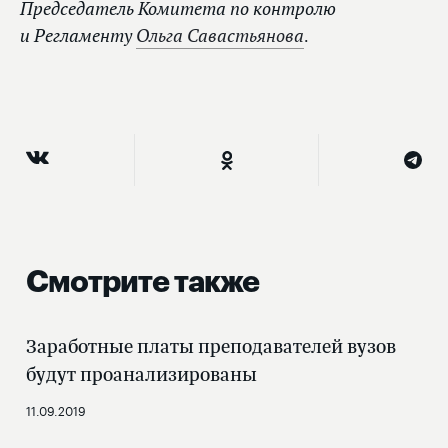
Председатель Комитета по контролю
и Регламенту
Ольга Савастьянова
.
Смотрите также
Заработные платы преподавателей вузов
будут проанализированы
11.09.2019