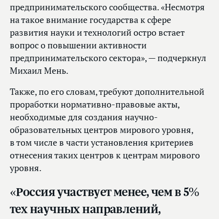
предпринимательского сообщества. «Несмотря
на такое внимание государства к сфере
развития науки и технологий остро встает
вопрос о повышении активности
предпринимательского сектора», — подчеркнул
Михаил Мень.
Также, по его словам, требуют дополнительной
проработки нормативно-правовые акты,
необходимые для создания научно-
образовательных центров мирового уровня,
в том числе в части установления критериев
отнесения таких центров к центрам мирового
уровня.
«Россия участвует менее, чем в 5%
тех научных направлений,