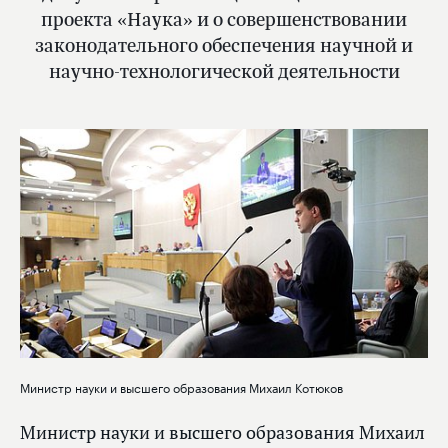
проекта «Наука» и о совершенствовании
законодательного обеспечения научной и
научно-технологической деятельности
Министр науки и высшего образования Михаил Котюков
Министр науки и высшего образования Михаил