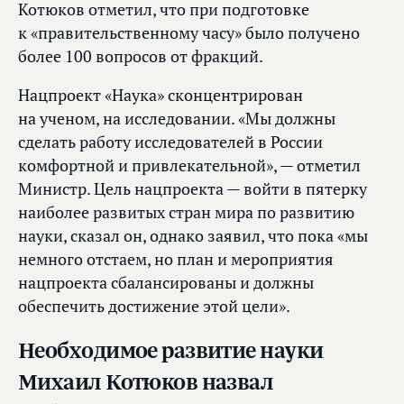
Котюков отметил, что при подготовке
к «правительственному часу» было получено
более 100 вопросов от фракций.
Нацпроект «Наука» сконцентрирован
на ученом, на исследовании. «Мы должны
сделать работу исследователей в России
комфортной и привлекательной», — отметил
Министр. Цель нацпроекта — войти в пятерку
наиболее развитых стран мира по развитию
науки, сказал он, однако заявил, что пока «мы
немного отстаем, но план и мероприятия
нацпроекта сбалансированы и должны
обеспечить достижение этой цели».
Необходимое развитие науки
Михаил Котюков назвал