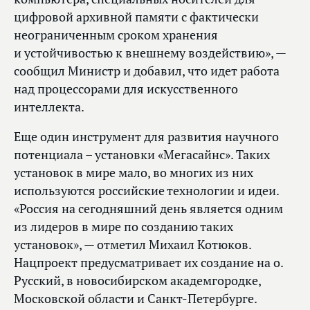
цифровой архивной памяти с фактически
неограниченным сроком хранения
и устойчивостью к внешнему воздействию», —
сообщил Министр и добавил, что идет работа
над процессорами для искусственного
интеллекта.
Еще один инструмент для развития научного
потенциала – установки «Мегасайнс». Таких
установок в мире мало, во многих из них
используются российские технологии и идеи.
«Россия на сегодняшний день является одним
из лидеров в мире по созданию таких
установок», — отметил Михаил Котюков.
Нацпроект предусматривает их создание на о.
Русский, в новосибирском академгородке,
Московской области и Санкт-Петербурге.