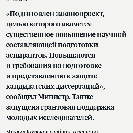
«Подготовлен законопроект,
целью которого является
существенное повышение научной
составляющей подготовки
аспирантов. Повышаются
и требования по подготовке
и представлению к защите
кандидатских диссертаций», —
сообщил Министр. Также
запущена грантовая поддержка
молодых исследователей.
Михаил Котюков сообщил о решении