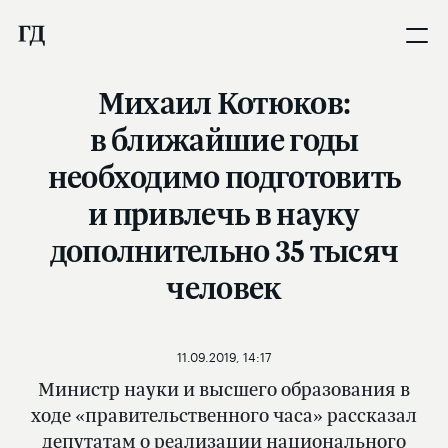
Михаил Котюков:
в ближайшие годы
необходимо подготовить
и привлечь в науку
дополнительно 35 тысяч
человек
11.09.2019, 14:17
Министр науки и высшего образования в
ходе «правительственного часа» рассказал
депутатам о реализации национального