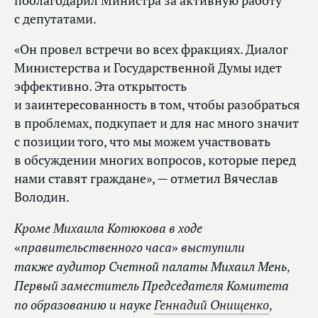
поблагодарил Министра за активную работу
с депутатами.
«Он провел встречи во всех фракциях. Диалог
Министерства и Государственной Думы идет
эффективно. Эта открытость
и заинтересованность в том, чтобы разобраться
в проблемах, подкупает и для нас много значит
с позиции того, что мы можем участвовать
в обсуждении многих вопросов, которые перед
нами ставят граждане», — отметил Вячеслав
Володин.
Кроме Михаила Котюкова в ходе
«правительственного часа» выступили
также аудитор Счетной палаты Михаил Мень,
Первый заместитель Председателя Комитета
по образованию и науке
Геннадий Онищенко
,