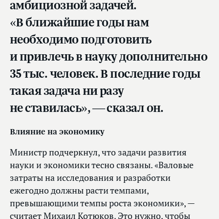
амбициозной задачей.
«В ближайшие годы нам
необходимо подготовить
и привлечь в науку дополнительно
35 тыс. человек. В последние годы
такая задача ни разу
не ставилась», — сказал он.
Влияние на экономику
Министр подчеркнул, что задачи развития
науки и экономики тесно связаны. «Валовые
затраты на исследования и разработки
ежегодно должны расти темпами,
превышающими темпы роста экономики», —
считает Михаил Котюков. Это нужно, чтобы