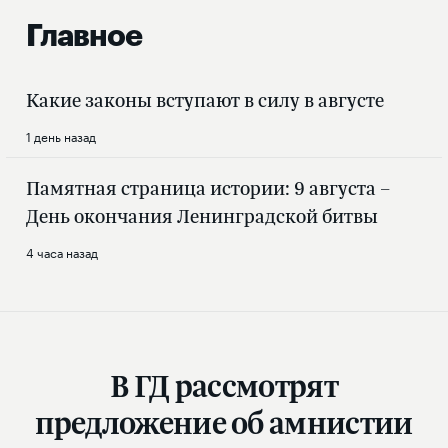
Главное
Какие законы вступают в силу в августе
1 день назад
Памятная страница истории: 9 августа –
День окончания Ленинградской битвы
4 часа назад
В ГД рассмотрят
предложение об амнистии