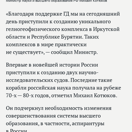
«Благодаря поддержке ГД мы на сегодняшний
день приступили к созданию уникального
гелиогеофизического комплекса в Иркутской
области и Республике Бурятии. Таких
комплексов в мире практически
не существует», — сообщил Министр.
Впервые в новейшей истории России
приступили к созданию двух научно-
исследовательских судов. Последние такие
корабли российская наука получала на рубеже
70-х — 80-х годов, отметил Михаил Котюков.
Он подчеркнул необходимость изменения
совершенствования системы высшего
образования, в частности, аспирантуры
в России.