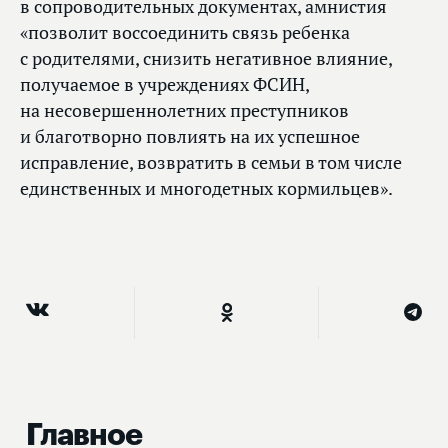
в сопроводительных документах, амнистия
«позволит воссоединить связь ребенка
с родителями, снизить негативное влияние,
получаемое в учреждениях ФСИН,
на несовершеннолетних преступников
и благотворно повлиять на их успешное
исправление, возвратить в семьи в том числе
единственных и многодетных кормильцев».
Главное