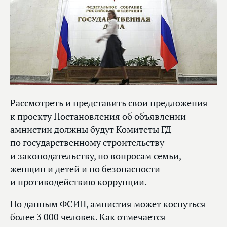
Рассмотреть и представить свои предложения
к проекту Постановления об объявлении
амнистии должны будут Комитеты ГД
по государственному строительству
и законодательству, по вопросам семьи,
женщин и детей и по безопасности
и противодействию коррупции.
По данным ФСИН, амнистия может коснуться
более 3 000 человек. Как отмечается