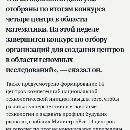
отобраны по итогам конкурса
четыре центра в области
математики. На этой неделе
завершится конкурс по отбору
организаций для создания центров
в области геномных
исследований», — сказал он.
Также предусмотрено формирование 14
центров компетенций национальной
технологической инициативы для того, чтобы
развивать «перспективные сквозные
технологии и задавать профили будущих
рынков», сообщил Министр. «Все 14 центров
на сегодня по итогам конкурса уже определены,