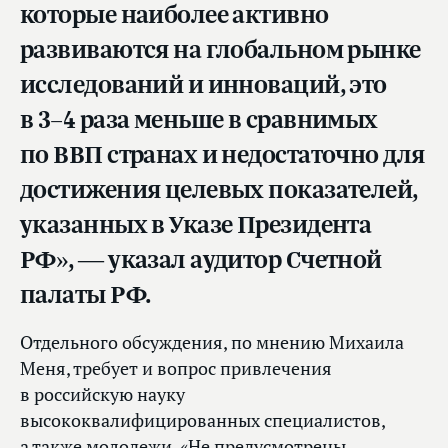
которые наиболее активно
развиваются на глобальном рынке
исследований и инноваций, это
в 3–4 раза меньше в сравнимых
по ВВП странах и недостаточно для
достижения целевых показателей,
указанных в Указе Президента
РФ», — указал аудитор Счетной
палаты РФ.
Отдельного обсуждения, по мнению Михаила
Меня, требует и вопрос привлечения
в российскую науку
высококвалифицированных специалистов,
а также молодежи. «Не предусмотрены