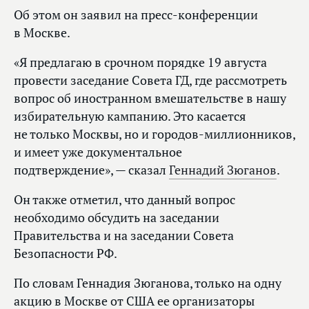
Об этом он заявил на пресс-конференции
в Москве.
«Я предлагаю в срочном порядке 19 августа
провести заседание Совета ГД, где рассмотреть
вопрос об иностранном вмешательстве в нашу
избирательную кампанию. Это касается
не только Москвы, но и городов-миллионников,
и имеет уже документальное
подтверждение», — сказал
Геннадий Зюганов
.
Он также отметил, что данный вопрос
необходимо обсудить на заседании
Правительства и на заседании Совета
Безопасности РФ.
По словам Геннадия Зюганова, только на одну
акцию в Москве от США ее организаторы