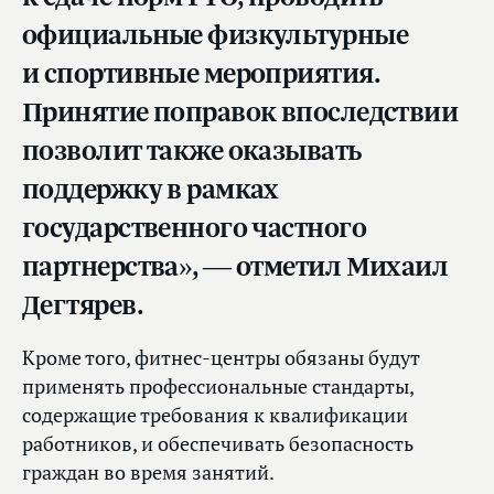
официальные физкультурные
и спортивные мероприятия.
Принятие поправок впоследствии
позволит также оказывать
поддержку в рамках
государственного частного
партнерства», — отметил Михаил
Дегтярев.
Кроме того, фитнес-центры обязаны будут
применять профессиональные стандарты,
содержащие требования к квалификации
работников, и обеспечивать безопасность
граждан во время занятий.