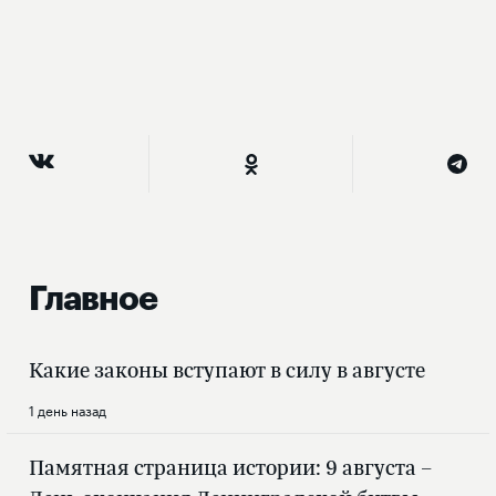
Главное
Какие законы вступают в силу в августе
1 день назад
Памятная страница истории: 9 августа –