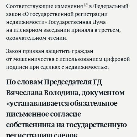
Соответствующие
изменения
в Федеральный
закон «О государственной регистрации
недвижимости» Государственная Дума
на пленарном заседании приняла в третьем,
окончательном чтении.
Закон призван защитить граждан
от мошенничества с использованием цифровой
подписи при сделках с недвижимостью.
По словам Председателя ГД
Вячеслава Володина
, документом
«устанавливается обязательное
письменное согласие
собственника на государственную
регистрацию сделок