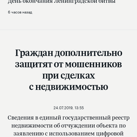
День окончания Ленинградской битвы
6 часов назад
Граждан дополнительно
защитят от мошенников
при сделках
с недвижимостью
24.07.2019, 13:55
Сведения в единый государственный реестр
недвижимости об отчуждении объекта по
заявлению с использованием цифровой