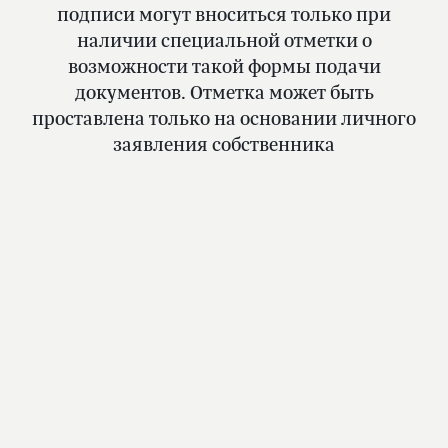
подписи могут вноситься только при
наличии специальной отметки о
возможности такой формы подачи
документов. Отметка может быть
проставлена только на основании личного
заявления собственника