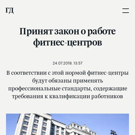
Принят закон о работе
фитнес-центров
24.07.2019, 13:57
В соответствии с этой нормой фитнес-центры
будут обязаны применять
профессиональные стандарты, содержащие
требования к квалификации работников