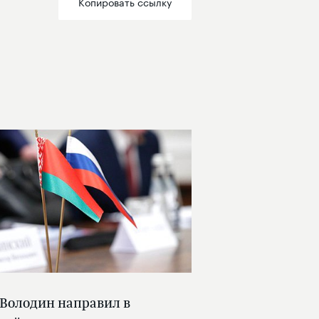
Копировать ссылку
 Володин направил в