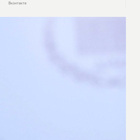
Вконтакте