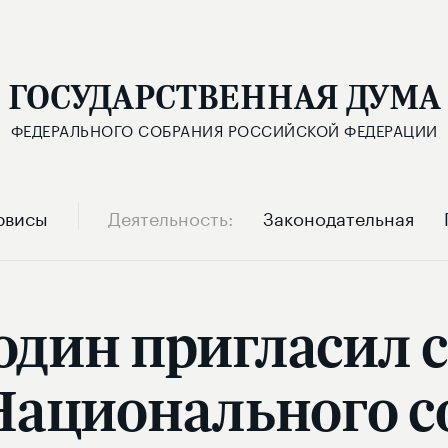
ГОСУДАРСТВЕННАЯ ДУМА
ФЕДЕРАЛЬНОГО СОБРАНИЯ РОССИЙСКОЙ ФЕДЕРАЦИИ
рвисы
Деятельность
Законодательная
один пригласил с
Национального с