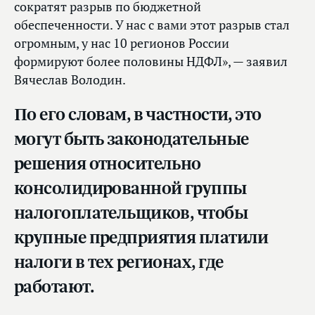
сократят разрыв по бюджетной
обеспеченности. У нас с вами этот разрыв стал
огромным, у нас 10 регионов России
формируют более половины НДФЛ», — заявил
Вячеслав Володин.
По его словам, в частности, это
могут быть законодательные
решения относительно
консолидированной группы
налогоплательщиков, чтобы
крупные предприятия платили
налоги в тех регионах, где
работают.