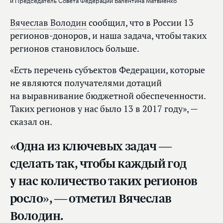
Вячеслав Володин
сообщил, что в России 13
регионов-доноров, и наша задача, чтобы таких
регионов становилось больше.
«Есть перечень субъектов Федерации, которые
не являются получателями дотаций
на выравнивание бюджетной обеспеченности.
Таких регионов у нас было 13 в 2017 году», —
сказал он.
«Одна из ключевых задач —
сделать так, чтобы каждый год
у нас количество таких регионов
росло», — отметил Вячеслав
Володин.