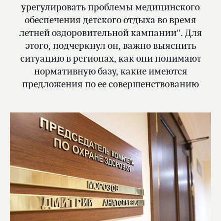
урегулировать проблемы медицинского
обеспечения детского отдыха во время
летней оздоровительной кампании". Для
этого, подчеркнул он, важно выяснить
ситуацию в регионах, как они понимают
нормативную базу, какие имеются
предложения по ее совершенствованию