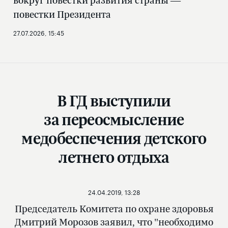
вокруг повестки развития страны —
повестки Президента
27.07.2026, 15:45
В ГД выступили
за переосмысление
медобеспечения детского
летнего отдыха
24.04.2019, 13:28
Председатель Комитета по охране здоровья
Дмитрий Морозов заявил, что "необходимо