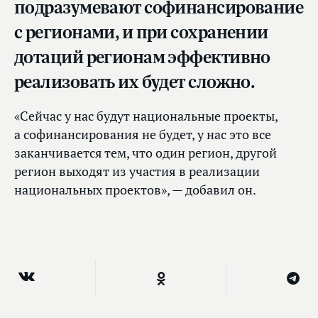
подразумевают софинансирование
с регионами, и при сохранении
дотаций регионам эффективно
реализовать их будет сложно.
«Сейчас у нас будут национальные проекты,
а софинансирования не будет, у нас это все
заканчивается тем, что один регион, другой
регион выходят из участия в реализации
национальных проектов», — добавил он.