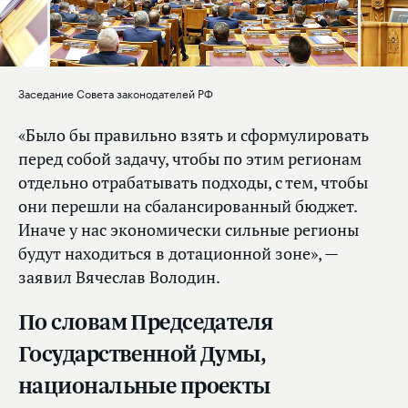
Заседание Совета законодателей РФ
«Было бы правильно взять и сформулировать
перед собой задачу, чтобы по этим регионам
отдельно отрабатывать подходы, с тем, чтобы
они перешли на сбалансированный бюджет.
Иначе у нас экономически сильные регионы
будут находиться в дотационной зоне», —
заявил Вячеслав Володин.
По словам Председателя
Государственной Думы,
национальные проекты