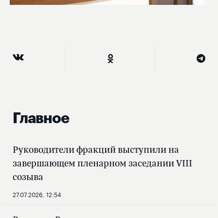
Главное
Руководители фракций выступили на
завершающем пленарном заседании VIII
созыва
27.07.2026, 12:54