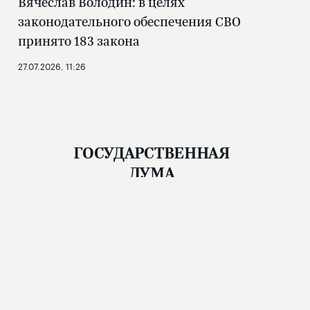
Вячеслав Володин: в целях
законодательного обеспечения СВО
принято 183 закона
27.07.2026, 11:26
ГОСУДАРСТВЕННАЯ
ДУМА
Новости
Структура
Фото и видео