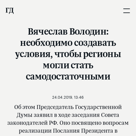
Вячеслав Володин:
необходимо создавать
условия, чтобы регионы
могли стать
самодостаточными
24.04.2019, 13:46
Об этом Председатель Государственной
Думы заявил в ходе заседания Совета
законодателей РФ. Оно посвящено вопросам
реализации Послания Президента в