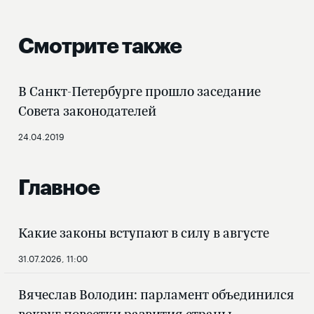
Смотрите также
В Санкт-Петербурге прошло заседание
Совета законодателей
24.04.2019
Главное
Какие законы вступают в силу в августе
31.07.2026, 11:00
Вячеслав Володин: парламент объединился