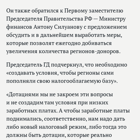
Он также обратился к Первому заместителю
Председателя Правительства РФ — Министру
финансов Антону Силуанову с предложением
обсудить и в дальнейшем выработать меры,
которые позволят ежегодно добиваться
увеличения количества регионов-доноров.
Председатель ГД подчеркнул, что необходимо
«создавать условия, чтобы регионы сами
пополняли свою налогооблагаемую базу».
«Дотациями мы не закроем эти вопросы
и не создадим там условия при низких
заработных платах. А чтобы заработные платы
поднимались, соответственно, нам надо дать
либо новый налоговый режим, либо тогда это
должны быть дотации, которые реально