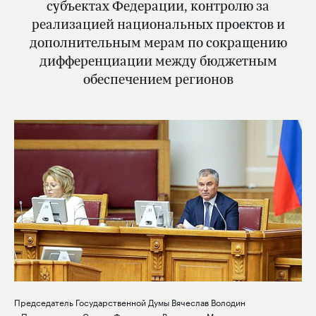
субъектах Федерации, контролю за
реализацией национальных проектов и
дополнительным мерам по сокращению
дифференциации между бюджетным
обеспечением регионов
Председатель Государственной Думы Вячеслав Володин
и Председатель Совета Федерации Валентина Матвиенко